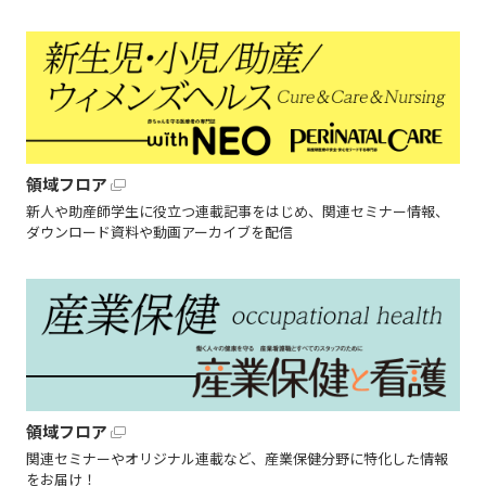
領域フロア
新人や助産師学生に役立つ連載記事をはじめ、関連セミナー情報、
ダウンロード資料や動画アーカイブを配信
領域フロア
関連セミナーやオリジナル連載など、産業保健分野に特化した情報
をお届け！