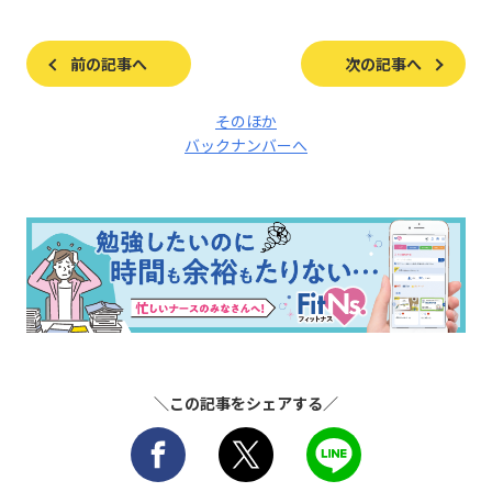
前の記事へ
次の記事へ
そのほか
バックナンバーへ
＼この記事をシェアする／