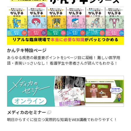
かんテキ特設ページ
あらゆる疾患の最重要ポイントを1ページ目に凝縮！ 難しい医学用
語・表現いっさいなし！ 看護学生や患者さんが読んでもわかる！
メディカのセミナー
明日からすぐに役立つ実際的な知識をWEB講義でわかりやすく！