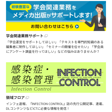
学会関連業務サポート
「学会運営をサポートしてほしい」「テキストを専門的知識のある
編集者に制作してほしい」「セミナーの開催を任せたい」「学会員
にアンケート調査を行ってほしい」などの悩みはありませんか？
領域フロア
インフェ速報、『INFECTION CONTROL』誌の先行公開記事、連載、
DLコンテンツなどICTに必要な情報を発信！