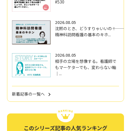
#530
2026.08.05
沈黙のとき、どうすりゃいいの―――！
精神科訪問看護の基本のキホ...
2026.08.05
相手の立場を想像する。看護師で
もマーケターでも、変わらない軸
｜...
新着記事の一覧へ
このシリーズ記事の人気ランキング