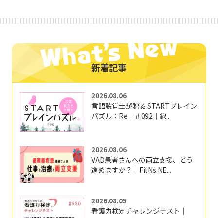
新着記事
2026.08.06
言語聴覚士が贈る STARTブレイン
パズル：Re｜＃092｜線...
2026.08.06
VAD患者さんへの両立支援、どう
進めますか？｜FitNs.NE...
2026.08.05
看護力検定チャレンジテスト｜