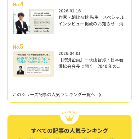
4
No.
2026.01.16
作家・朝比奈秋 先生 スペシャル
インタビュー掲載のお知らせ｜消...
5
No.
2026.04.01
【特別企画】―秋山智弥・日本看
護協会会長に聞く 2040 年の...
このシリーズ記事の人気ランキング一覧へ
すべての記事の人気ランキング