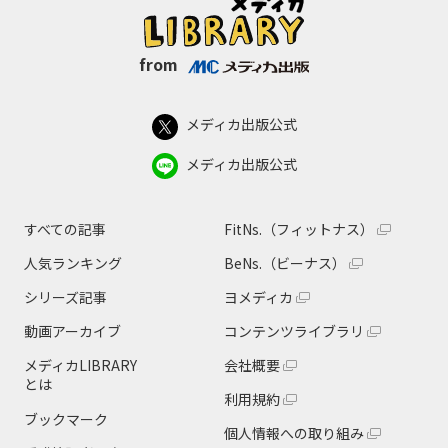
from
メディカ出版公式
メディカ出版公式
すべての記事
FitNs.（フィットナス）
人気ランキング
BeNs.（ビーナス）
シリーズ記事
ヨメディカ
動画アーカイブ
コンテンツライブラリ
メディカLIBRARY
会社概要
とは
利用規約
ブックマーク
個人情報への取り組み