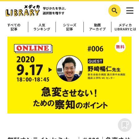
学びかたを学ぶ、
選択肢を増やす
すべての
人気
シリーズ
動画
メディカ
記事
ランキング
記事
アーカイブ
LIBRARYとは