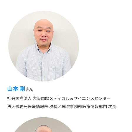
山本 剛
さん
社会医療法人 大阪国際メディカル＆サイエンスセンター
法人事務局医療情報部 次長／病院事務部医療情報部門 次長