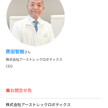
原田智樹
さん
株式会社アーストレックロボティクス
CEO
■お問合せ先
株式会社アーストレックロボティクス