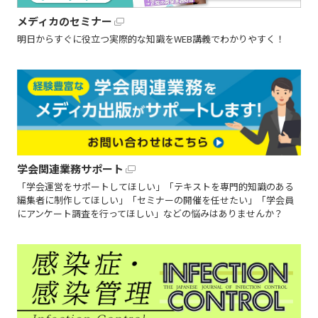
メディカのセミナー
明日からすぐに役立つ実際的な知識をWEB講義でわかりやすく！
学会関連業務サポート
「学会運営をサポートしてほしい」「テキストを専門的知識のある
編集者に制作してほしい」「セミナーの開催を任せたい」「学会員
にアンケート調査を行ってほしい」などの悩みはありませんか？