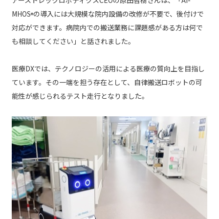
アーストレックロボティクスCEOの原田智樹さんは、「AI-
MHOS
の導入には大規模な院内設備の改修が不要で、後付けで
®
対応ができます。病院内での搬送業務に課題感がある方は何で
も相談してください」と話されました。
医療DXでは、テクノロジーの活用による医療の質向上を目指し
ています。その一端を担う存在として、自律搬送ロボットの可
能性が感じられるテスト走行となりました。