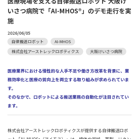
医療現場を支える自律搬送ロボット 大阪け
いさつ病院で「AI-MHOS®」のデモ走行を実
施
2026/06/05
自律搬送ロボット
AI-MHOS
株式会社アーストレックロボティクス
大阪けいさつ病院
医療業界における慢性的な人手不足や働き方改革を背景に、業
務効率化と医療の質向上を両立する取り組みが求められていま
す。
そのなかで、ロボットによる搬送業務の自動化が注目されてい
ます。
株式会社アーストレックロボティクスが提供する自律搬送ロボ