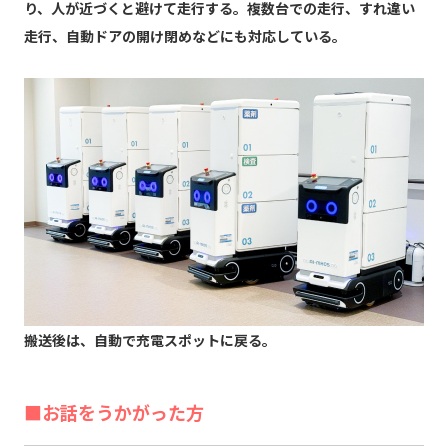
り、人が近づくと避けて走行する。複数台での走行、すれ違い
走行、自動ドアの開け閉めなどにも対応している。
搬送後は、自動で充電スポットに戻る。
■お話をうかがった方