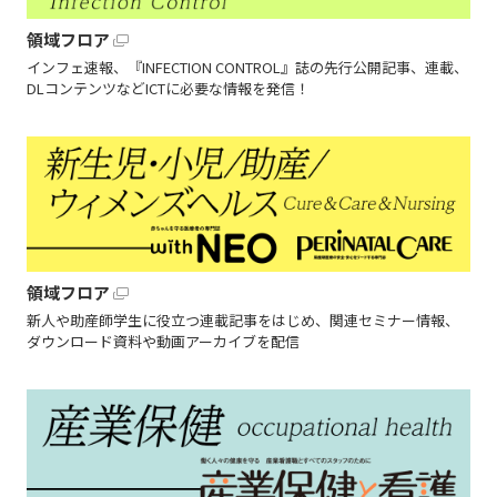
領域フロア
インフェ速報、『INFECTION CONTROL』誌の先行公開記事、連載、
DLコンテンツなどICTに必要な情報を発信！
領域フロア
新人や助産師学生に役立つ連載記事をはじめ、関連セミナー情報、
ダウンロード資料や動画アーカイブを配信