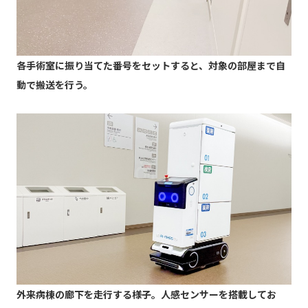
各手術室に振り当てた番号をセットすると、対象の部屋まで自
動で搬送を行う。
外来病棟の廊下を走行する様子。人感センサーを搭載してお