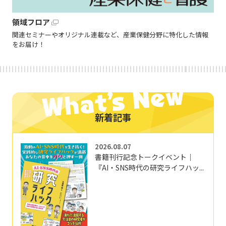
領域フロア
関連セミナーやオリジナル連載など、産業保健分野に特化した情報
をお届け！
新着記事
2026.08.07
書籍刊行記念トークイベント｜
『AI・SNS時代の研究ライフハッ...