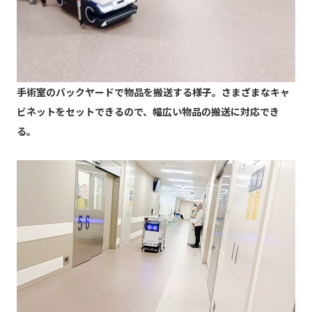
手術室のバックヤードで物品を搬送する様子。さまざまなキャ
ビネットをセットできるので、幅広い物品の搬送に対応でき
る。