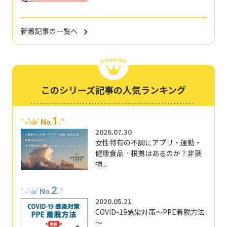
新着記事の一覧へ
このシリーズ記事の人気ランキング
1
No.
2026.07.30
女性特有の不調にアプリ・運動・
健康食品…根拠はあるのか？非薬
物...
2
No.
2020.05.21
COVID-19感染対策～PPE着脱方法
～