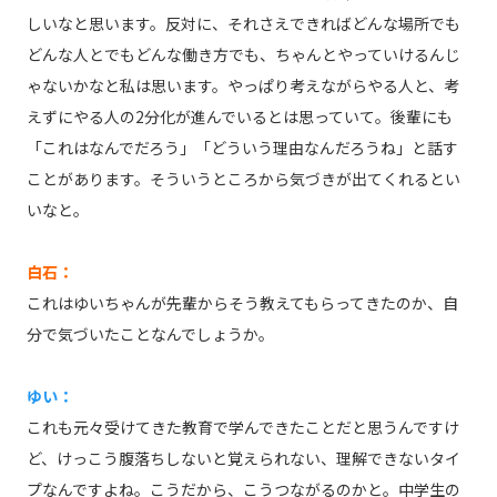
しいなと思います。反対に、それさえできればどんな場所でも
どんな人とでもどんな働き方でも、ちゃんとやっていけるんじ
ゃないかなと私は思います。やっぱり考えながらやる人と、考
えずにやる人の2分化が進んでいるとは思っていて。後輩にも
「これはなんでだろう」「どういう理由なんだろうね」と話す
ことがあります。そういうところから気づきが出てくれるとい
いなと。
白石：
これはゆいちゃんが先輩からそう教えてもらってきたのか、自
分で気づいたことなんでしょうか。
ゆい：
これも元々受けてきた教育で学んできたことだと思うんですけ
ど、けっこう腹落ちしないと覚えられない、理解できないタイ
プなんですよね。こうだから、こうつながるのかと。中学生の