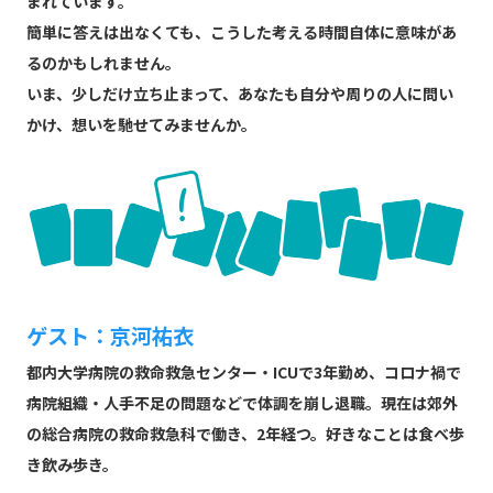
まれています。
簡単に答えは出なくても、こうした考える時間自体に意味があ
るのかもしれません。
いま、少しだけ立ち止まって、あなたも自分や周りの人に問い
かけ、想いを馳せてみませんか。
ゲスト：京河祐衣
都内大学病院の救命救急センター・ICUで3年勤め、コロナ禍で
病院組織・人手不足の問題などで体調を崩し退職。現在は郊外
の総合病院の救命救急科で働き、2年経つ。好きなことは食べ歩
き飲み歩き。