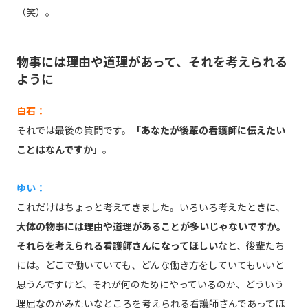
（笑）。
物事には理由や道理があって、それを考えられる
ように
白石：
それでは最後の質問です。
「あなたが後輩の看護師に伝えたい
ことはなんですか」
。
ゆい：
これだけはちょっと考えてきました。いろいろ考えたときに、
大体の物事には理由や道理があることが多いじゃないですか。
それらを考えられる看護師さんになってほしい
なと、後輩たち
には。どこで働いていても、どんな働き方をしていてもいいと
思うんですけど、それが何のためにやっているのか、どういう
理屈なのかみたいなところを考えられる看護師さんであってほ