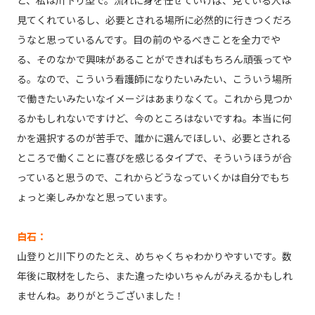
見てくれているし、必要とされる場所に必然的に行きつくだろ
うなと思っているんです。目の前のやるべきことを全力でや
る、そのなかで興味があることができればもちろん頑張ってや
る。なので、こういう看護師になりたいみたい、こういう場所
で働きたいみたいなイメージはあまりなくて。これから見つか
るかもしれないですけど、今のところはないですね。本当に何
かを選択するのが苦手で、誰かに選んでほしい、必要とされる
ところで働くことに喜びを感じるタイプで、そういうほうが合
っていると思うので、これからどうなっていくかは自分でもち
ょっと楽しみかなと思っています。
白石：
山登りと川下りのたとえ、めちゃくちゃわかりやすいです。数
年後に取材をしたら、また違ったゆいちゃんがみえるかもしれ
ませんね。ありがとうございました！