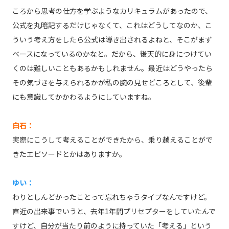
ころから思考の仕方を学ぶようなカリキュラムがあったので、
公式を丸暗記するだけじゃなくて、これはどうしてなのか、こ
ういう考え方をしたら公式は導き出されるよねと、そこがまず
ベースになっているのかなと。だから、後天的に身につけてい
くのは難しいこともあるかもしれません。最近はどうやったら
その気づきを与えられるかが私の腕の見せどころとして、後輩
にも意識してかかわるようにしていますね。
白石：
実際にこうして考えることができたから、乗り越えることがで
きたエピソードとかはありますか。
ゆい：
わりとしんどかったことって忘れちゃうタイプなんですけど。
直近の出来事でいうと、去年1年間プリセプターをしていたんで
すけど、自分が当たり前のように持っていた「考える」という