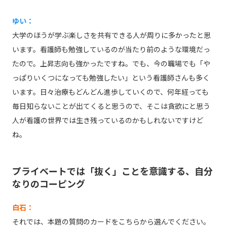
ゆい：
大学のほうが学ぶ楽しさを共有できる人が周りに多かったと思
います。看護師も勉強しているのが当たり前のような環境だっ
たので。上昇志向も強かったですね。でも、今の職場でも「や
っぱりいくつになっても勉強したい」という看護師さんも多く
います。日々治療もどんどん進歩していくので、何年経っても
毎日知らないことが出てくると思うので、そこは貪欲にと思う
人が看護の世界では生き残っているのかもしれないですけど
ね。
プライベートでは「抜く」ことを意識する、自分
なりのコーピング
白石：
それでは、本題の質問のカードをこちらから選んでください。