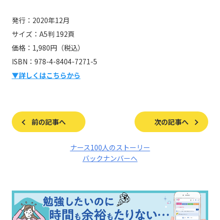
発行：2020年12月
サイズ：A5判 192頁
価格：1,980円（税込）
ISBN：978-4-8404-7271-5
▼詳しくはこちらから
前の記事へ
次の記事へ
ナース100人のストーリー
バックナンバーへ