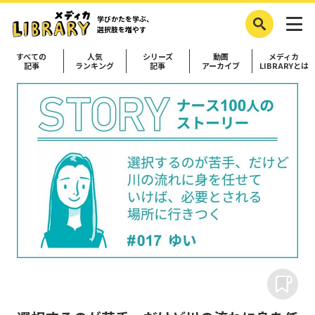
学びかたを学ぶ、
選択肢を増やす
すべての
人気
シリーズ
動画
メディカ
記事
ランキング
記事
アーカイブ
LIBRARYとは