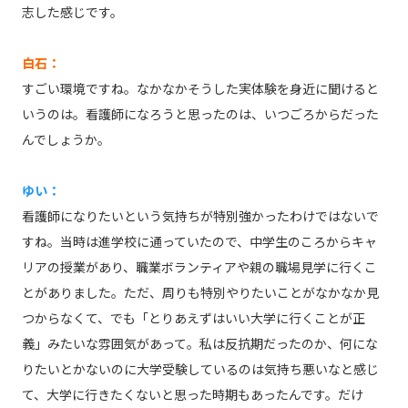
志した感じです。
白石：
すごい環境ですね。なかなかそうした実体験を身近に聞けると
いうのは。看護師になろうと思ったのは、いつごろからだった
んでしょうか。
ゆい：
看護師になりたいという気持ちが特別強かったわけではないで
すね。当時は進学校に通っていたので、中学生のころからキャ
リアの授業があり、職業ボランティアや親の職場見学に行くこ
とがありました。ただ、周りも特別やりたいことがなかなか見
つからなくて、でも「とりあえずはいい大学に行くことが正
義」みたいな雰囲気があって。私は反抗期だったのか、何にな
りたいとかないのに大学受験しているのは気持ち悪いなと感じ
て、大学に行きたくないと思った時期もあったんです。だけ