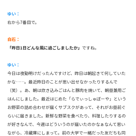
ゆい：
右から7番目で。
白石：
「昨日1日どんな風に過ごしましたか」
ですね。
ゆい：
今日は夜勤明けだったんですけど、昨日は朝起きて何していた
かな……。最近昨日のことが思い出せなかったりするんで
（笑）。あ、朝は炊き込みごはんと豚肉を焼いて、朝昼兼用ご
はんにしました。最近はじめた「らでぃっしゅぼーや」という
お野菜の詰め合わせが届くサブスクがあって、それがお昼前ぐ
らいに届きました。新鮮な野菜を食べたり、料理したりするの
が好きなんで、今週はどういうのが届いたのかなぁなんて思い
ながら、冷蔵庫にしまって。前の大学で一緒だった友だちも同