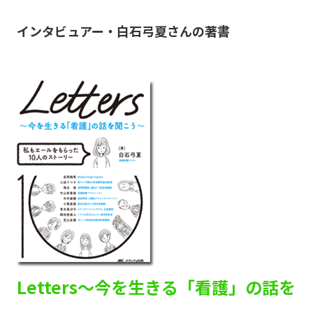
インタビュアー・白石弓夏さんの著書
Letters～今を生きる「看護」の話を