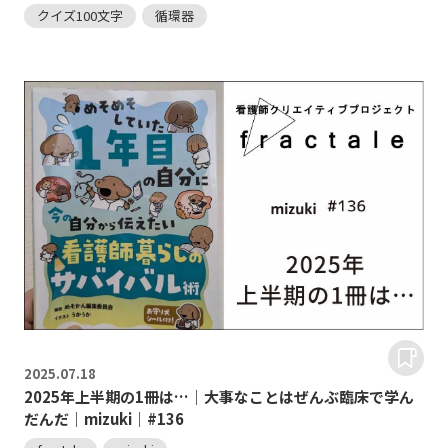
クイズ100文字
循環器
2025.
07.18
2025年上半期の1冊は…｜大事なことはぜんぶ臨床で学ん
だんだ｜mizuki｜#136