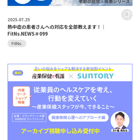
2025.
07.25
熱中症の患者さんへの対応を全部教えます！｜
FitNs.NEWS＃099
FitNs.