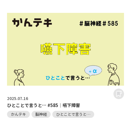
2025.
07.16
ひとことで言うと… #585｜嚥下障害
かんテキ
脳神経
ひとことで言うと…