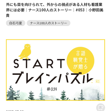
外にも目を向けられて、外からの視点がある人材も看護業
界には必要｜ナース100人のストーリー｜#053｜小野田美
貴
白石弓夏
ナース100人のストーリー