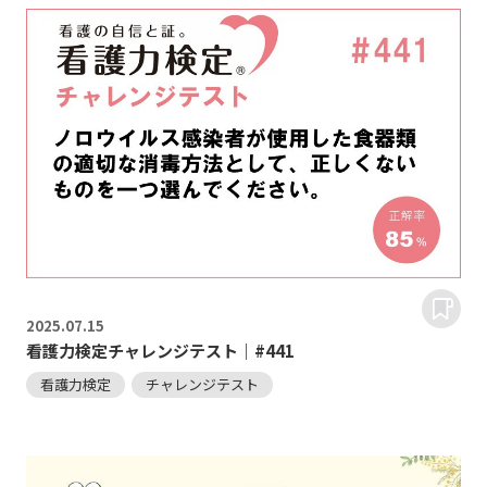
2025.
07.15
看護力検定チャレンジテスト｜#441
看護力検定
チャレンジテスト