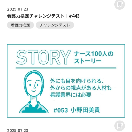
2025.
07.23
看護力検定チャレンジテスト｜#443
看護力検定
チャレンジテスト
2025.
07.23