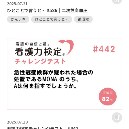
2025.
07.21
ひとことで言うと… #586｜二次性高血圧
かんテキ
ひとことで言うと…
循環器
2025.
07.19
看護力検定チャレンジテスト｜#442