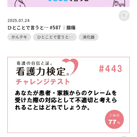
2025.
07.24
ひとことで言うと… #587 ｜腹痛
かんテキ
ひとことで言うと…
消化器