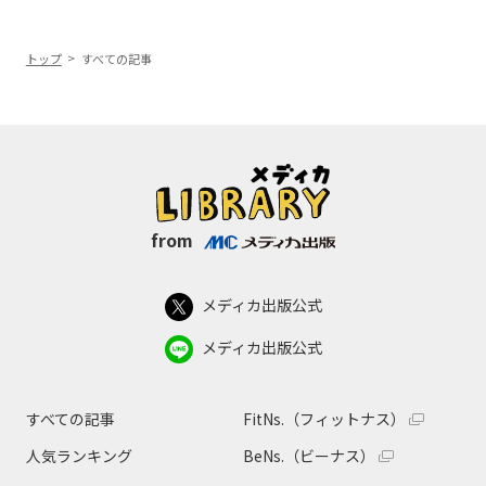
トップ
すべての記事
from
メディカ出版公式
メディカ出版公式
すべての記事
FitNs.（フィットナス）
人気ランキング
BeNs.（ビーナス）