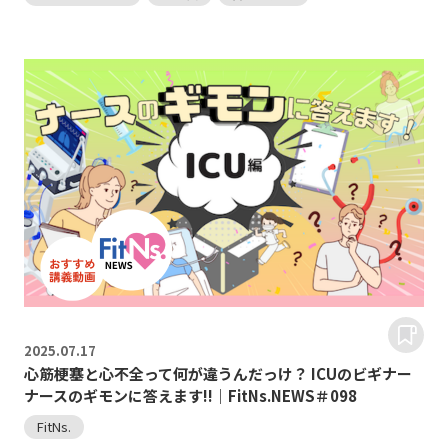
2025.
07.17
心筋梗塞と心不全って何が違うんだっけ？ ICUのビギナー
ナースのギモンに答えます!!｜FitNs.NEWS＃098
FitNs.