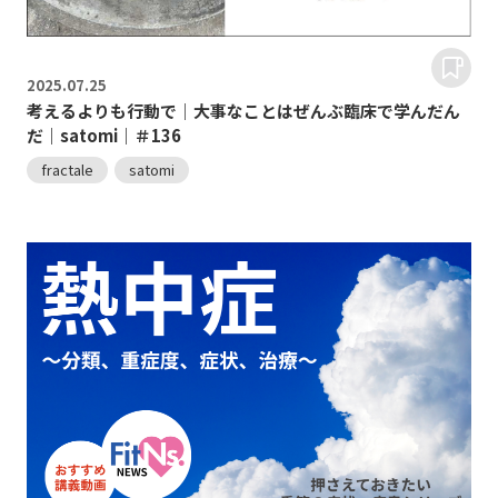
2025.
07.25
考えるよりも行動で｜大事なことはぜんぶ臨床で学んだん
だ｜satomi｜＃136
fractale
satomi