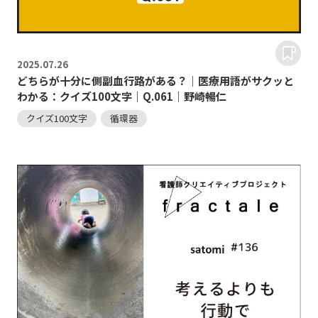
2025.
07.26
どちらが十分に側副血行路がある？｜医療用語がサクッと
わかる：クイズ100文字｜Q.061｜野崎暢仁
クイズ100文字
循環器