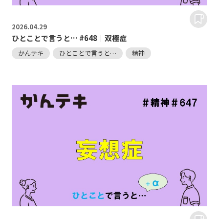
2026.
04.29
ひとことで言うと… #648｜双極症
かんテキ
ひとことで言うと…
精神