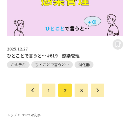
2025.
12.27
ひとことで言うと… #619｜感染管理
かんテキ
ひとことで言うと…
消化器
1
2
3
トップ
すべての記事