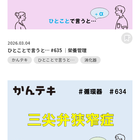
2026.
03.04
ひとことで言うと… #635 ｜栄養管理
かんテキ
ひとことで言うと…
消化器