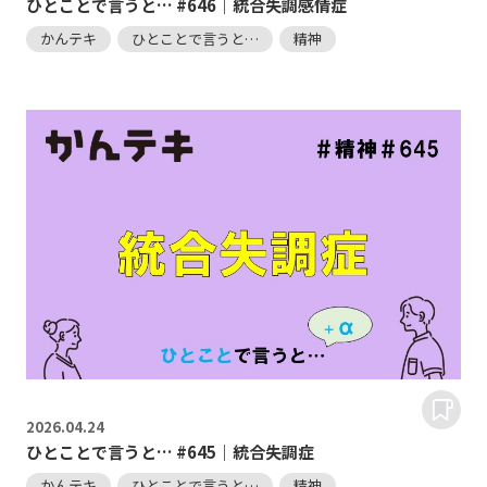
ひとことで言うと… #646｜統合失調感情症
かんテキ
ひとことで言うと…
精神
2026.
04.24
ひとことで言うと… #645｜統合失調症
かんテキ
ひとことで言うと…
精神