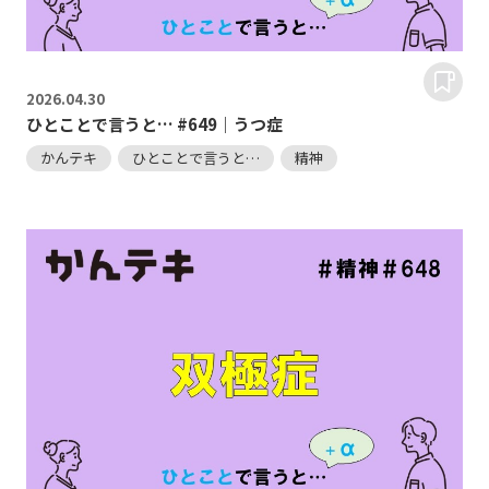
2026.
04.30
ひとことで言うと… #649｜うつ症
かんテキ
ひとことで言うと…
精神