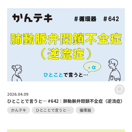
2026.
04.09
ひとことで言うと… #642｜肺動脈弁閉鎖不全症（逆流症）
かんテキ
ひとことで言うと…
循環器