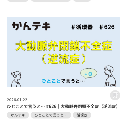
2026.
01.22
ひとことで言うと… #626｜大動脈弁閉鎖不全症（逆流症）
かんテキ
ひとことで言うと…
循環器