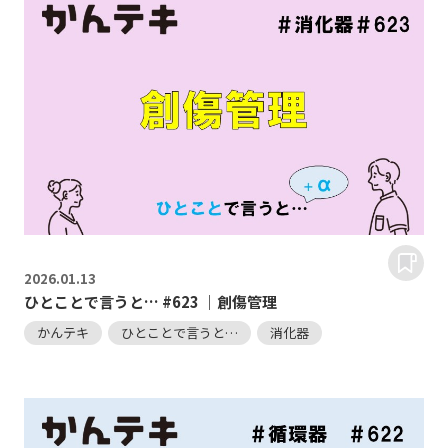
2026.
01.13
ひとことで言うと… #623 ｜創傷管理
かんテキ
ひとことで言うと…
消化器