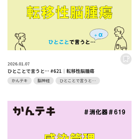
2026.
01.07
ひとことで言うと… #621｜転移性脳腫瘍
かんテキ
脳神経
ひとことで言うと…