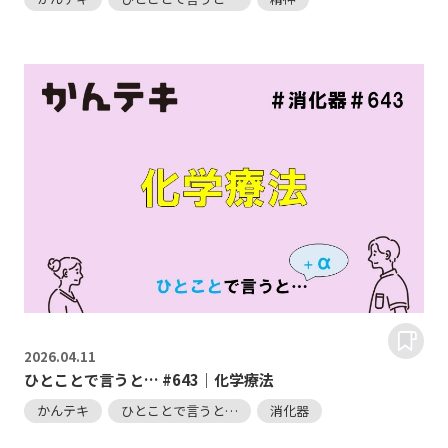
2026.
04.11
ひとことで言うと… #643｜化学療法
かんテキ
ひとことで言うと…
消化器