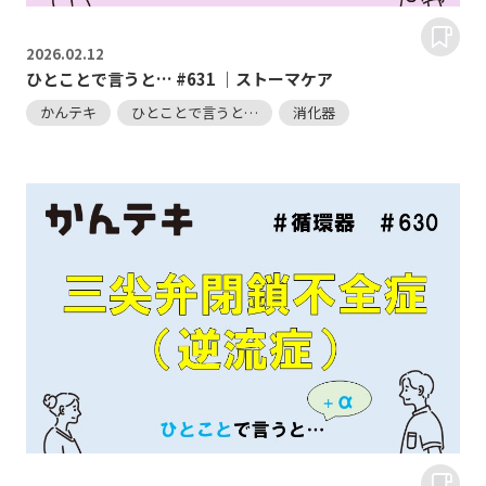
2026.
02.12
ひとことで言うと… #631 ｜ストーマケア
かんテキ
ひとことで言うと…
消化器