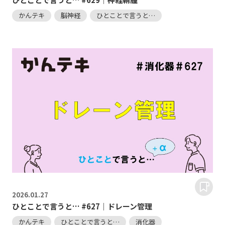
かんテキ
脳神経
ひとことで言うと…
2026.
01.27
ひとことで言うと… #627｜ドレーン管理
かんテキ
ひとことで言うと…
消化器