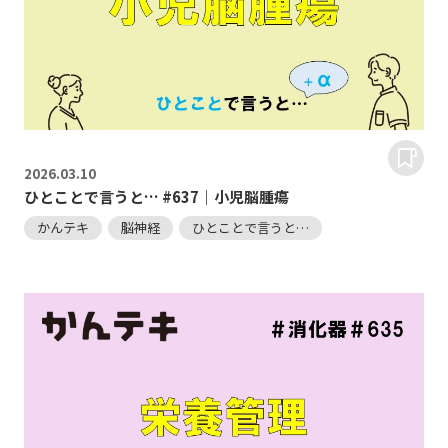
2026.
03.10
ひとことで言うと… #637｜小児脳腫瘍
かんテキ
脳神経
ひとことで言うと…