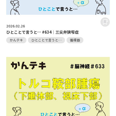
2026.
02.26
ひとことで言うと… #634｜三尖弁狭窄症
かんテキ
ひとことで言うと…
循環器