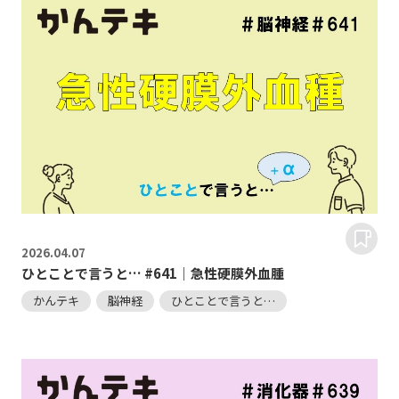
2026.
04.07
ひとことで言うと… #641｜急性硬膜外血腫
かんテキ
脳神経
ひとことで言うと…