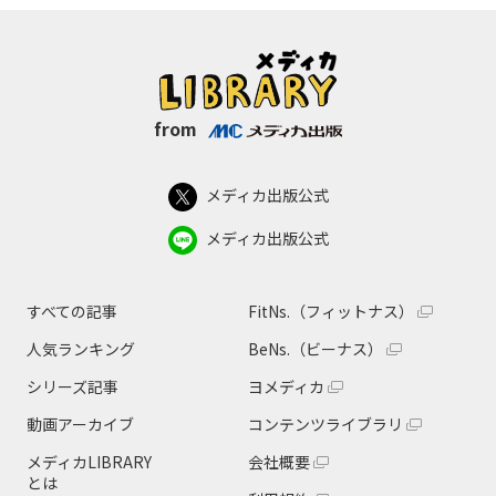
from
メディカ出版公式
メディカ出版公式
すべての記事
FitNs.（フィットナス）
人気ランキング
BeNs.（ビーナス）
シリーズ記事
ヨメディカ
動画アーカイブ
コンテンツライブラリ
メディカLIBRARY
会社概要
とは