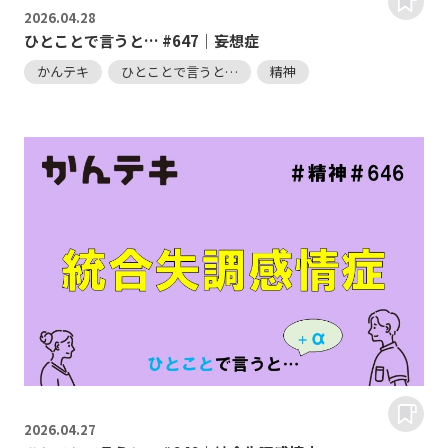
2026.
04.28
ひとことで言うと… #647｜妄想症
かんテキ
ひとことで言うと…
精神
2026.
04.27