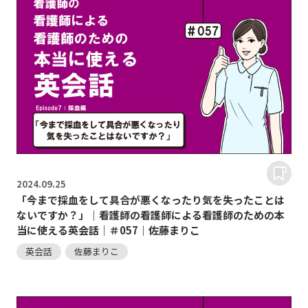
2024.
09.25
「今まで採血をして具合が悪くなったり気を失ったことは
ないですか？」｜看護師の看護師による看護師のための本
当に使える英会話｜＃057｜佐藤まりこ
英会話
佐藤まりこ