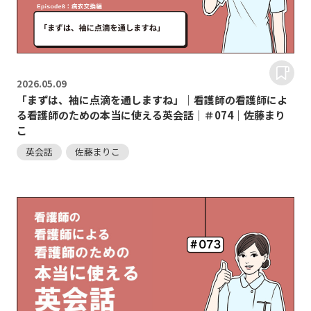
2026.
05.09
「まずは、袖に点滴を通しますね」｜看護師の看護師によ
る看護師のための本当に使える英会話｜＃074｜佐藤まり
こ
英会話
佐藤まりこ