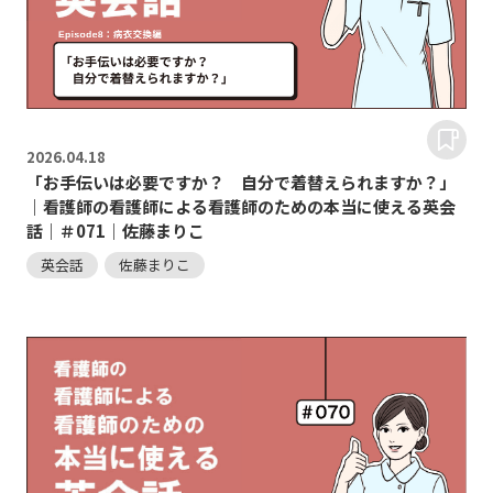
2026.
04.18
「お手伝いは必要ですか？ 自分で着替えられますか？」
｜看護師の看護師による看護師のための本当に使える英会
話｜＃071｜佐藤まりこ
英会話
佐藤まりこ