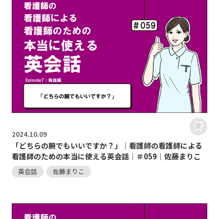
2024.
10.09
「どちらの腕でもいいですか？」｜看護師の看護師による
看護師のための本当に使える英会話｜＃059｜佐藤まりこ
英会話
佐藤まりこ