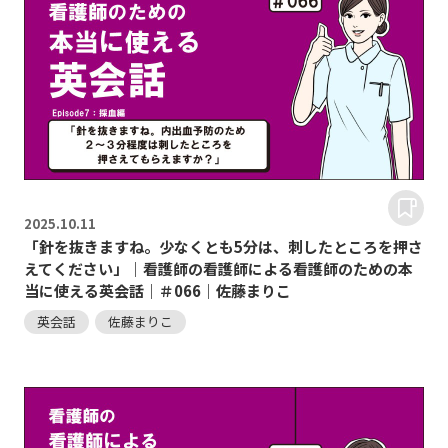
2025.
10.11
「針を抜きますね。少なくとも5分は、刺したところを押さ
えてください」｜看護師の看護師による看護師のための本
当に使える英会話｜＃066｜佐藤まりこ
英会話
佐藤まりこ