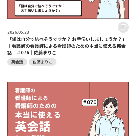
2026.
05.23
「紐は自分で結べそうですか？ お手伝いしましょうか？」
｜看護師の看護師による看護師のための本当に使える英会
話｜＃076｜佐藤まりこ
英会話
佐藤まりこ