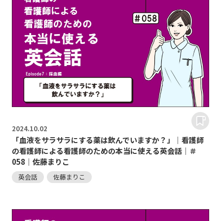
2024.
10.02
「血液をサラサラにする薬は飲んでいますか？」｜看護師
の看護師による看護師のための本当に使える英会話｜＃
058｜佐藤まりこ
英会話
佐藤まりこ