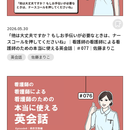
2026.
05.30
「他は大丈夫ですか？ もしお手伝いが必要なときは、ナー
スコールを押してくださいね」｜看護師の看護師による看
護師のための本当に使える英会話｜＃077｜佐藤まりこ
英会話
佐藤まりこ