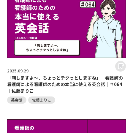
2025.
09.29
「刺しますよ～、ちょっとチクっとしますね」｜看護師の
看護師による看護師のための本当に使える英会話｜＃064
｜佐藤まりこ
英会話
佐藤まりこ