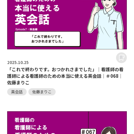
2025.
10.25
「これで終わりです。おつかれさまでした」｜看護師の看
護師による看護師のための本当に使える英会話｜＃068｜
佐藤まりこ
英会話
佐藤まりこ