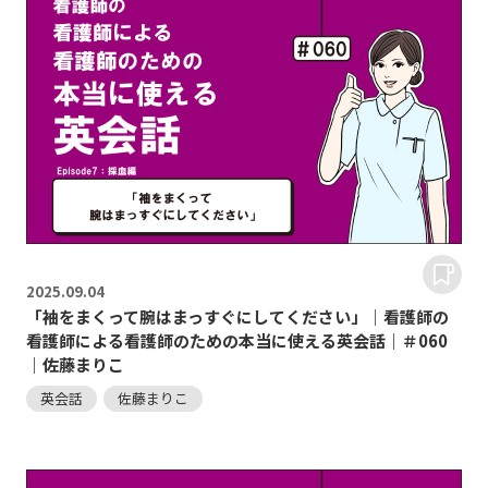
2025.
09.04
「袖をまくって腕はまっすぐにしてください」｜看護師の
看護師による看護師のための本当に使える英会話｜＃060
｜佐藤まりこ
英会話
佐藤まりこ