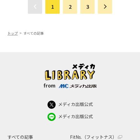
1
2
3
トップ
すべての記事
from
メディカ出版公式
メディカ出版公式
すべての記事
FitNs.（フィットナス）