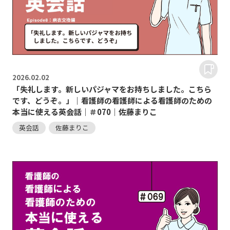
2026.
02.02
「失礼します。新しいパジャマをお持ちしました。こちら
です、どうぞ。」｜看護師の看護師による看護師のための
本当に使える英会話｜＃070｜佐藤まりこ
英会話
佐藤まりこ