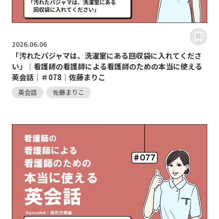
2026.
06.06
「汚れたパジャマは、洗濯室にある回収袋に入れてくださ
い」｜看護師の看護師による看護師のための本当に使える
英会話｜＃078｜佐藤まりこ
英会話
佐藤まりこ