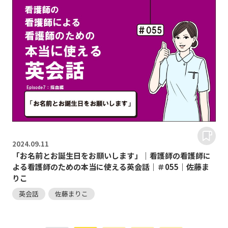
2024.
09.11
「お名前とお誕生日をお願いします」｜看護師の看護師に
よる看護師のための本当に使える英会話｜＃055｜佐藤ま
りこ
英会話
佐藤まりこ