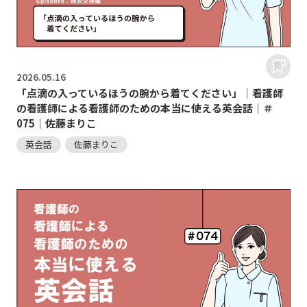
2026.
05.16
「点滴の入っているほうの腕から着てください」｜看護師
の看護師による看護師のための本当に使える英会話｜＃
075｜佐藤まりこ
英会話
佐藤まりこ