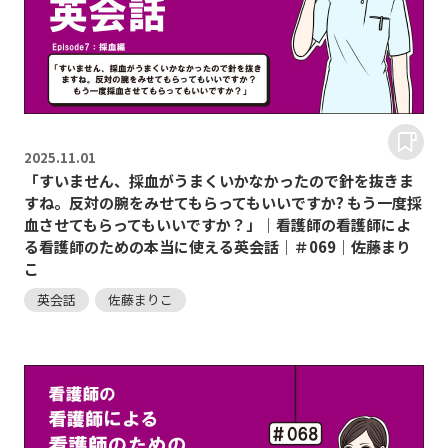
2025.
11.01
「すいません、採血がうまくいかなかったので針を抜きま
すね。反対の腕をみせてもらってもいいですか? もう一度採
血させてもらってもいいですか？」｜看護師の看護師によ
る看護師のための本当に使える英会話｜＃069｜佐藤まり
こ
英会話
佐藤まりこ