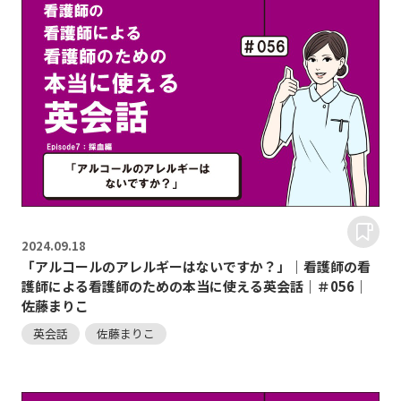
2024.
09.18
「アルコールのアレルギーはないですか？」｜看護師の看
護師による看護師のための本当に使える英会話｜＃056｜
佐藤まりこ
英会話
佐藤まりこ