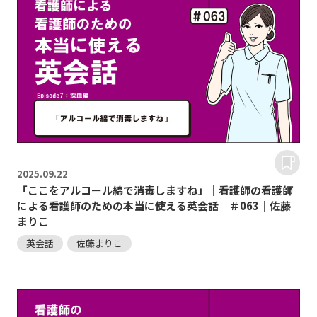
2025.
09.22
「ここをアルコール綿で消毒しますね」｜看護師の看護師
による看護師のための本当に使える英会話｜＃063｜佐藤
まりこ
英会話
佐藤まりこ