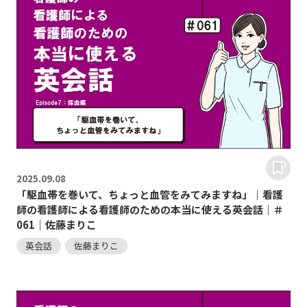
2025.
09.08
「駆血帯を巻いて、ちょっと血管をみてみますね」｜看護
師の看護師による看護師のための本当に使える英会話｜＃
061｜佐藤まりこ
英会話
佐藤まりこ