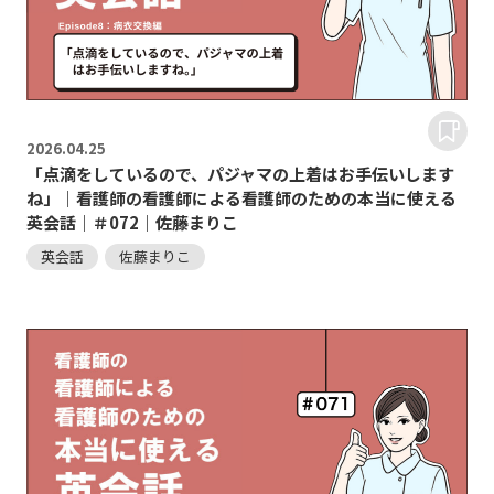
2026.
04.25
「点滴をしているので、パジャマの上着はお手伝いします
ね」｜看護師の看護師による看護師のための本当に使える
英会話｜＃072｜佐藤まりこ
英会話
佐藤まりこ