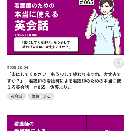
2025.
10.04
「楽にしてください。もう少しで終わりますね。大丈夫で
すか？」｜看護師の看護師による看護師のための本当に使
える英会話｜＃065｜佐藤まりこ
英会話
佐藤まりこ