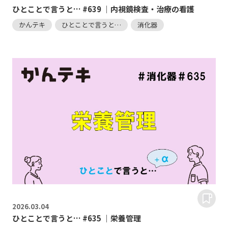
ひとことで言うと… #639 ｜内視鏡検査・治療の看護
かんテキ
ひとことで言うと…
消化器
2026.
03.04
ひとことで言うと… #635 ｜栄養管理