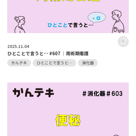
2025.
11.04
ひとことで言うと… #607 ｜周術期看護
かんテキ
ひとことで言うと…
消化器