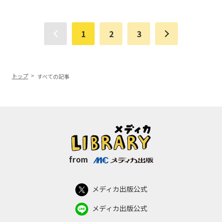
1
2
3
トップ
すべての記事
from
メディカ出版公式
メディカ出版公式