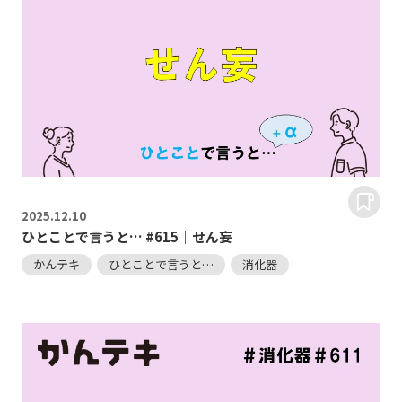
2025.
12.10
ひとことで言うと… #615｜せん妄
かんテキ
ひとことで言うと…
消化器