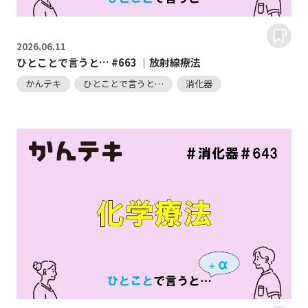
2026.
06.11
ひとことで言うと… #663 ｜放射線療法
かんテキ
ひとことで言うと…
消化器