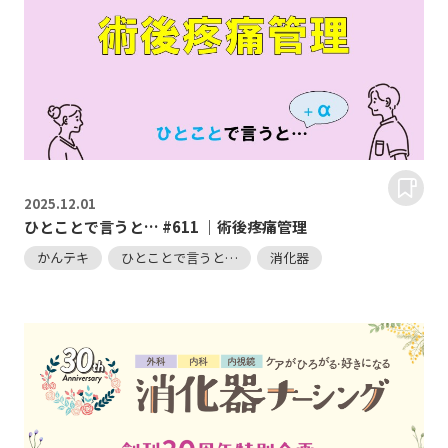
2025.
12.01
ひとことで言うと… #611 ｜術後疼痛管理
かんテキ
ひとことで言うと…
消化器