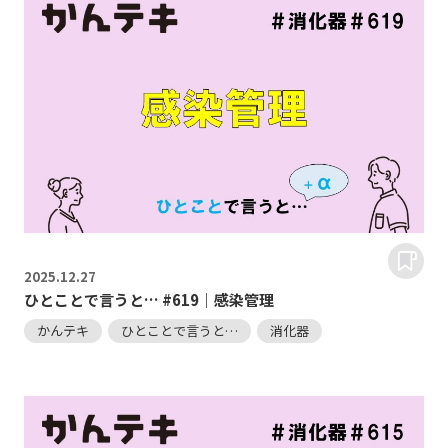
2025.
12.27
ひとことで言うと… #619｜感染管理
かんテキ
ひとことで言うと…
消化器