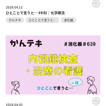
2026.
04.11
ひとことで言うと… #643｜化学療法
かんテキ
ひとことで言うと…
消化器
2026.
04.02