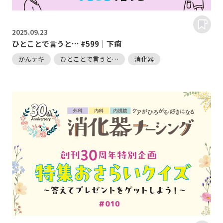
2025.
09.23
ひとことで言うと… #599｜下痢
かんテキ
ひとことで言うと…
消化器