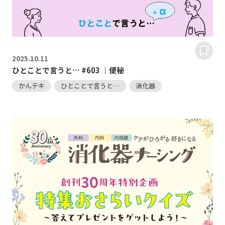
2025.
10.11
ひとことで言うと… #603 ｜便秘
かんテキ
ひとことで言うと…
消化器