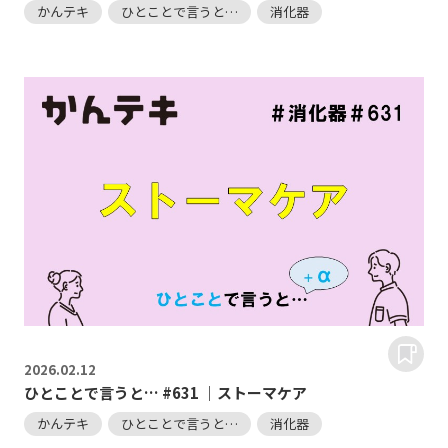
かんテキ
ひとことで言うと…
消化器
2026.
02.12
ひとことで言うと… #631 ｜ストーマケア
かんテキ
ひとことで言うと…
消化器