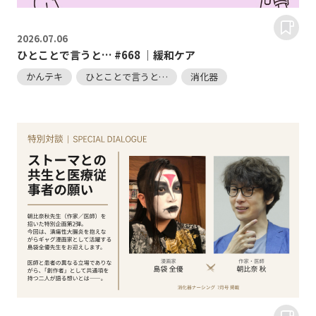
2026.
07.06
ひとことで言うと… #668 ｜緩和ケア
かんテキ
ひとことで言うと…
消化器