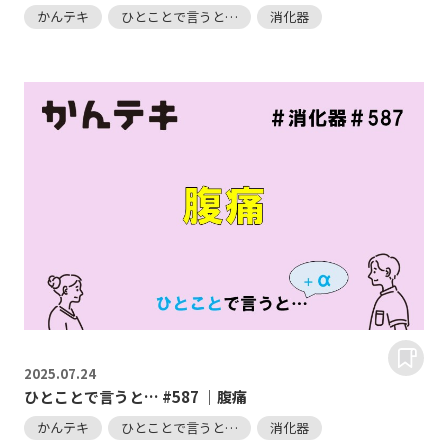
かんテキ
ひとことで言うと…
消化器
2025.
07.24
ひとことで言うと… #587 ｜腹痛
かんテキ
ひとことで言うと…
消化器