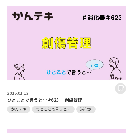
2026.
01.13
ひとことで言うと… #623 ｜創傷管理
かんテキ
ひとことで言うと…
消化器