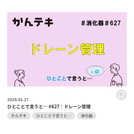
2026.
01.27
ひとことで言うと… #627｜ドレーン管理
かんテキ
ひとことで言うと…
消化器