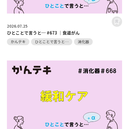
2026.
07.25
ひとことで言うと… #673 ｜食道がん
かんテキ
ひとことで言うと…
消化器