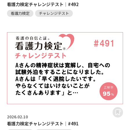
看護力検定チャレンジテスト｜#492
看護力検定
チャレンジテスト
2026.
02.10
看護力検定チャレンジテスト｜#491