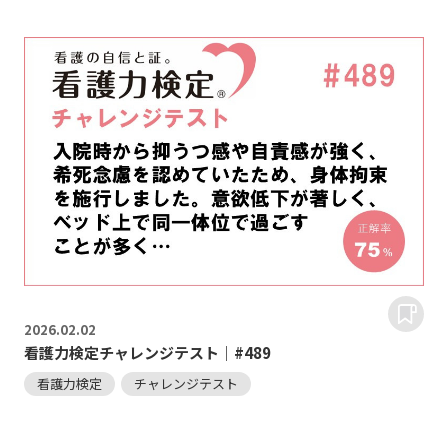
2026.
02.02
看護力検定チャレンジテスト｜#489
看護力検定
チャレンジテスト