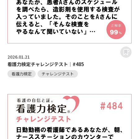
2026.
01.21
看護力検定チャレンジテスト｜#485
看護力検定
チャレンジテスト