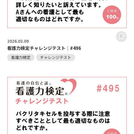
2026.
03.09
看護力検定チャレンジテスト｜#496
看護力検定
チャレンジテスト