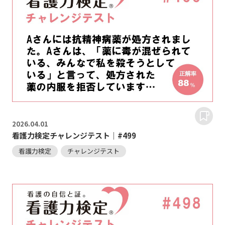
2026.
04.01
看護力検定チャレンジテスト｜#499
看護力検定
チャレンジテスト