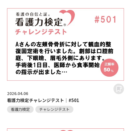
2026.
04.06
看護力検定チャレンジテスト｜#501
看護力検定
チャレンジテスト