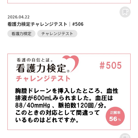
2026.
04.22
看護力検定チャレンジテスト｜#506
看護力検定
チャレンジテスト