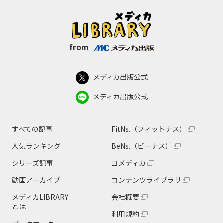
from
メディカ出版公式
メディカ出版公式
すべての記事
FitNs.（フィットナス）
人気ランキング
BeNs.（ビーナス）
シリーズ記事
ヨメディカ
動画アーカイブ
コンテンツライブラリ
メディカLIBRARY
会社概要
とは
利用規約