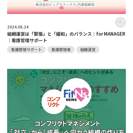
2024.
08.24
組織運営は「緊張」と「緩和」のバランス｜for MANAGER
｜看護管理サポート
看護管理サポート
看護管理者
組織運営