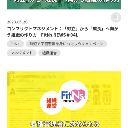
2023.
05.20
コンフリクトマネジメント：「対立」から「成長」へ向か
う組織の作り方｜FitNs.NEWS＃041
FitNs.
時短で学習習慣を身につけようキャンペーン
マネジメント
組織運営