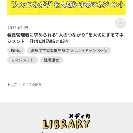
2023.
03.25
看護管理者に求められる“人のつながり”を大切にするマネ
ジメント｜FitNs.NEWS＃034
FitNs.
時短で学習習慣を身につけようキャンペーン
マネジメント
組織運営
トップ
すべての記事