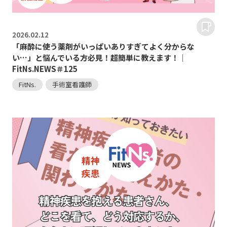
2026.
02.12
「麻酔に使う薬剤がいっぱいありすぎてよく分からな
い…」と悩んでいる方必見！超簡単に教えます！｜
FitNs.NEWS＃125
FitNs.
手術室看護師