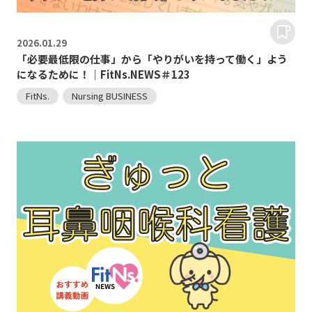
2026.
01.29
「必要最低限の仕事」から「やりがいを持って働く」よう
になるために！｜FitNs.NEWS＃123
FitNs.
Nursing BUSINESS