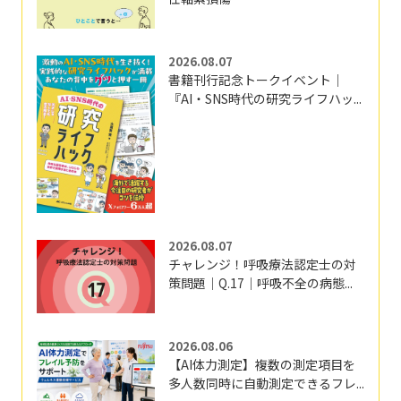
2026.08.07
書籍刊行記念トークイベント｜
『AI・SNS時代の研究ライフハッ...
2026.08.07
チャレンジ！呼吸療法認定士の対
策問題｜Q.17｜呼吸不全の病態...
2026.08.06
【AI体力測定】複数の測定項目を
多人数同時に自動測定できるフレ...