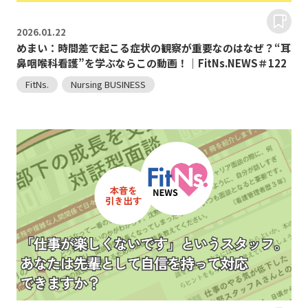
2026.
01.22
めまい：時間差で起こる症状の観察が重要なのはなぜ？“耳
鼻咽喉科看護”を学ぶならこの動画！｜FitNs.NEWS＃122
FitNs.
Nursing BUSINESS