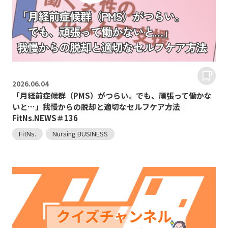
2026.
06.04
「月経前症候群（PMS）がつらい。でも、頑張って働かな
いと…」我慢からの脱却と適切なセルフケア方法｜
FitNs.NEWS＃136
FitNs.
Nursing BUSINESS