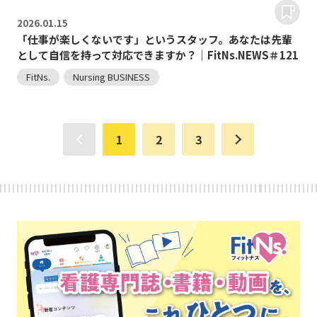
2026.
01.15
「仕事が楽しくないです」というスタッフ。あなたは先輩
として自信を持って対応できますか？｜FitNs.NEWS＃121
FitNs.
Nursing BUSINESS
1
2
3