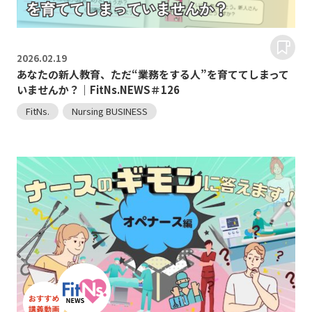
2026.
02.19
あなたの新人教育、ただ“業務をする人”を育ててしまって
いませんか？｜FitNs.NEWS＃126
FitNs.
Nursing BUSINESS