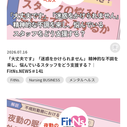
2026.
07.16
「大丈夫です」「迷惑をかけられません」 精神的な不調を
来し、悩んでいるスタッフをどう支援する？｜
FitNs.NEWS＃141
FitNs.
Nursing BUSINESS
メンタルヘルス