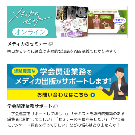
メディカのセミナー
明日からすぐに役立つ実際的な知識をWEB講義でわかりやすく！
学会関連業務サポート
「学会運営をサポートしてほしい」「テキストを専門的知識のある
編集者に制作してほしい」「セミナーの開催を任せたい」「学会員
にアンケート調査を行ってほしい」などの悩みはありませんか？