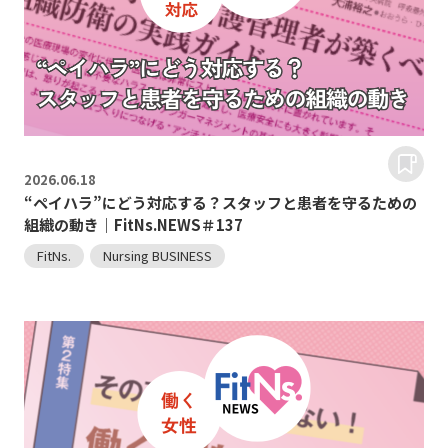
2026.
06.18
“ペイハラ”にどう対応する？スタッフと患者を守るための
組織の動き｜FitNs.NEWS＃137
FitNs.
Nursing BUSINESS