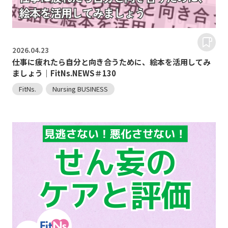
2026.
04.23
仕事に疲れたら自分と向き合うために、絵本を活用してみ
ましょう｜FitNs.NEWS＃130
FitNs.
Nursing BUSINESS