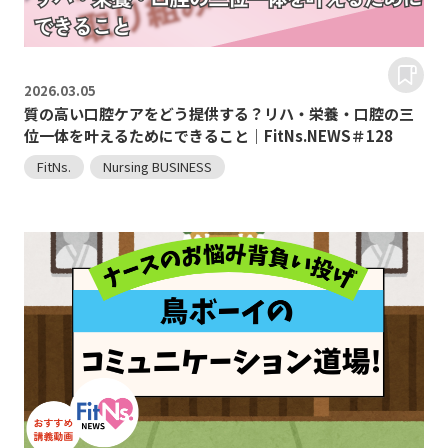
2026.
03.05
質の高い口腔ケアをどう提供する？リハ・栄養・口腔の三
位一体を叶えるためにできること｜FitNs.NEWS＃128
FitNs.
Nursing BUSINESS