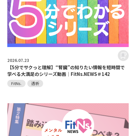
2026.
07.23
【5分でサクっと理解】“腎臓”の知りたい情報を短時間で
学べる大満足のシリーズ動画｜FitNs.NEWS＃142
FitNs.
透析