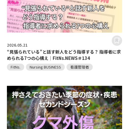
2026.
05.21
“見張られている”と話す新人をどう指導する？ 指導者に求
められる7つの心構え｜FitNs.NEWS＃134
FitNs.
Nursing BUSINESS
看護管理者