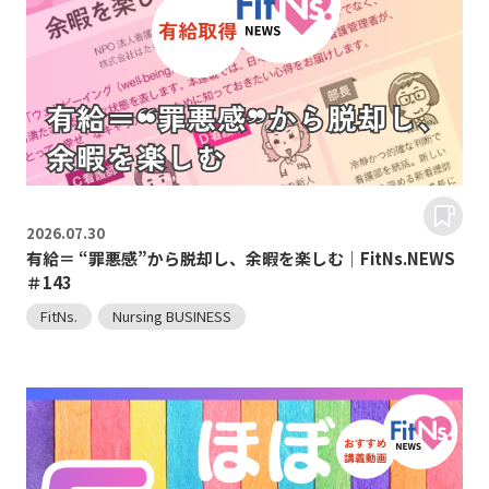
2026.
07.30
有給＝ “罪悪感”から脱却し、余暇を楽しむ｜FitNs.NEWS
＃143
FitNs.
Nursing BUSINESS