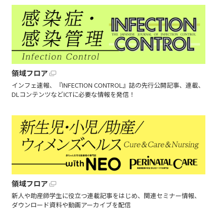
領域フロア
インフェ速報、『INFECTION CONTROL』誌の先行公開記事、連載、
DLコンテンツなどICTに必要な情報を発信！
領域フロア
新人や助産師学生に役立つ連載記事をはじめ、関連セミナー情報、
ダウンロード資料や動画アーカイブを配信