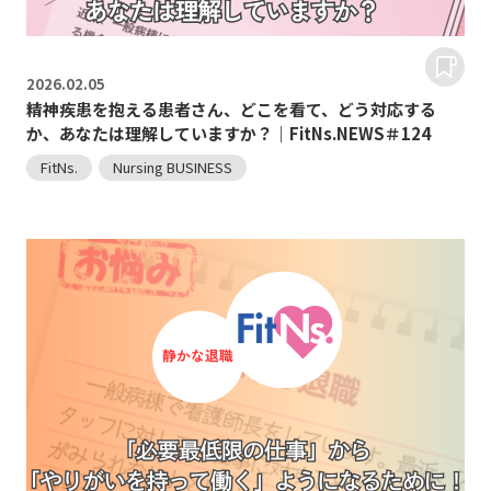
2026.
02.05
精神疾患を抱える患者さん、どこを看て、どう対応する
か、あなたは理解していますか？｜FitNs.NEWS＃124
FitNs.
Nursing BUSINESS