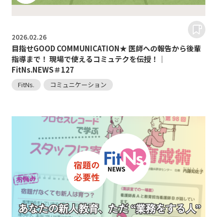
2026.
02.26
目指せGOOD COMMUNICATION★ 医師への報告から後輩
指導まで！ 現場で使えるコミュテクを伝授！｜
FitNs.NEWS＃127
FitNs.
コミュニケーション