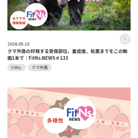
2026.
05.15
クマ外傷の好発する受傷部位、重症度、処置までをこの動
画1本で｜FitNs.NEWS＃133
FitNs.
クマ外傷