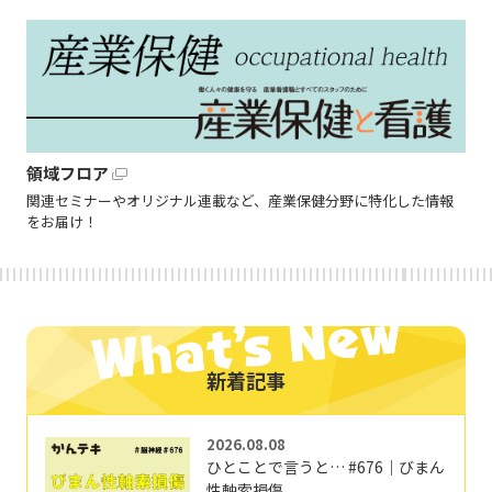
領域フロア
関連セミナーやオリジナル連載など、産業保健分野に特化した情報
をお届け！
新着記事
2026.08.08
ひとことで言うと… #676｜びまん
性軸索損傷