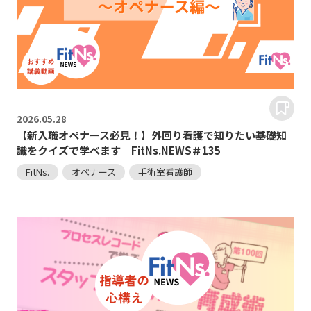
2026.
05.28
【新入職オペナース必見！】外回り看護で知りたい基礎知
識をクイズで学べます｜FitNs.NEWS＃135
FitNs.
オペナース
手術室看護師