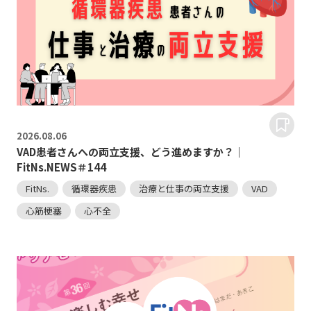
2026.
08.06
VAD患者さんへの両立支援、どう進めますか？｜
FitNs.NEWS＃144
FitNs.
循環器疾患
治療と仕事の両立支援
VAD
心筋梗塞
心不全