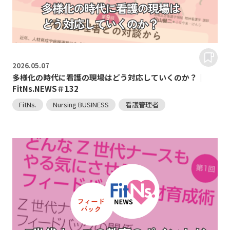
2026.
05.07
多様化の時代に看護の現場はどう対応していくのか？｜
FitNs.NEWS＃132
FitNs.
Nursing BUSINESS
看護管理者