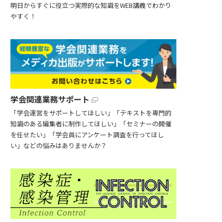
明日からすぐに役立つ実際的な知識をWEB講義でわかり
やすく！
学会関連業務サポート
「学会運営をサポートしてほしい」「テキストを専門的
知識のある編集者に制作してほしい」「セミナーの開催
を任せたい」「学会員にアンケート調査を行ってほし
い」などの悩みはありませんか？