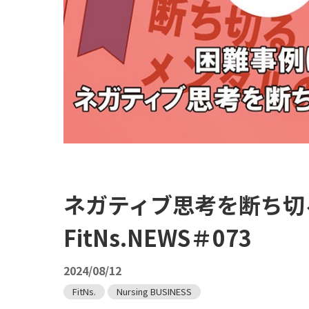
ネガティブ思考を断ち切
FitNs.NEWS＃073
2024/08/12
FitNs.
Nursing BUSINESS