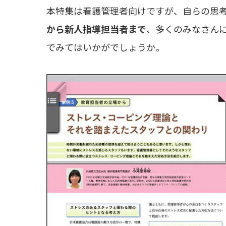
本特集は看護管理者向けですが、自らの思
から新人指導担当者まで
、多くのみなさんに
でみてはいかがでしょうか。