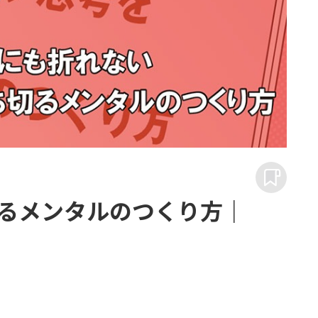
るメンタルのつくり方｜