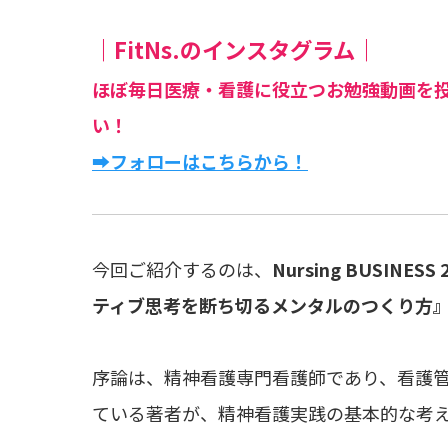
｜FitNs.のインスタグラム｜
ほぼ毎日医療・看護に役立つお勉強動画を
い！
➡フォローはこちらから！
今回ご紹介するのは、
Nursing BUSIN
ティブ思考を断ち切るメンタルのつくり方
序論は、精神看護専門看護師であり、看護
ている著者が、精神看護実践の基本的な考