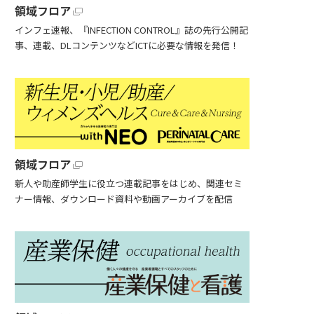
領域フロア
インフェ速報、『INFECTION CONTROL』誌の先行公開記
事、連載、DLコンテンツなどICTに必要な情報を発信！
領域フロア
新人や助産師学生に役立つ連載記事をはじめ、関連セミ
ナー情報、ダウンロード資料や動画アーカイブを配信