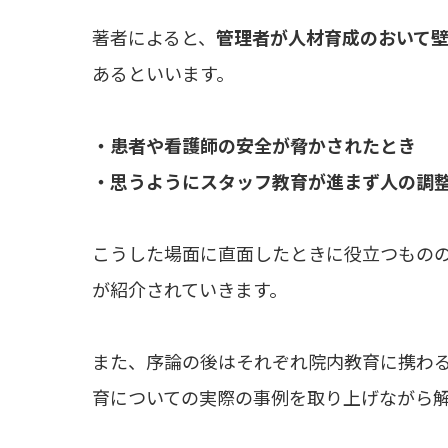
著者によると、
管理者が人材育成のおいて
あるといいます。
・患者や看護師の安全が脅かされたとき
・思うようにスタッフ教育が進まず人の調
こうした場面に直面したときに役立つもの
が紹介されていきます。
また、序論の後はそれぞれ院内教育に携わ
育についての実際の事例を取り上げながら