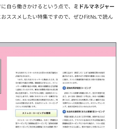
考に自ら働きかけるという点で、
ミドルマネジャー
おススメしたい特集ですので、ぜひFitNs.で読ん