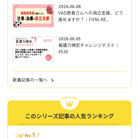
2026.08.06
VAD患者さんへの両立支援、どう
進めますか？｜FitNs.NE...
2026.08.05
看護力検定チャレンジテスト｜
#530
新着記事の一覧へ
このシリーズ記事の人気ランキング
1
No.