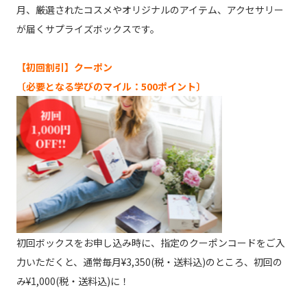
月、厳選されたコスメやオリジナルのアイテム、アクセサリー
が届くサプライズボックスです。
【初回割引】クーポン
〔必要となる学びのマイル：500ポイント〕
初回ボックスをお申し込み時に、指定のクーポンコードをご入
力いただくと、通常毎月¥3,350(税・送料込)のところ、初回の
み¥1,000(税・送料込)に！