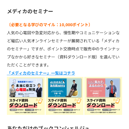
メディカのセミナー
〔必要となる学びのマイル：10,000ポイント〕
人気の心電図や急変対応から、慢性期やコミュニケーションな
ど幅広い人気オンラインセミナーが展開されている「メディカ
のセミナー」ですが、ポイント交換時点で販売中のラインナッ
プなかから好きなセミナー（資料ダウンロード版）を選んでい
ただくことができます。
「メディカのセミナー」一覧はコチラ
あなただけのブックコンシェルジュ