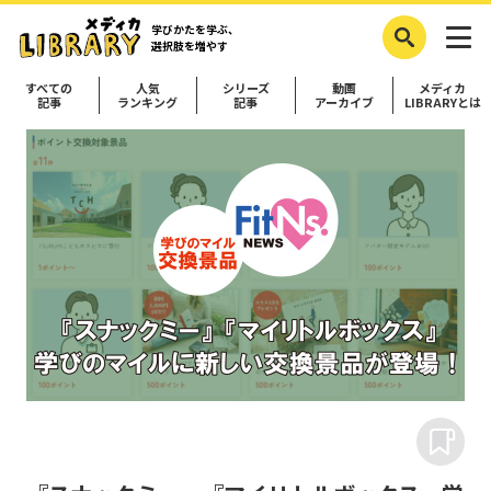
学びかたを学ぶ、
選択肢を増やす
すべての
人気
シリーズ
動画
メディカ
記事
ランキング
記事
アーカイブ
LIBRARYとは