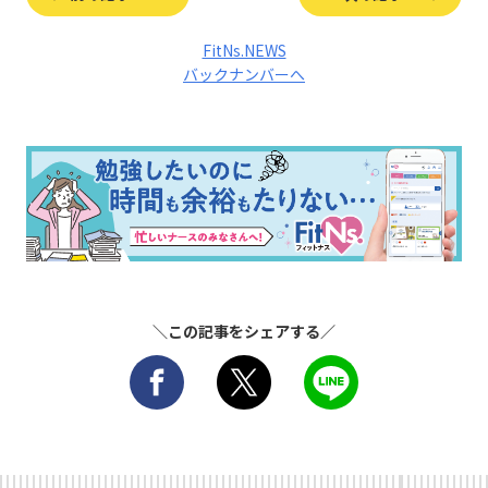
FitNs.NEWS
バックナンバーへ
＼この記事をシェアする／