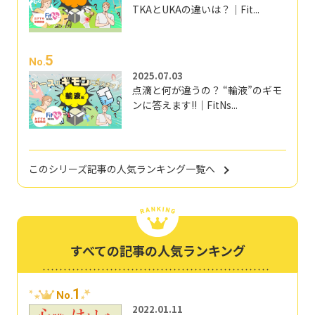
TKAとUKAの違いは？｜Fit...
5
No.
2025.07.03
点滴と何が違うの？ “輸液”のギモ
ンに答えます!!｜FitNs...
このシリーズ記事の人気ランキング一覧へ
すべての記事の人気ランキング
1
No.
2022.01.11