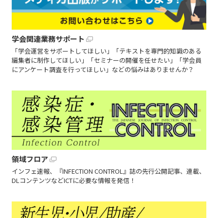
学会関連業務サポート
「学会運営をサポートしてほしい」「テキストを専門的知識のある
編集者に制作してほしい」「セミナーの開催を任せたい」「学会員
にアンケート調査を行ってほしい」などの悩みはありませんか？
領域フロア
インフェ速報、『INFECTION CONTROL』誌の先行公開記事、連載、
DLコンテンツなどICTに必要な情報を発信！