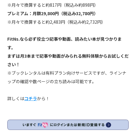
※月々で換算すると約817円（税込み約898円）
プレミアム：月額29,800円（税込み32,780円）
※月々で換算すると約2,483円（税込み約2,732円）
FitNs.なら必ず役立つ記事や動画、読みたい本が見つかりま
す。
まずは月3本まで記事や動画がみられる無料体験からお試しくだ
さい！
※ブックレンタルは有料プラン向けサービスですが、ラインナ
ップの確認や数ページの立ち読みは可能です。
詳しくは
コチラ
から！