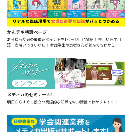
かんテキ特設ページ
あらゆる疾患の最重要ポイントを1ページ目に凝縮！ 難しい医学用
語・表現いっさいなし！ 看護学生や患者さんが読んでもわかる！
メディカのセミナー
明日からすぐに役立つ実際的な知識をWEB講義でわかりやすく！