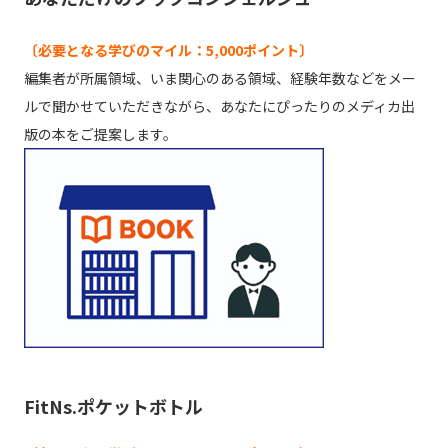
〔必要となる学びのマイル：5,000ポイント〕
編集者が所属領域、いま関心のある領域、経験年数などをメー
ルで聞かせていただきながら、あなたにぴったりのメディカ出
版の本をご提案します。
FitNs.ポケットボトル