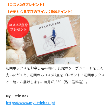
【コスメ2点プレゼント】
〔必要となる学びのマイル：500ポイント〕
初回ボックスをお申し込み時に、指定のクーポンコードをご入
力いただくと、初回のみコスメ2点をプレゼント！初回ボックス
と一緒にお届けします。毎月¥3,350（税・送料込）。
My Little Box
https://www.mylittlebox.jp/