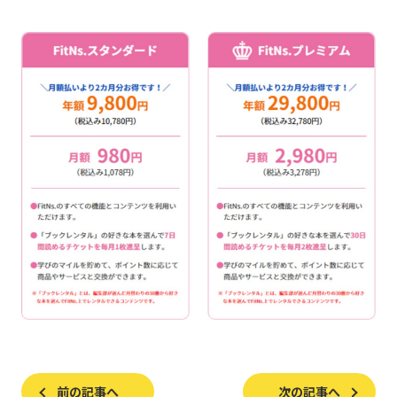
前の記事へ
次の記事へ