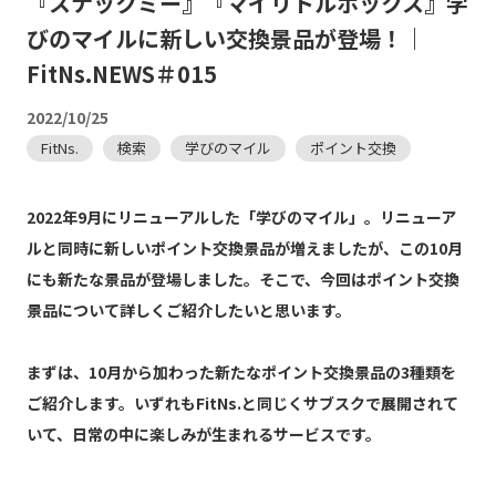
『スナックミー』『マイリトルボックス』学
びのマイルに新しい交換景品が登場！｜
FitNs.NEWS＃015
2022/10/25
FitNs.
検索
学びのマイル
ポイント交換
2022年9月にリニューアルした「学びのマイル」。リニューア
ルと同時に新しいポイント交換景品が増えましたが、この10月
にも新たな景品が登場しました。そこで、今回はポイント交換
景品について詳しくご紹介したいと思います。
まずは、10月から加わった新たなポイント交換景品の3種類を
ご紹介します。いずれもFitNs.と同じくサブスクで展開されて
いて、日常の中に楽しみが生まれるサービスです。