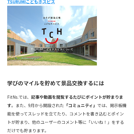
TSURUMIこどもホスピス
学びのマイルを貯めて景品交換するには
FitNs.では、
記事や動画を閲覧するたびにポイントが貯まりま
す
。また、9月から開設された
「コミュニティ」
では、掲示板機
能を使ってスレッドを立てたり、コメントを書き込むとポイン
トが貯まり、他のユーザーのコメント等に「いいね！」をする
だけでも貯まります。