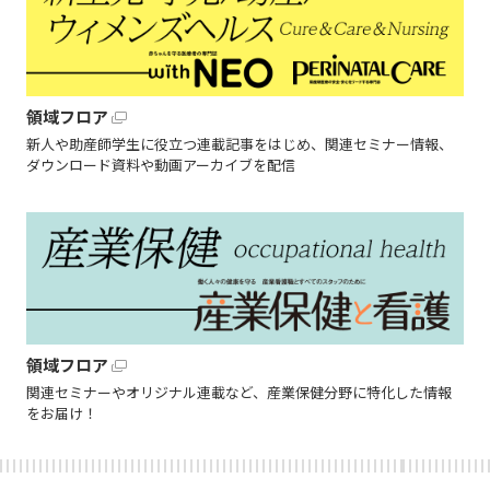
領域フロア
新人や助産師学生に役立つ連載記事をはじめ、関連セミナー情報、
ダウンロード資料や動画アーカイブを配信
領域フロア
関連セミナーやオリジナル連載など、産業保健分野に特化した情報
をお届け！