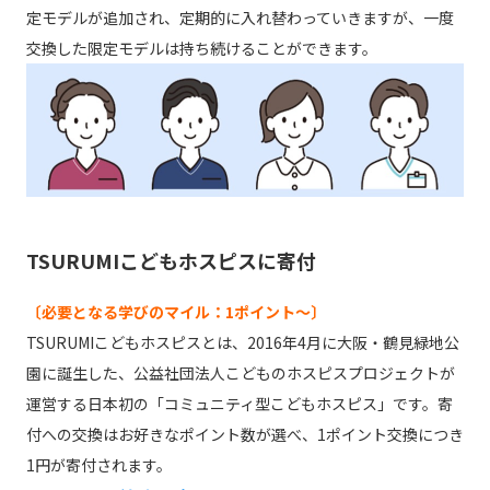
定モデルが追加され、定期的に入れ替わっていきますが、一度
交換した限定モデルは持ち続けることができます。
TSURUMIこどもホスピスに寄付
〔必要となる学びのマイル：1ポイント～〕
TSURUMIこどもホスピスとは、2016年4月に大阪・鶴見緑地公
園に誕生した、公益社団法人こどものホスピスプロジェクトが
運営する日本初の「コミュニティ型こどもホスピス」です。寄
付への交換はお好きなポイント数が選べ、1ポイント交換につき
1円が寄付されます。