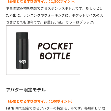
〔必要となる学びのマイル：1,500ポイント〕
少量の飲み物を携帯できるステンレスボトルです。ちょっとし
た外出に、ランニングやウォーキングに、ポケットサイズの大
きさがとても便利です。容量120mL。カラーはブラック。
アバター限定モデル
〔必要となる学びのマイル：100ポイント〕
FitNs.内で設定できるアバターの特別モデルです。毎月新しい限