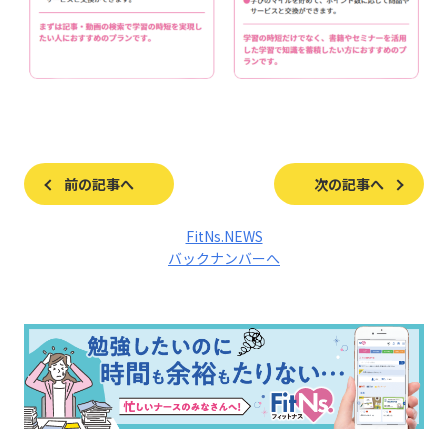
前の記事へ
次の記事へ
FitNs.NEWS
バックナンバーへ