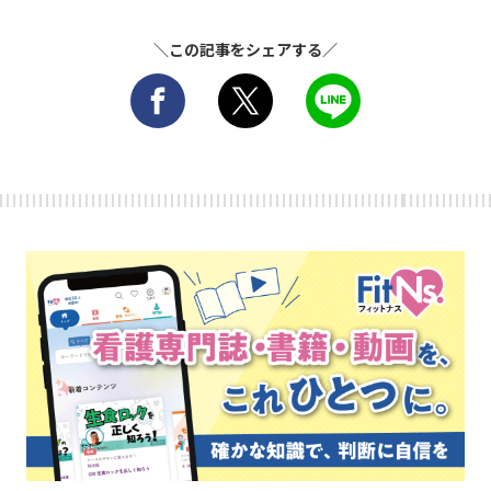
＼この記事をシェアする／