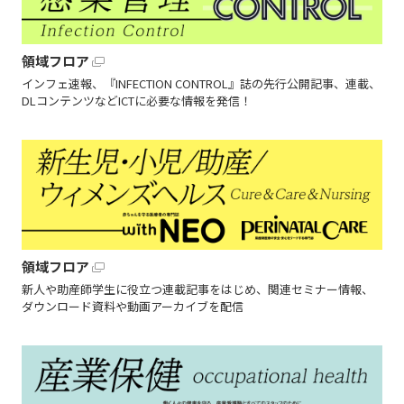
領域フロア
インフェ速報、『INFECTION CONTROL』誌の先行公開記事、連載、
DLコンテンツなどICTに必要な情報を発信！
領域フロア
新人や助産師学生に役立つ連載記事をはじめ、関連セミナー情報、
ダウンロード資料や動画アーカイブを配信