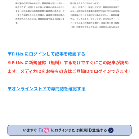
▼FitNs.にログインして記事を確認する
※FitNs.に新規登録（無料）するだけですぐにこの記事が読め
ます。メディカIDをお持ちの方はご登録IDでログインできます!
▼オンラインストアで専門誌を確認する