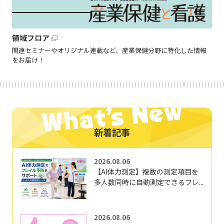
領域フロア
関連セミナーやオリジナル連載など、産業保健分野に特化した情報
をお届け！
新着記事
2026.08.06
【AI体力測定】複数の測定項目を
多人数同時に自動測定できるフレ...
2026.08.06