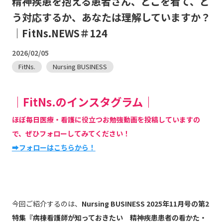
精神疾患を抱える患者さん、どこを看て、ど
う対応するか、あなたは理解していますか？
｜FitNs.NEWS＃124
2026/02/05
FitNs.
Nursing BUSINESS
｜FitNs.のインスタグラム｜
ほぼ毎日医療・看護に役立つお勉強動画を投稿していますの
で、ぜひフォローしてみてください！
➡フォローはこちらから！
今回ご紹介するのは、
Nursing BUSINESS 2025年11月号の第2
特集『病棟看護師が知っておきたい 精神疾患患者の看かた・