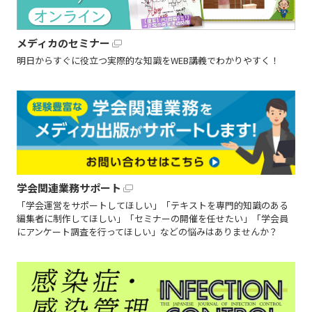
メディカのセミナー
明日からすぐに役立つ実際的な知識をWEB講義でわかりやすく！
学会関連業務サポート
「学会運営をサポートしてほしい」「テキストを専門的知識のある
編集者に制作してほしい」「セミナーの開催を任せたい」「学会員
にアンケート調査を行ってほしい」などの悩みはありませんか？