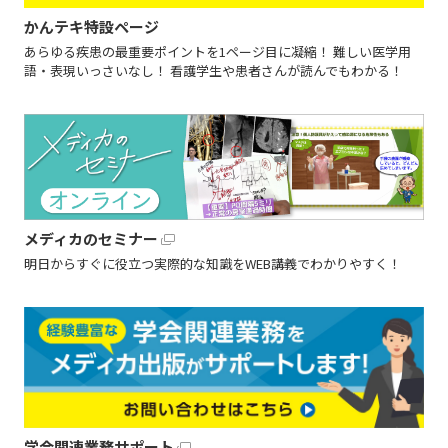
かんテキ特設ページ
あらゆる疾患の最重要ポイントを1ページ目に凝縮！ 難しい医学用
語・表現いっさいなし！ 看護学生や患者さんが読んでもわかる！
メディカのセミナー
明日からすぐに役立つ実際的な知識をWEB講義でわかりやすく！
学会関連業務サポート