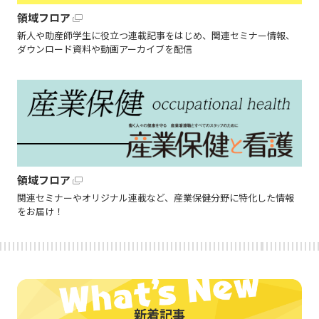
領域フロア
新人や助産師学生に役立つ連載記事をはじめ、関連セミナー情報、
ダウンロード資料や動画アーカイブを配信
領域フロア
関連セミナーやオリジナル連載など、産業保健分野に特化した情報
をお届け！
新着記事