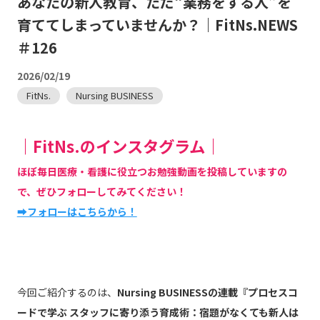
あなたの新人教育、ただ“業務をする人”を
育ててしまっていませんか？｜FitNs.NEWS
＃126
2026/02/19
FitNs.
Nursing BUSINESS
｜FitNs.のインスタグラム｜
ほぼ毎日医療・看護に役立つお勉強動画を投稿していますの
で、ぜひフォローしてみてください！
➡フォローはこちらから！
今回ご紹介するのは、
Nursing BUSINESSの連載『プロセスコ
ードで学ぶ スタッフに寄り添う育成術：宿題がなくても新人は