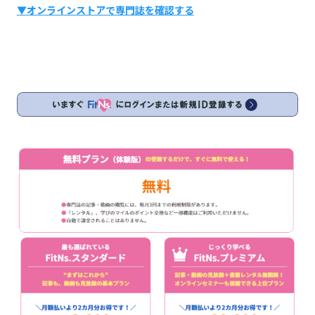
▼オンラインストアで専門誌を確認する