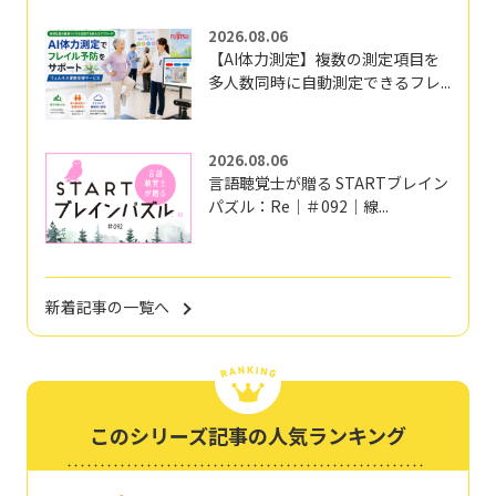
2026.08.06
【AI体力測定】複数の測定項目を
多人数同時に自動測定できるフレ...
2026.08.06
言語聴覚士が贈る STARTブレイン
パズル：Re｜＃092｜線...
新着記事の一覧へ
このシリーズ記事の人気ランキング