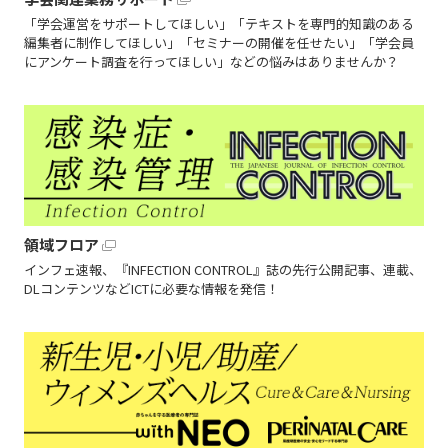
「学会運営をサポートしてほしい」「テキストを専門的知識のある
編集者に制作してほしい」「セミナーの開催を任せたい」「学会員
にアンケート調査を行ってほしい」などの悩みはありませんか？
領域フロア
インフェ速報、『INFECTION CONTROL』誌の先行公開記事、連載、
DLコンテンツなどICTに必要な情報を発信！