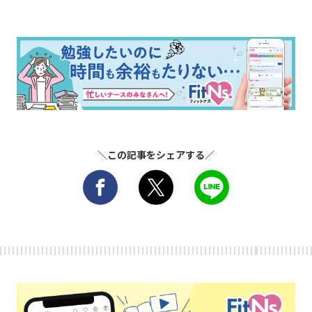
＼この記事をシェアする／