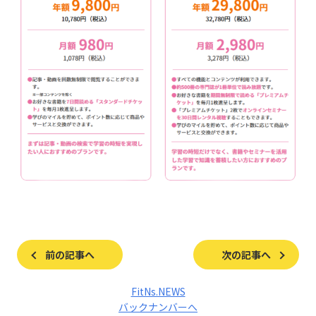
前の記事へ
次の記事へ
FitNs.NEWS
バックナンバーへ