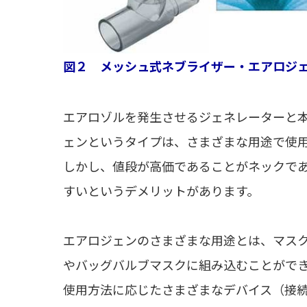
図２ メッシュ式ネブライザー・エアロジ
エアロゾルを発生させるジェネレーターと
ェンというタイプは、さまざまな用途で使
しかし、値段が高価であることがネックで
すいというデメリットがあります。
エアロジェンのさまざまな用途とは、マス
やバッグバルブマスクに組み込むことがで
使用方法に応じたさまざまなデバイス（接