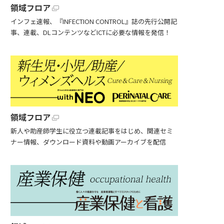
領域フロア
インフェ速報、『INFECTION CONTROL』誌の先行公開記
事、連載、DLコンテンツなどICTに必要な情報を発信！
領域フロア
新人や助産師学生に役立つ連載記事をはじめ、関連セミ
ナー情報、ダウンロード資料や動画アーカイブを配信