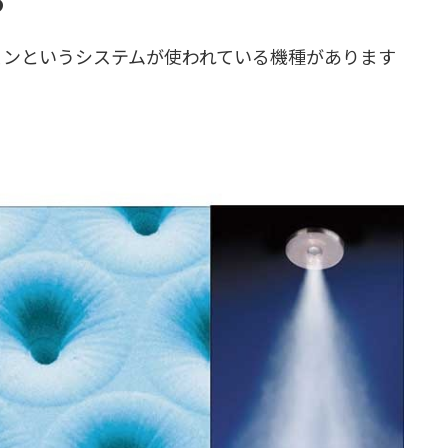
ェンというシステムが使われている機種があります