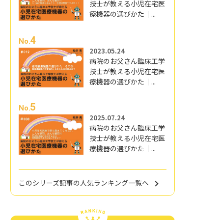
技士が教える小児在宅医
療機器の選びかた｜...
4
No.
2023.05.24
病院のお父さん臨床工学
技士が教える小児在宅医
療機器の選びかた｜...
5
No.
2025.07.24
病院のお父さん臨床工学
技士が教える小児在宅医
療機器の選びかた｜...
このシリーズ記事の人気ランキング一覧へ