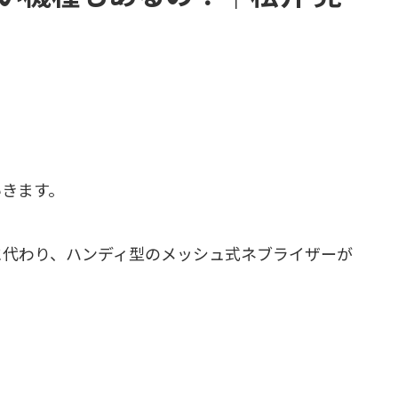
いきます。
に代わり、ハンディ型のメッシュ式ネブライザーが