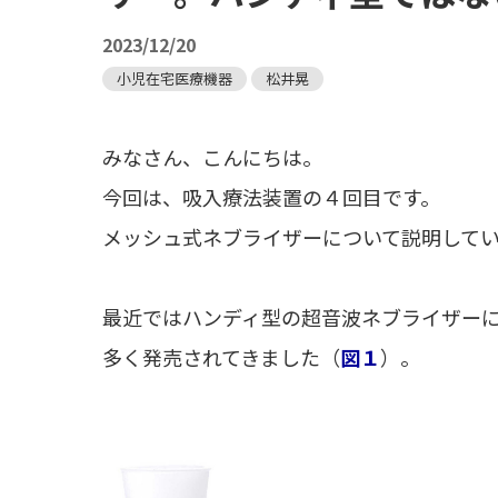
2023/12/20
小児在宅医療機器
松井晃
みなさん、こんにちは。
今回は、吸入療法装置の４回目です。
メッシュ式ネブライザーについて説明して
最近ではハンディ型の超音波ネブライザー
多く発売されてきました（
図１
）。