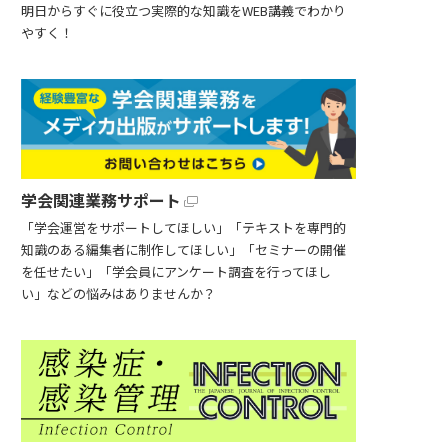
明日からすぐに役立つ実際的な知識をWEB講義でわかり
やすく！
学会関連業務サポート
「学会運営をサポートしてほしい」「テキストを専門的
知識のある編集者に制作してほしい」「セミナーの開催
を任せたい」「学会員にアンケート調査を行ってほし
い」などの悩みはありませんか？