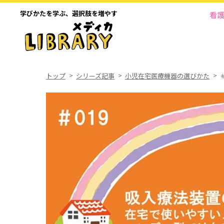
学びかたを学ぶ、
選択肢を増やす
看
トップ
シリーズ記事
小児在宅医療機器の選びかた