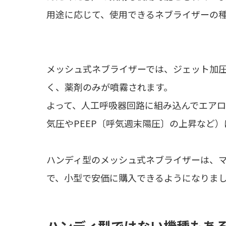
用途に応じて、使用できるネブライザーの
メッシュ式ネブライザーでは、ジェット加
く、薬剤のみが噴霧されます。
よって、人工呼吸器回路に組み込んでエア
気圧やPEEP〔呼気週末陽圧〕の上昇など
ハンディ型のメッシュ式ネブライザーは、
で、小型で安価に購入できるようになりま
ハンディ型ではない機種もあ