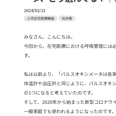
2024/02/21
小児在宅医療機器
松井晃
みなさん、こんにちは。
今回から、在宅医療における呼吸管理には
す。
私は以前より、「パルスオキシメータは各家
体温計や血圧計と同じように、パルスオキ
の1つになると考えていたのです。
そして、2020年から始まった新型コロナ
一般家庭でも使われるようになったのです