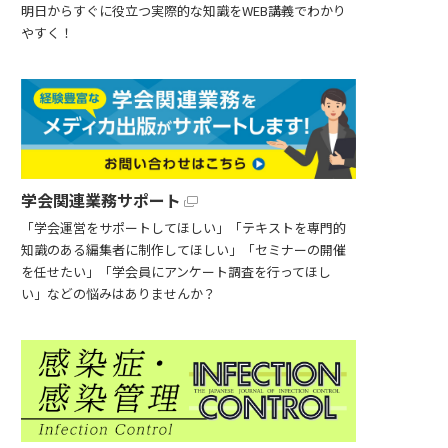
明日からすぐに役立つ実際的な知識をWEB講義でわかり
やすく！
学会関連業務サポート
「学会運営をサポートしてほしい」「テキストを専門的
知識のある編集者に制作してほしい」「セミナーの開催
を任せたい」「学会員にアンケート調査を行ってほし
い」などの悩みはありませんか？