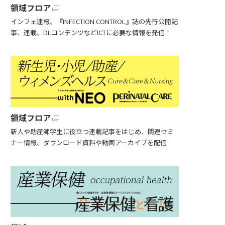
領域フロア
インフェ速報、『INFECTION CONTROL』誌の先行公開記
事、連載、DLコンテンツなどICTに必要な情報を発信！
領域フロア
新人や助産師学生に役立つ連載記事をはじめ、関連セミ
ナー情報、ダウンロード資料や動画アーカイブを配信