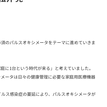
必須のパルスオキシメータをテーマに進めていきま
庭に1台という時代が来る」と考えていました。
シメータは日々の健康管理に必要な家庭用医療機器
ウイルス感染症の蔓延により、パルスオキシメータが
。