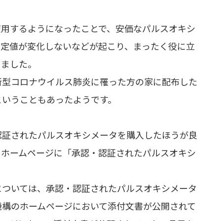
使用するようになったことで、安価なパルスオキシ
測定値が変化しないなどが起こり、まったく役に立
りました。
新型コロナウイルス肺炎に罹った方の家に配布した
ということもあったようです。
認証されたパルスオキシメータを購入したほうが良
、ホームページに「承認・認証されたパルスオキシ
については、承認・認証されたパルスオキシメータ
機構のホームページにおいて添付文書が公開されて