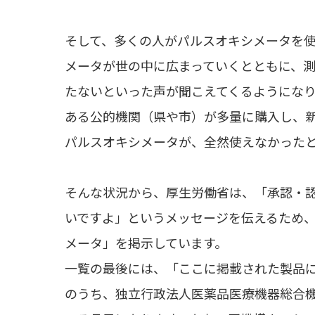
そして、多くの人がパルスオキシメータを
メータが世の中に広まっていくとともに、
たないといった声が聞こえてくるようにな
ある公的機関（県や市）が多量に購入し、
パルスオキシメータが、全然使えなかった
そんな状況から、厚生労働省は、「承認・
いですよ」というメッセージを伝えるため
メータ」を掲示しています。
一覧の最後には、「ここに掲載された製品
のうち、独立行政法人医薬品医療機器総合