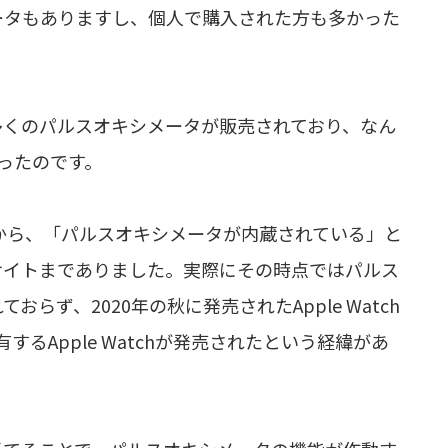
ータもありますし、個人で購入された方も多かった
多くのパルスオキシメータが販売されており、なん
ったのです。
15年から、「パルスオキシメータが内蔵されている」と
サイトまでありました。実際にその時点ではパルス
ず、2020年の秋に発売されたApple Watch
有するApple Watchが発売されたという経緯があ