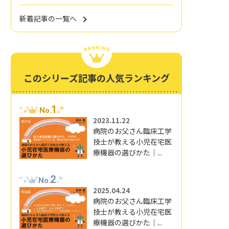
新着記事の一覧へ
このシリーズ記事の人気ランキング
1
No.
2023.11.22
病院のお父さん臨床工学
技士が教える小児在宅医
療機器の選びかた｜...
2
No.
2025.04.24
病院のお父さん臨床工学
技士が教える小児在宅医
療機器の選びかた｜...