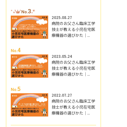
3
No.
2025.08.27
病院のお父さん臨床工学
技士が教える小児在宅医
療機器の選びかた｜...
4
No.
2023.05.24
病院のお父さん臨床工学
技士が教える小児在宅医
療機器の選びかた｜...
5
No.
2022.07.27
病院のお父さん臨床工学
技士が教える小児在宅医
療機器の選びかた｜...