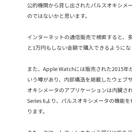
公的機関から貸し出されたパルスオキシメ
のではないかと思います。
インターネットの通信販売で検索すると、
と1万円もしない金額で購入できるようにな
また、Apple Watchには販売された20
いう噂があり、内部構造を掲載したウェブ
オキシメータのアプリケーションは内臓されておら
Series 6より、パルスオキシメータの機能を
ります。