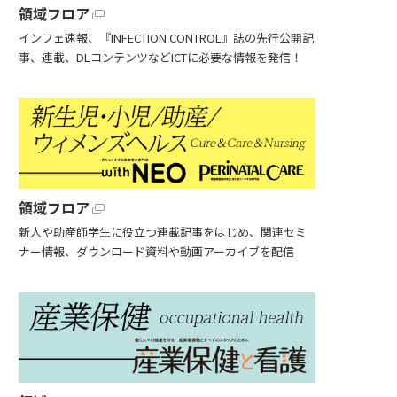
領域フロア
インフェ速報、『INFECTION CONTROL』誌の先行公開記
事、連載、DLコンテンツなどICTに必要な情報を発信！
領域フロア
新人や助産師学生に役立つ連載記事をはじめ、関連セミ
ナー情報、ダウンロード資料や動画アーカイブを配信