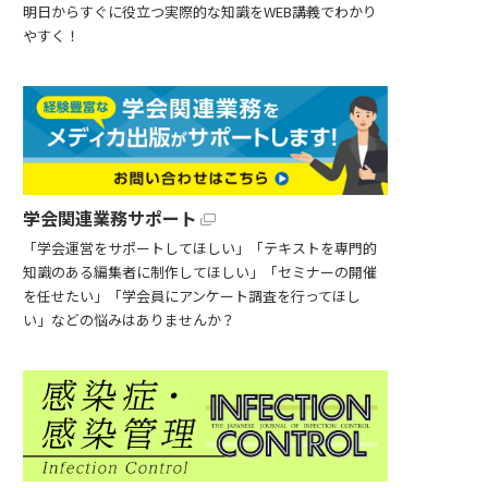
明日からすぐに役立つ実際的な知識をWEB講義でわかり
やすく！
学会関連業務サポート
「学会運営をサポートしてほしい」「テキストを専門的
知識のある編集者に制作してほしい」「セミナーの開催
を任せたい」「学会員にアンケート調査を行ってほし
い」などの悩みはありませんか？