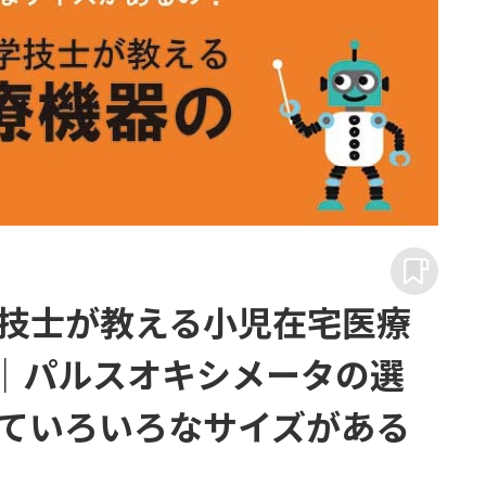
技士が教える小児在宅医療
3｜パルスオキシメータの選
ていろいろなサイズがある