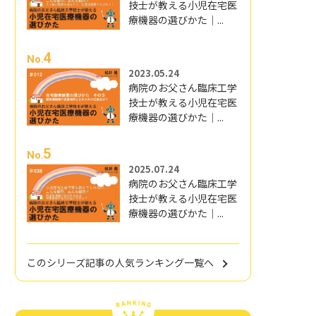
技士が教える小児在宅医
療機器の選びかた｜...
4
No.
2023.05.24
病院のお父さん臨床工学
技士が教える小児在宅医
療機器の選びかた｜...
5
No.
2025.07.24
病院のお父さん臨床工学
技士が教える小児在宅医
療機器の選びかた｜...
このシリーズ記事の人気ランキング一覧へ