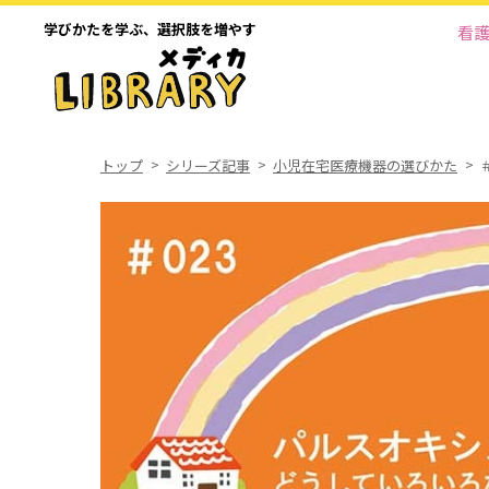
学びかたを学ぶ、
選択肢を増やす
看
トップ
シリーズ記事
小児在宅医療機器の選びかた