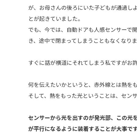
が、お母さんの後ろにいた子どもが通過し
とが起きていました。
でも、今では、自動ドアも人感センサーで
き、途中で閉まってしまうこともなくなり
すぐに話が横道にそれてしまう私ですがお
何を伝えたいかというと、赤外線とは熱を
そして、熱をもった光ということは、セン
センサーから光を出すのが発光部、この光
が平行になるように装着することが大事で