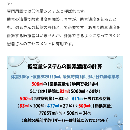
す。
専門用語では低流量システムと呼ばれます。
酸素の流量で酸素濃度を調整しますが、酸素濃度を知ること
も、患者さんの状態の評価として必要です。あまり酸素濃度を
計算する医療者はいませんが、計算できるようになっておくと
患者さんのアセスメントに有用です。