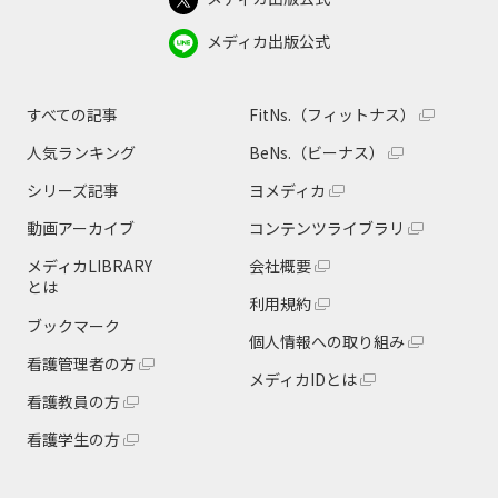
メディカ出版公式
すべての記事
FitNs.（フィットナス）
人気ランキング
BeNs.（ビーナス）
シリーズ記事
ヨメディカ
動画アーカイブ
コンテンツライブラリ
メディカLIBRARY
会社概要
とは
利用規約
ブックマーク
個人情報への取り組み
看護管理者の方
メディカIDとは
看護教員の方
看護学生の方