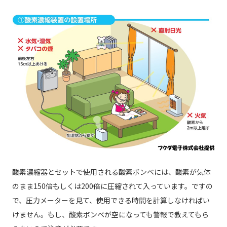
酸素濃縮器とセットで使用される酸素ボンベには、酸素が気体
のまま150倍もしくは200倍に圧縮されて入っています。ですの
で、圧力メーターを見て、使用できる時間を計算しなければい
けません。もし、酸素ボンベが空になっても警報で教えてもら