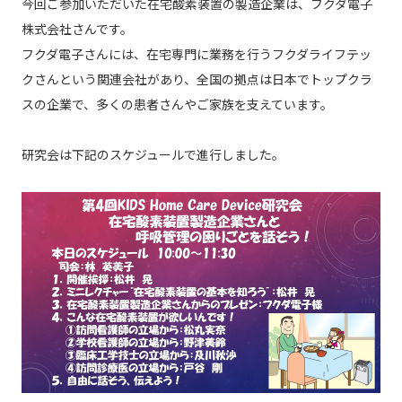
今回ご参加いただいた在宅酸素装置の製造企業は、フクダ電子
株式会社さんです。
フクダ電子さんには、在宅専門に業務を行うフクダライフテッ
クさんという関連会社があり、全国の拠点は日本でトップクラ
スの企業で、多くの患者さんやご家族を支えています。
研究会は下記のスケジュールで進行しました。