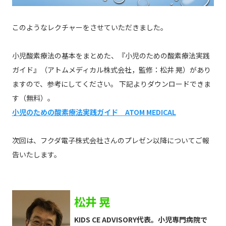
このようなレクチャーをさせていただきました。
小児酸素療法の基本をまとめた、『小児のための酸素療法実践
ガイド』（アトムメディカル株式会社，監修：松井 晃）があり
ますので、参考にしてください。 下記よりダウンロードできま
す（無料）。
小児のための酸素療法実践ガイド ATOM MEDICAL
次回は、フクダ電子株式会社さんのプレゼン以降についてご報
告いたします。
松井 晃
KIDS CE ADVISORY代表。小児専門病院で