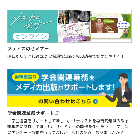
メディカのセミナー
明日からすぐに役立つ実際的な知識をWEB講義でわかりやすく！
学会関連業務サポート
「学会運営をサポートしてほしい」「テキストを専門的知識のある
編集者に制作してほしい」「セミナーの開催を任せたい」「学会員
にアンケート調査を行ってほしい」などの悩みはありませんか？