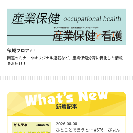
領域フロア
関連セミナーやオリジナル連載など、産業保健分野に特化した情報
をお届け！
新着記事
2026.08.08
ひとことで言うと… #676｜びまん