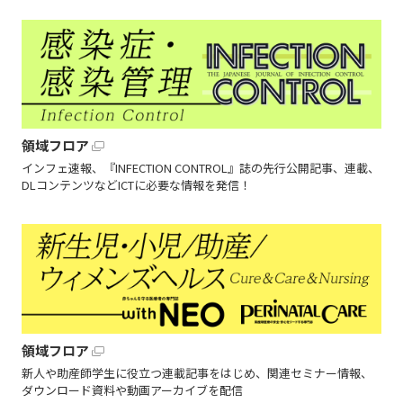
領域フロア
インフェ速報、『INFECTION CONTROL』誌の先行公開記事、連載、
DLコンテンツなどICTに必要な情報を発信！
領域フロア
新人や助産師学生に役立つ連載記事をはじめ、関連セミナー情報、
ダウンロード資料や動画アーカイブを配信