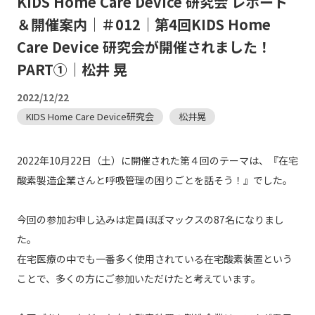
KIDS Home Care Device 研究会 レポート
＆開催案内｜＃012｜第4回KIDS Home
Care Device 研究会が開催されました！
PART①｜松井 晃
2022/12/22
KIDS Home Care Device研究会
松井晃
2022年10月22日（土）に開催された第４回のテーマは、『在宅
酸素製造企業さんと呼吸管理の困りごとを話そう！』でした。
今回の参加お申し込みは定員ほぼマックスの87名になりまし
た。
在宅医療の中でも一番多く使用されている在宅酸素装置という
ことで、多くの方にご参加いただけたと考えています。