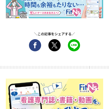
＼この記事をシェアする／