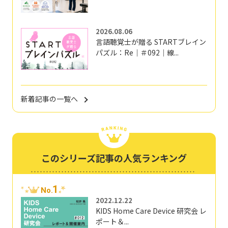
2026.08.06
言語聴覚士が贈る STARTブレイン
パズル：Re｜＃092｜線...
新着記事の一覧へ
このシリーズ記事の人気ランキング
1
No.
2022.12.22
KIDS Home Care Device 研究会 レ
ポート＆...