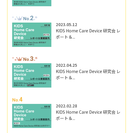
2
No.
2023.05.12
KIDS Home Care Device 研究会 レ
ポート＆...
3
No.
2022.04.25
KIDS Home Care Device 研究会 レ
ポート＆...
4
No.
2022.02.28
KIDS Home Care Device 研究会 レ
ポート＆...