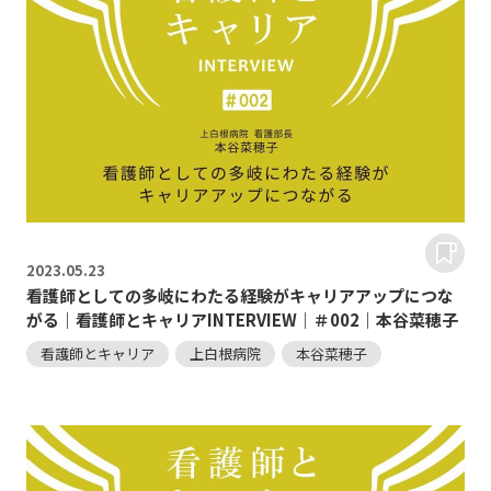
2023.
05.23
看護師としての多岐にわたる経験がキャリアアップにつな
がる｜看護師とキャリアINTERVIEW｜＃002｜本谷菜穂子
看護師とキャリア
上白根病院
本谷菜穂子