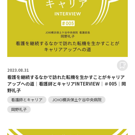
2023.
08.31
看護を継続するなかで訪れた転機を生かすことがキャリア
アップへの道｜看護師とキャリアINTERVIEW｜＃005｜岡
野礼子
看護師とキャリア
JCHO横浜保土ケ谷中央病院
岡野礼子