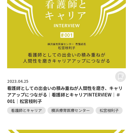
2023.
04.25
看護師としての出会いの積み重ねが人間性を磨き、キャリ
アアップにつながる｜看護師とキャリアINTERVIEW｜＃
001｜松宮枝利子
看護師とキャリア
横浜療育医療センター
松宮枝利子