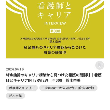
2024.
04.19
紆余曲折のキャリア構築から見つけた看護の醍醐味｜看護
師とキャリアINTERVIEW｜＃008｜鈴木奈美
看護師とキャリア
川崎医療生活協同組合 川崎協同病院
鈴木奈美