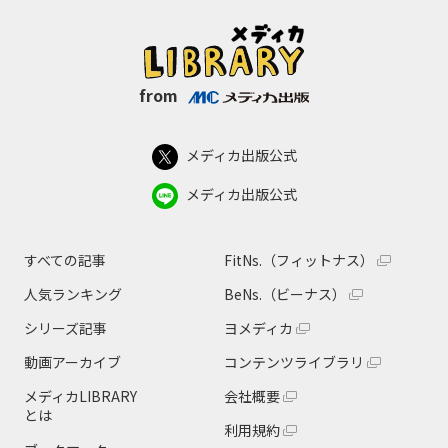
from
メディカ出版公式
メディカ出版公式
すべての記事
FitNs.（フィットナス）
人気ランキング
BeNs.（ビーナス）
シリーズ記事
ヨメディカ
動画アーカイブ
コンテンツライブラリ
メディカLIBRARY
会社概要
とは
利用規約