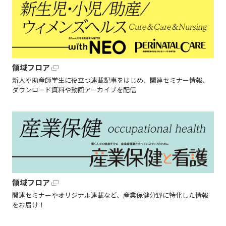
領域フロア
新人や助産師学生に役立つ連載記事をはじめ、関連セミナー情報、
ダウンロード資料や動画アーカイブを配信
領域フロア
関連セミナーやオリジナル連載など、産業保健分野に特化した情報
をお届け！