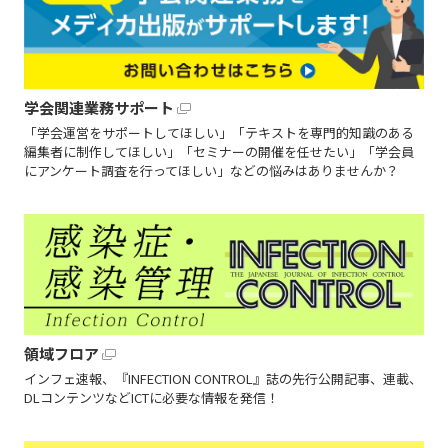
学会関連業務サポート
「学会運営をサポートしてほしい」「テキストを専門的知識のある
編集者に制作してほしい」「セミナーの開催を任せたい」「学会員
にアンケート調査を行ってほしい」などの悩みはありませんか？
領域フロア
インフェ速報、『INFECTION CONTROL』誌の先行公開記事、連載、
DLコンテンツなどICTに必要な情報を発信！