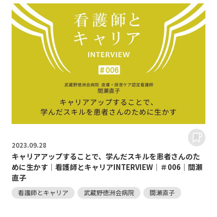
2023.
09.28
キャリアアップすることで、学んだスキルを患者さんのた
めに生かす｜看護師とキャリアINTERVIEW｜＃006｜間瀬
直子
看護師とキャリア
武蔵野徳洲会病院
間瀬直子