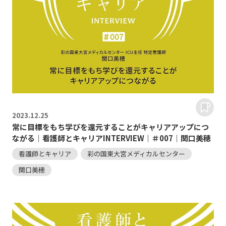
2023.
12.25
常に目標をもち学びを還元することがキャリアアップにつ
ながる｜看護師とキャリアINTERVIEW｜＃007｜関口美穂
看護師とキャリア
彩の国東大宮メディカルセンター
関口美穂