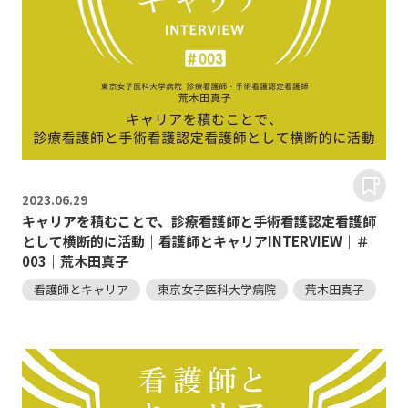
2023.
06.29
キャリアを積むことで、診療看護師と手術看護認定看護師
として横断的に活動｜看護師とキャリアINTERVIEW｜＃
003｜荒木田真子
看護師とキャリア
東京女子医科大学病院
荒木田真子