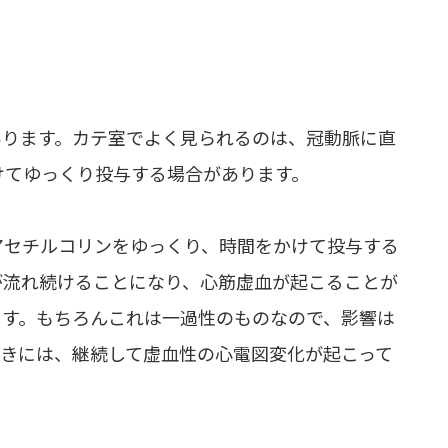
あります。カテ室でよく見られるのは、冠動脈に直
けてゆっくり投与する場合があります。
アセチルコリンをゆっくり、時間をかけて投与する
が流れ続けることになり、心筋虚血が起こることが
ます。もちろんこれは一過性のものなので、影響は
ときには、継続して虚血性の心電図変化が起こって