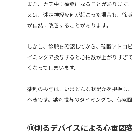
また、カテ中に徐脈になることがあります
えば、迷走神経反射が起こった場合も、徐
が自然に改善することがあります。
しかし、徐脈を確認してから、硫酸アトロ
イミングで投与すると心拍数が上がりすぎ
くなってしまいます。
薬剤の投与は、いまどんな状況かを把握し
べきです。薬剤投与のタイミングも、心電図
⑩削るデバイスによる心電図