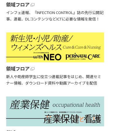
領域フロア
インフェ速報、『INFECTION CONTROL』誌の先行公開記
事、連載、DLコンテンツなどICTに必要な情報を発信！
領域フロア
新人や助産師学生に役立つ連載記事をはじめ、関連セミ
ナー情報、ダウンロード資料や動画アーカイブを配信