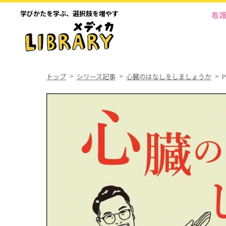
学びかたを学ぶ、
選択肢を増やす
看
トップ
シリーズ記事
心臓のはなしをしましょうか