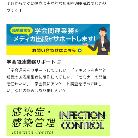
明日からすぐに役立つ実際的な知識をWEB講義でわかり
やすく！
学会関連業務サポート
「学会運営をサポートしてほしい」「テキストを専門的
知識のある編集者に制作してほしい」「セミナーの開催
を任せたい」「学会員にアンケート調査を行ってほし
い」などの悩みはありませんか？