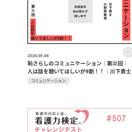
2026.
05.06
恥さらしのコミュニケーション｜第㉒回｜
人は話を聴いてほしいが9割！！｜川下貴士
コミュニケーション