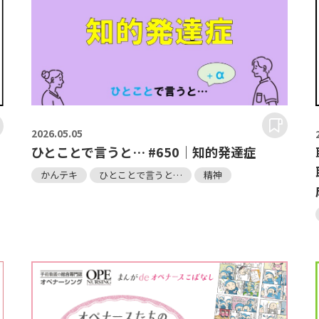
2026.
05.05
ひとことで言うと… #650｜知的発達症
かんテキ
ひとことで言うと…
精神