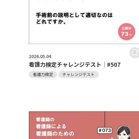
2026.
05.04
看護力検定チャレンジテスト｜#507
看護力検定
チャレンジテスト