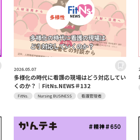
2026.
05.07
多様化の時代に看護の現場はどう対応してい
くのか？｜FitNs.NEWS＃132
FitNs.
Nursing BUSINESS
看護管理者