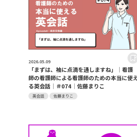
2026.
05.09
「まずは、袖に点滴を通しますね」｜看護
師の看護師による看護師のための本当に使
る英会話｜＃074｜佐藤まりこ
英会話
佐藤まりこ