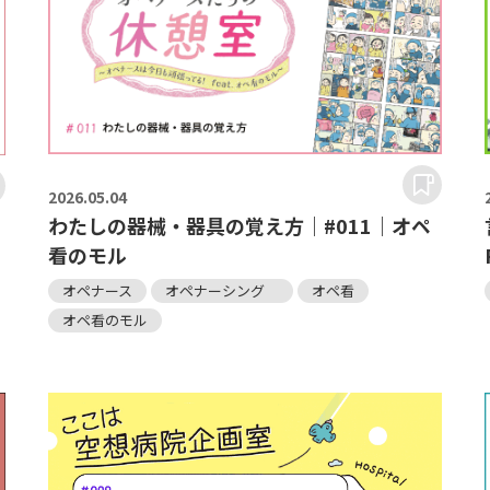
2026.
05.04
わたしの器械・器具の覚え方｜#011｜オペ
看のモル
オペナース
オペナーシング
オペ看
オペ看のモル