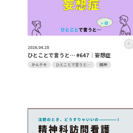
2026.
04.28
ひとことで言うと… #647｜妄想症
かんテキ
ひとことで言うと…
精神