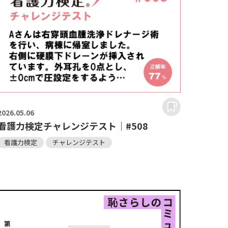
2026.
05.06
看護力検定チャレンジテスト｜#508
看護力検定
チャレンジテスト