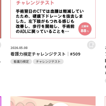
2026.
05.08
看護力検定チャレンジテスト｜#509
え
看護力検定
チャレンジテスト