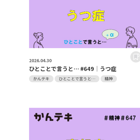
2026.
04.30
ひとことで言うと… #649｜うつ症
かんテキ
ひとことで言うと…
精神