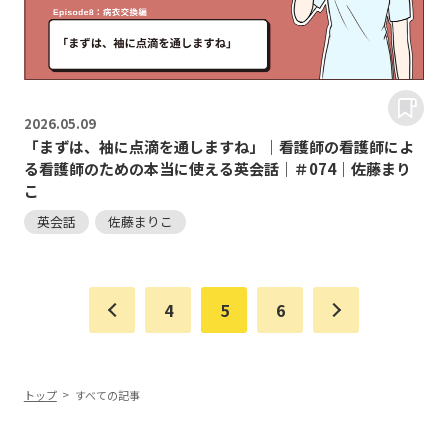
2026.
05.09
「まずは、袖に点滴を通しますね」｜看護師の看護師によ
る看護師のための本当に使える英会話｜＃074｜佐藤まり
こ
英会話
佐藤まりこ
4
5
6
トップ
すべての記事