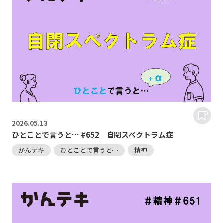
2026.
05.13
ひとことで言うと… #652｜自閉スペクトラム症
かんテキ
ひとことで言うと…
精神