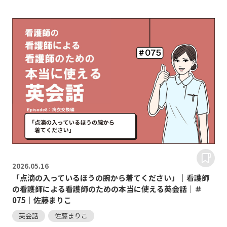
2026.
05.16
「点滴の入っているほうの腕から着てください」｜看護師
の看護師による看護師のための本当に使える英会話｜＃
075｜佐藤まりこ
英会話
佐藤まりこ