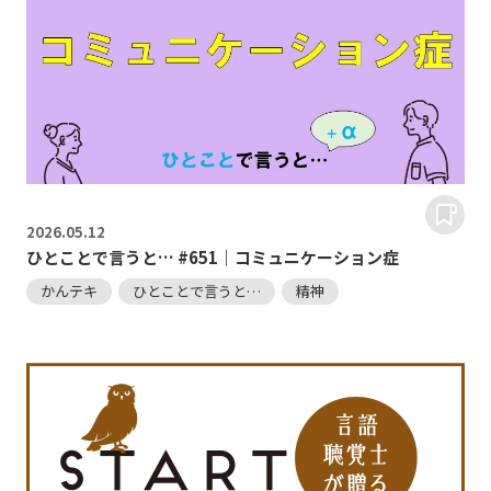
2026.
05.12
ひとことで言うと… #651｜コミュニケーション症
かんテキ
ひとことで言うと…
精神