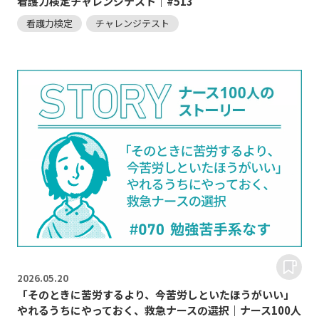
看護力検定チャレンジテスト｜#513
看護力検定
チャレンジテスト
2026.
05.20
「そのときに苦労するより、今苦労しといたほうがいい」
やれるうちにやっておく、救急ナースの選択｜ナース100人