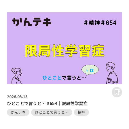
2026.
05.15
ひとことで言うと… #654｜限局性学習症
かんテキ
ひとことで言うと…
精神