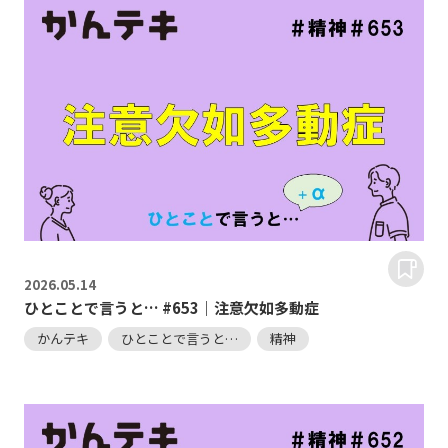
2026.
05.14
ひとことで言うと… #653｜注意欠如多動症
かんテキ
ひとことで言うと…
精神