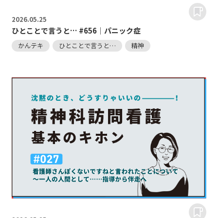
2026.
05.25
ひとことで言うと… #656｜パニック症
かんテキ
ひとことで言うと…
精神