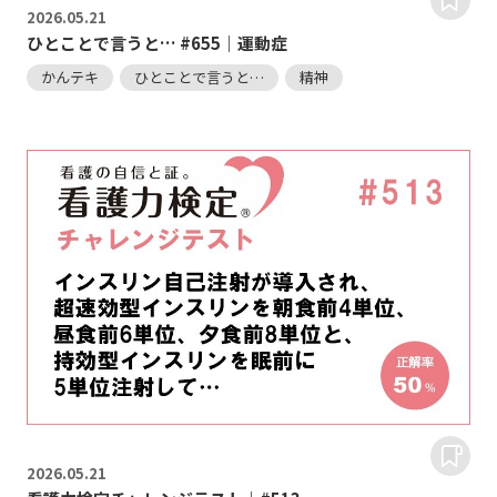
2026.
05.21
ひとことで言うと… #655｜運動症
かんテキ
ひとことで言うと…
精神
2026.
05.21