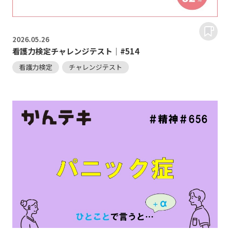
2026.
05.26
看護力検定チャレンジテスト｜#514
看護力検定
チャレンジテスト