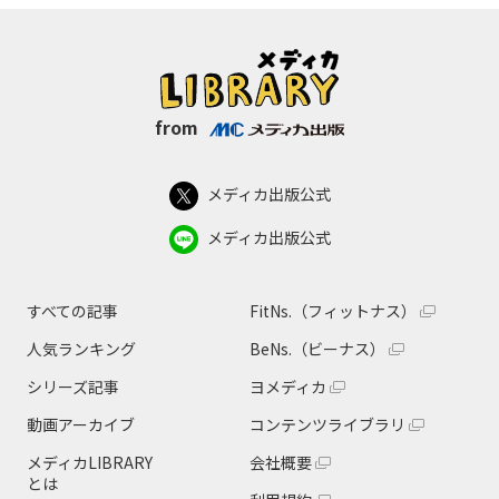
from
メディカ出版公式
メディカ出版公式
すべての記事
FitNs.（フィットナス）
人気ランキング
BeNs.（ビーナス）
シリーズ記事
ヨメディカ
動画アーカイブ
コンテンツライブラリ
メディカLIBRARY
会社概要
とは