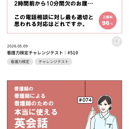
2026.
05.09
看護力検定チャレンジテスト｜#510
看護力検定
チャレンジテスト