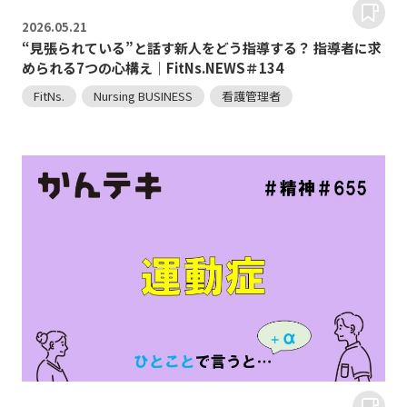
2026.
05.21
“見張られている”と話す新人をどう指導する？ 指導者に求
められる7つの心構え｜FitNs.NEWS＃134
FitNs.
Nursing BUSINESS
看護管理者