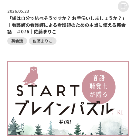
2026.
05.23
「紐は自分で結べそうですか？ お手伝いしましょうか？」
｜看護師の看護師による看護師のための本当に使える英会
話｜＃076｜佐藤まりこ
英会話
佐藤まりこ