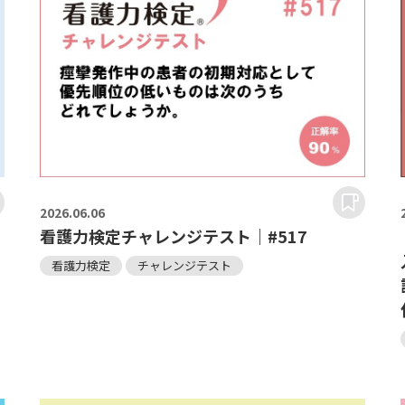
2026.
06.06
看護力検定チャレンジテスト｜#517
看護力検定
チャレンジテスト