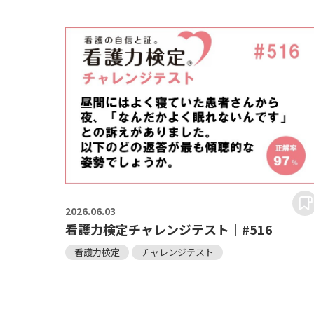
2026.
06.03
看護力検定チャレンジテスト｜#516
看護力検定
チャレンジテスト