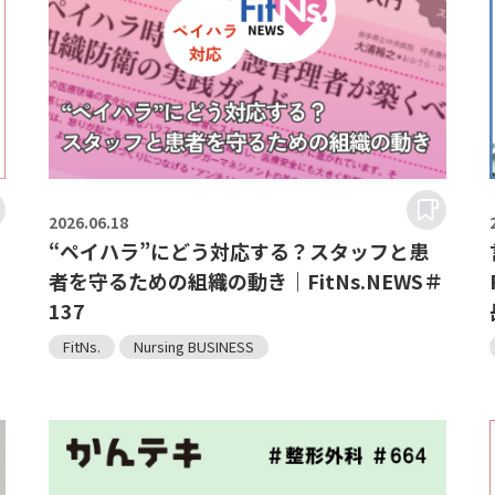
2026.
06.18
“ペイハラ”にどう対応する？スタッフと患
者を守るための組織の動き｜FitNs.NEWS＃
137
FitNs.
Nursing BUSINESS