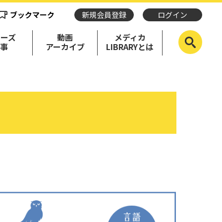
ブックマーク
新規会員登録
ログイン
リーズ
動画
メディカ
記事
アーカイブ
LIBRARYとは