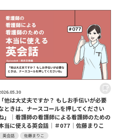
2026.
05.30
「他は大丈夫ですか？ もしお手伝いが必要
なときは、ナースコールを押してください
ね」｜看護師の看護師による看護師のための
本当に使える英会話｜＃077｜佐藤まりこ
英会話
佐藤まりこ