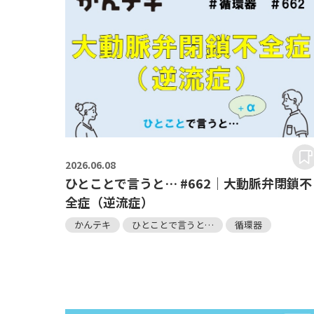
2026.
06.08
ひとことで言うと… #662｜大動脈弁閉鎖不
全症（逆流症）
かんテキ
ひとことで言うと…
循環器