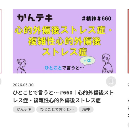
2026.
05.30
ひとことで言うと… #660｜心的外傷後スト
レス症・複雑性心的外傷後ストレス症
かんテキ
ひとことで言うと…
精神