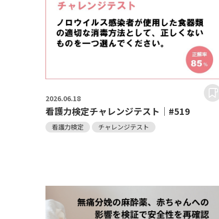
2026.
06.18
看護力検定チャレンジテスト｜#519
看護力検定
チャレンジテスト