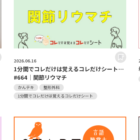
2026.
06.16
1分間でコレだけは覚えるコレだけシート…
#664｜関節リウマチ
かんテキ
整形外科
1分間でコレだけは覚えるコレだけシート