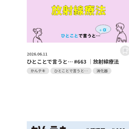
2026.
06.11
ひとことで言うと… #663 ｜放射線療法
かんテキ
ひとことで言うと…
消化器