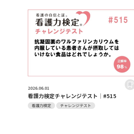
2026.
06.01
看護力検定チャレンジテスト｜#515
看護力検定
チャレンジテスト