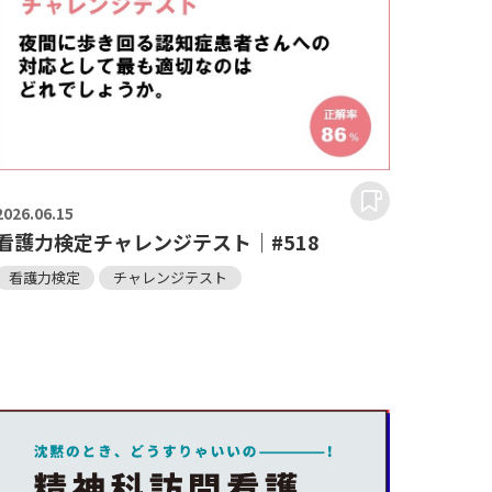
2026.
06.15
看護力検定チャレンジテスト｜#518
看護力検定
チャレンジテスト