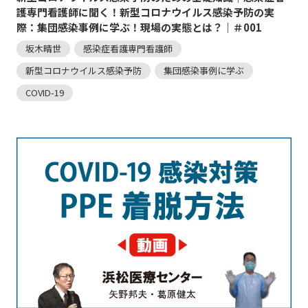
護専門看護師に聞く！新型コロナウイルス感染予防の実
際：集団感染事例に学ぶ！現場の実態とは？｜＃001
坂木晴世
感染症看護専門看護師
新型コロナウイルス感染予防
集団感染事例に学ぶ
COVID-19