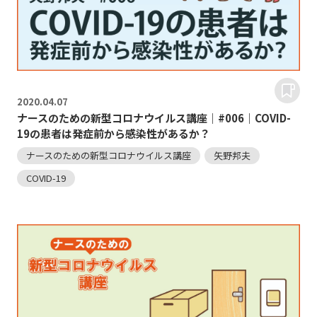
2020.
04.07
ナースのための新型コロナウイルス講座｜#006｜COVID-
19の患者は発症前から感染性があるか？
ナースのための新型コロナウイルス講座
矢野邦夫
COVID-19