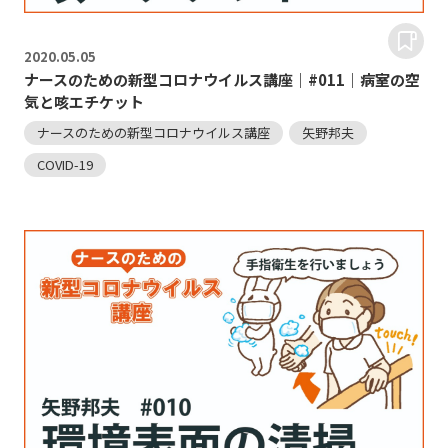
2020.
05.05
ナースのための新型コロナウイルス講座｜#011｜病室の空
気と咳エチケット
ナースのための新型コロナウイルス講座
矢野邦夫
COVID-19