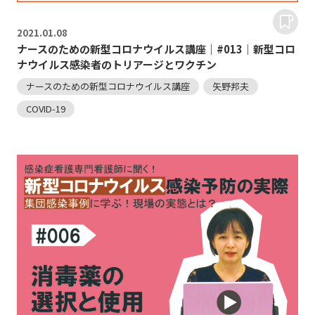
2021.
01.08
ナースのための新型コロナウイルス講座｜#013｜新型コロ
ナウイルス感染者のトリアージとワクチン
ナースのための新型コロナウイルス講座
矢野邦夫
COVID-19