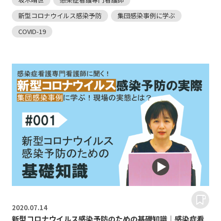
新型コロナウイルス感染予防
集団感染事例に学ぶ
COVID-19
2020.
07.14
新型コロナウイルス感染予防のための基礎知識｜感染症看