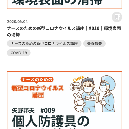
2020.
05.04
ナースのための新型コロナウイルス講座｜#010｜環境表面
の清掃
ナースのための新型コロナウイルス講座
矢野邦夫
COVID-19