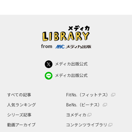
from
メディカ出版公式
メディカ出版公式
すべての記事
FitNs.（フィットナス）
人気ランキング
BeNs.（ビーナス）
シリーズ記事
ヨメディカ
動画アーカイブ
コンテンツライブラリ