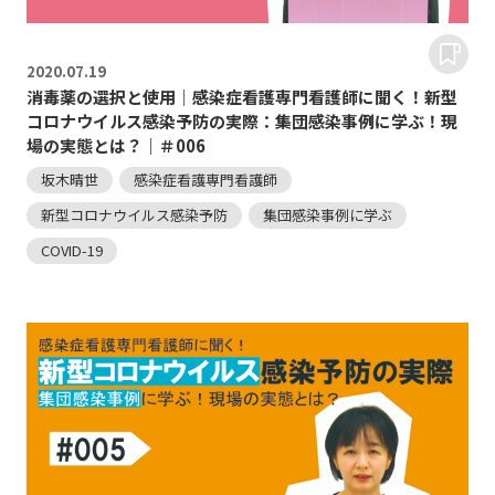
2020.
07.19
消毒薬の選択と使用｜感染症看護専門看護師に聞く！新型
コロナウイルス感染予防の実際：集団感染事例に学ぶ！現
場の実態とは？｜＃006
坂木晴世
感染症看護専門看護師
新型コロナウイルス感染予防
集団感染事例に学ぶ
COVID-19