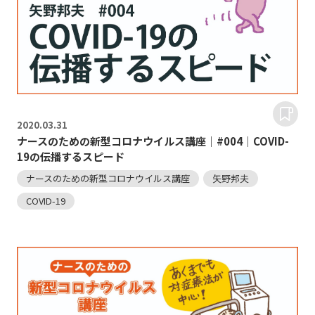
2020.
03.31
ナースのための新型コロナウイルス講座｜#004｜COVID-
19の伝播するスピード
ナースのための新型コロナウイルス講座
矢野邦夫
COVID-19