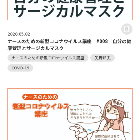
2020.
05.02
ナースのための新型コロナウイルス講座｜#008｜自分の健
康管理とサージカルマスク
ナースのための新型コロナウイルス講座
矢野邦夫
COVID-19