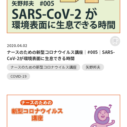
2020.
04.02
ナースのための新型コロナウイルス講座｜#005｜SARS-
CoV-2が環境表面に生息できる時間
ナースのための新型コロナウイルス講座
矢野邦夫
COVID-19