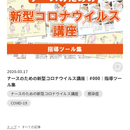
2020.
03.17
ナースのための新型コロナウイルス講座｜#000｜指導ツー
ル集
ナースのための新型コロナウイルス講座
感染症
COVID-19
トップ
すべての記事