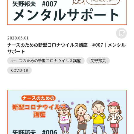
2020.
05.01
ナースのための新型コロナウイルス講座｜#007｜メンタル
サポート
ナースのための新型コロナウイルス講座
矢野邦夫
COVID-19