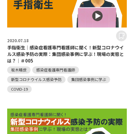
2020.
07.18
手指衛生｜感染症看護専門看護師に聞く！新型コロナウイ
ルス感染予防の実際：集団感染事例に学ぶ！現場の実態と
は？｜＃005
坂木晴世
感染症看護専門看護師
新型コロナウイルス感染予防
集団感染事例に学ぶ
COVID-19