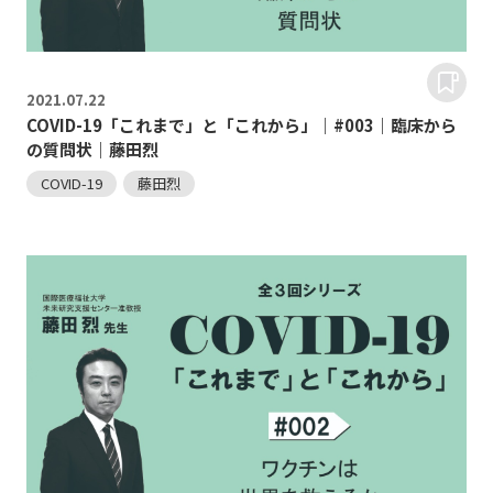
2021.
07.22
COVID-19「これまで」と「これから」｜#003｜臨床から
の質問状｜藤田烈
COVID-19
藤田烈