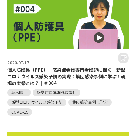
2020.
07.17
個人防護具（PPE）｜感染症看護専門看護師に聞く！新型
コロナウイルス感染予防の実際：集団感染事例に学ぶ！現
場の実態とは？｜＃004
坂木晴世
感染症看護専門看護師
新型コロナウイルス感染予防
集団感染事例に学ぶ
COVID-19