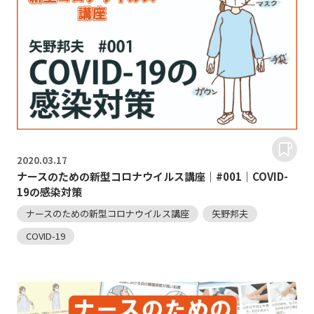
2020.
03.17
ナースのための新型コロナウイルス講座｜#001｜COVID-
19の感染対策
ナースのための新型コロナウイルス講座
矢野邦夫
COVID-19