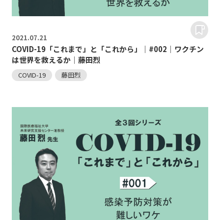
2021.
07.21
COVID-19「これまで」と「これから」｜#002｜ワクチン
は世界を救えるか｜藤田烈
COVID-19
藤田烈