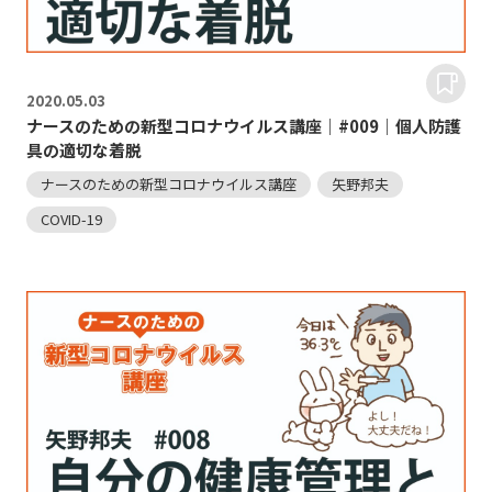
2020.
05.03
ナースのための新型コロナウイルス講座｜#009｜個人防護
具の適切な着脱
ナースのための新型コロナウイルス講座
矢野邦夫
COVID-19