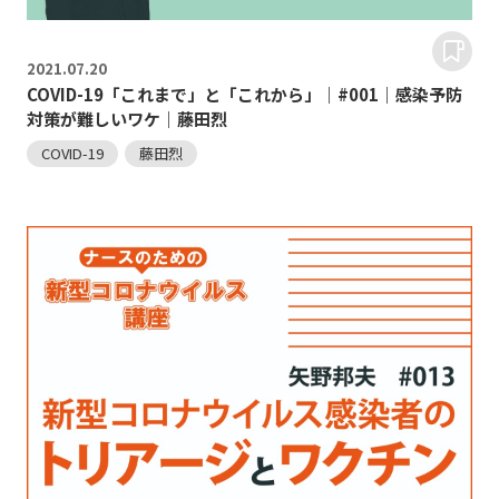
2021.
07.20
COVID-19「これまで」と「これから」｜#001｜感染予防
対策が難しいワケ｜藤田烈
COVID-19
藤田烈