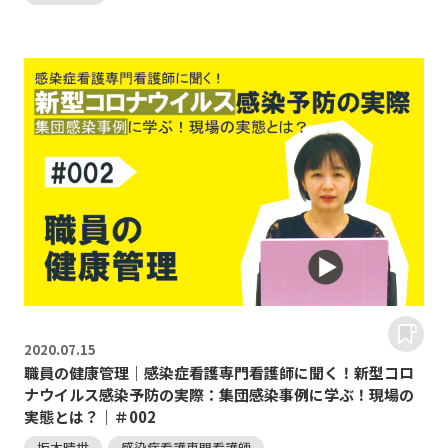
2020.
07.15
職員の健康管理｜感染症看護専門看護師に聞く！新型コロ
ナウイルス感染予防の実際：集団感染事例に学ぶ！現場の
実態とは？｜＃002
坂木晴世
感染症看護専門看護師