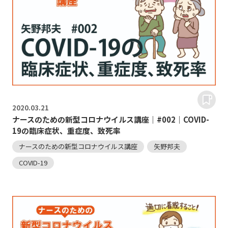
2020.
03.21
ナースのための新型コロナウイルス講座｜#002｜COVID-
19の臨床症状、重症度、致死率
ナースのための新型コロナウイルス講座
矢野邦夫
COVID-19