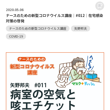
2020.
05.06
ナースのための新型コロナウイルス講座｜#012｜在宅感染
対策の啓発
ナースのための新型コロナウイルス講座
矢野邦夫
COVID-19