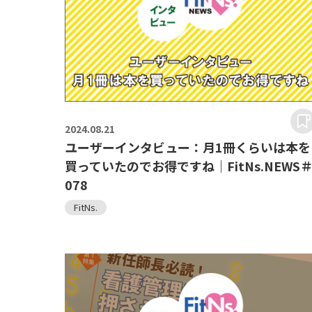
2024.
08.21
ユーザーインタビュー：月1冊くらいは本を
買っていたのでお得ですね｜FitNs.NEWS
078
FitNs.