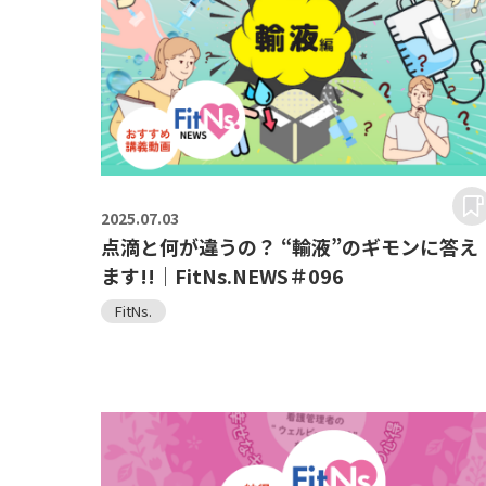
2025.
07.03
点滴と何が違うの？ “輸液”のギモンに答え
ます!!｜FitNs.NEWS＃096
FitNs.