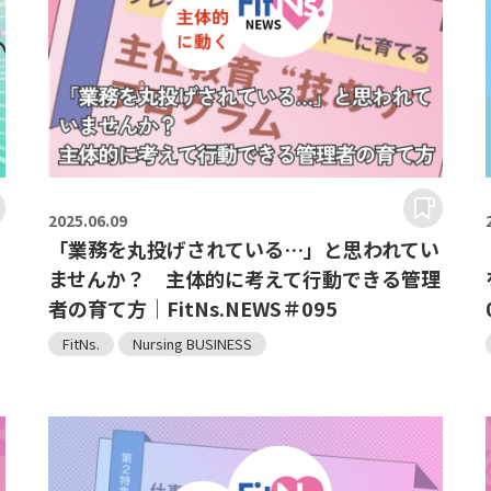
2025.
06.09
「業務を丸投げされている…」と思われてい
ませんか？ 主体的に考えて行動できる管理
者の育て方｜FitNs.NEWS＃095
FitNs.
Nursing BUSINESS