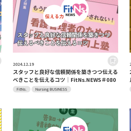
2024.
12.19
スタッフと良好な信頼関係を築きつつ伝える
べきことを伝えるコツ｜FitNs.NEWS＃080
FitNs.
Nursing BUSINESS