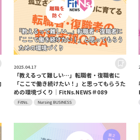
2025.
04.17
」
「教えるって難しい…」転職者・復職者に
向
「ここで働き続けたい！」と思ってもらうた
めの環境づくり｜FitNs.NEWS＃089
FitNs.
Nursing BUSINESS