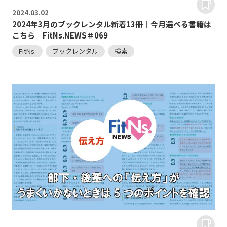
2024.
03.02
2024年3月のブックレンタル新着13冊｜今月選べる書籍は
こちら｜FitNs.NEWS＃069
FitNs.
ブックレンタル
検索