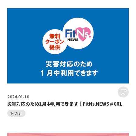
2024.
01.10
災害対応のため1月中利用できます｜FitNs.NEWS＃061
FitNs.