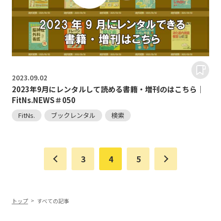
2023.
09.02
2023年9月にレンタルして読める書籍・増刊のはこちら｜
FitNs.NEWS＃050
FitNs.
ブックレンタル
検索
3
4
5
トップ
すべての記事