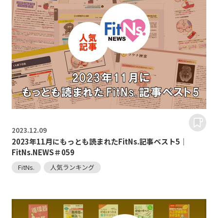
2023.
12.09
2023年11月にもっとも読まれたFitNs.記事ベスト5｜
FitNs.NEWS＃059
FitNs.
人気ランキング