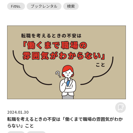
FitNs.
ブックレンタル
検索
2024.
01.30
転職を考えるときの不安は「働くまで職場の雰囲気がわか
らない」こと