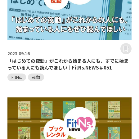
2023.
09.16
「はじめての夜勤」がこれから始まる人にも、すでに始ま
っている人にも読んでほしい｜FitNs.NEWS＃051
FitNs.
夜勤