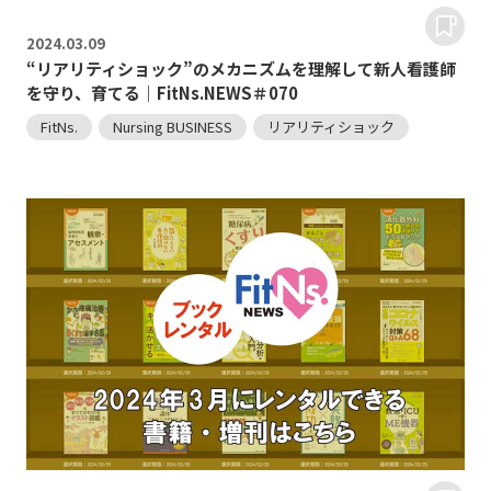
2024.
03.09
“リアリティショック”のメカニズムを理解して新人看護師
を守り、育てる｜FitNs.NEWS＃070
FitNs.
Nursing BUSINESS
リアリティショック