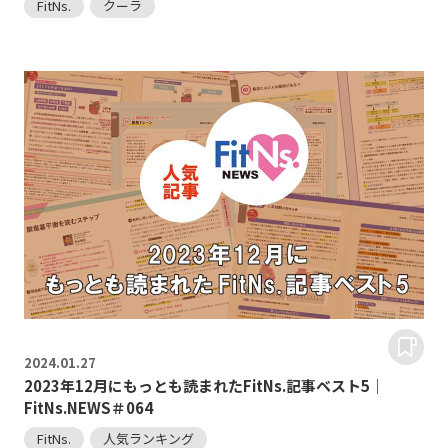
FitNs.
クーラ
2024.
01.27
2023年12月にもっとも読まれたFitNs.記事ベスト5｜
FitNs.NEWS＃064
FitNs.
人気ランキング