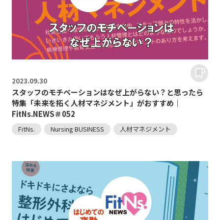
2023.
09.30
スタッフのモチベーションはなぜ上がらない？と思ったら
特集「未来を拓く人材マネジメント」がおすすめ｜
FitNs.NEWS＃052
FitNs.
Nursing BUSINESS
人材マネジメント