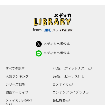
from
メディカ出版公式
メディカ出版公式
すべての記事
FitNs.（フィットナス）
人気ランキング
BeNs.（ビーナス）
シリーズ記事
ヨメディカ
動画アーカイブ
コンテンツライブラリ
メディカLIBRARY
会社概要
とは