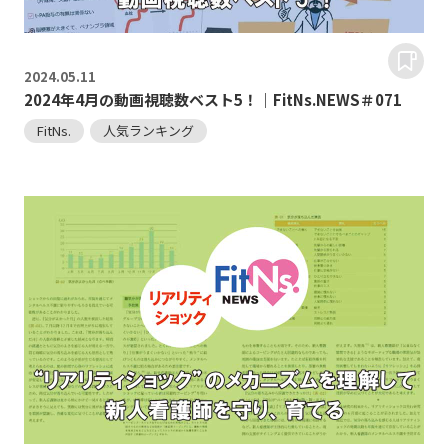
2024.
05.11
2024年4月の動画視聴数ベスト5！｜FitNs.NEWS＃071
FitNs.
人気ランキング