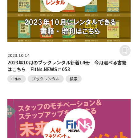
2023.
10.14
2023年10月のブックレンタル新着14冊｜今月選べる書籍
はこちら｜FitNs.NEWS＃053
FitNs.
ブックレンタル
検索