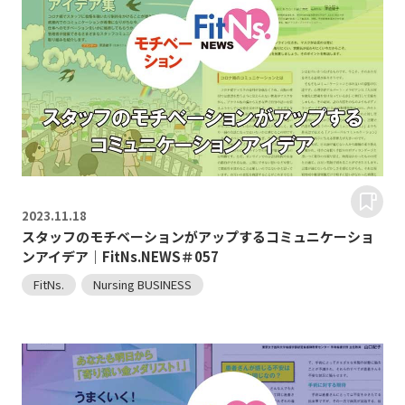
2023.
11.18
スタッフのモチベーションがアップするコミュニケーショ
ンアイデア｜FitNs.NEWS＃057
FitNs.
Nursing BUSINESS