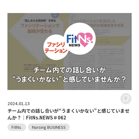
2024.
01.13
チーム内での話し合いが“うまくいかない”と感じていませ
んか？｜FitNs.NEWS＃062
FitNs.
Nursing BUSINESS