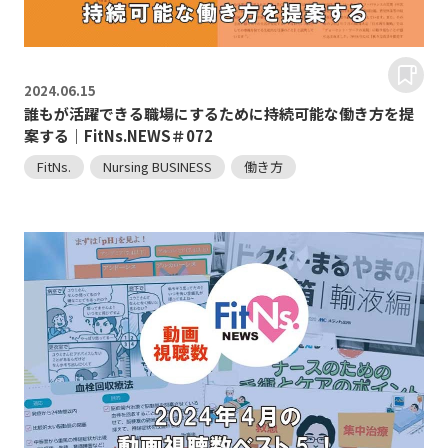
2024.
06.15
誰もが活躍できる職場にするために持続可能な働き方を提
案する｜FitNs.NEWS＃072
FitNs.
Nursing BUSINESS
働き方