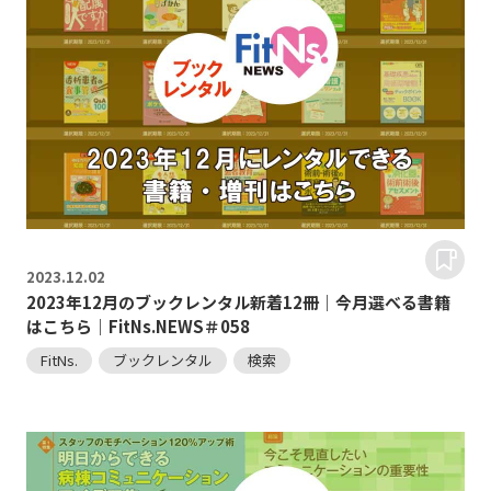
2023.
12.02
2023年12月のブックレンタル新着12冊｜今月選べる書籍
はこちら｜FitNs.NEWS＃058
FitNs.
ブックレンタル
検索