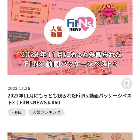
2023.
12.16
2023年11月にもっとも観られたFitNs.動画パッケージベス
ト3｜FitNs.NEWS＃060
FitNs.
人気ランキング