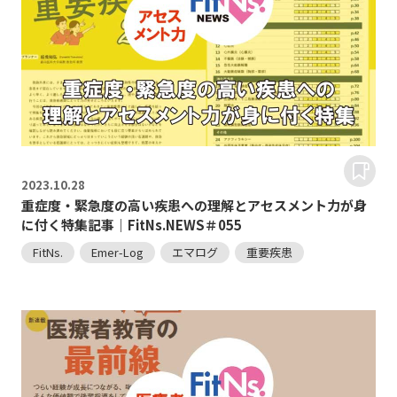
2023.
10.28
重症度・緊急度の高い疾患への理解とアセスメント力が身
に付く特集記事｜FitNs.NEWS＃055
FitNs.
Emer-Log
エマログ
重要疾患