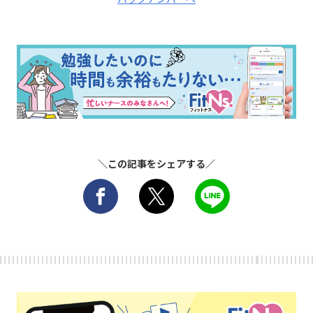
＼この記事をシェアする／