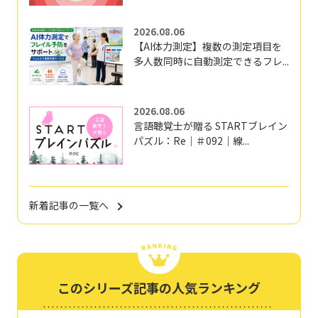
2026.08.06
【AI体力測定】複数の測定項目を
多人数同時に自動測定できるフレ...
2026.08.06
言語聴覚士が贈る STARTブレイン
パズル：Re｜＃092｜線...
新着記事の一覧へ
このシリーズ記事の人気ランキング