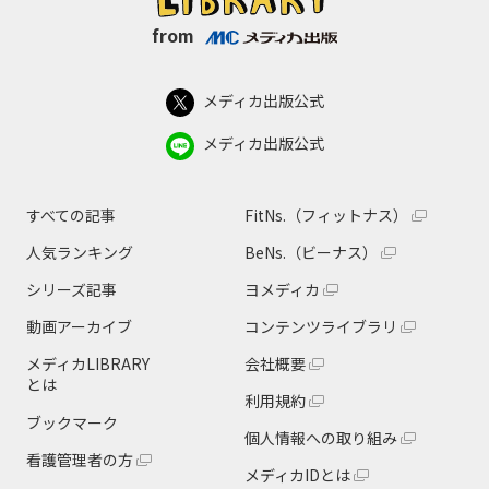
from
メディカ出版公式
メディカ出版公式
すべての記事
FitNs.（フィットナス）
人気ランキング
BeNs.（ビーナス）
シリーズ記事
ヨメディカ
動画アーカイブ
コンテンツライブラリ
メディカLIBRARY
会社概要
とは
利用規約
ブックマーク
個人情報への取り組み
看護管理者の方
メディカIDとは