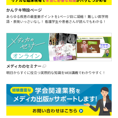
かんテキ特設ページ
あらゆる疾患の最重要ポイントを1ページ目に凝縮！ 難しい医学用
語・表現いっさいなし！ 看護学生や患者さんが読んでもわかる！
メディカのセミナー
明日からすぐに役立つ実際的な知識をWEB講義でわかりやすく！