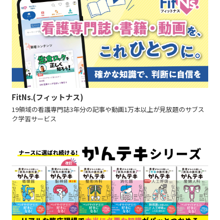
FitNs.(フィットナス)
19領域の看護専門誌3年分の記事や動画1万本以上が見放題のサブス
ク学習サービス