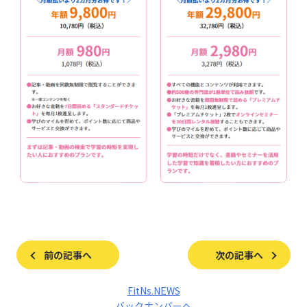
前の記事へ
次の記事へ
FitNs.NEWS
バックナンバーへ