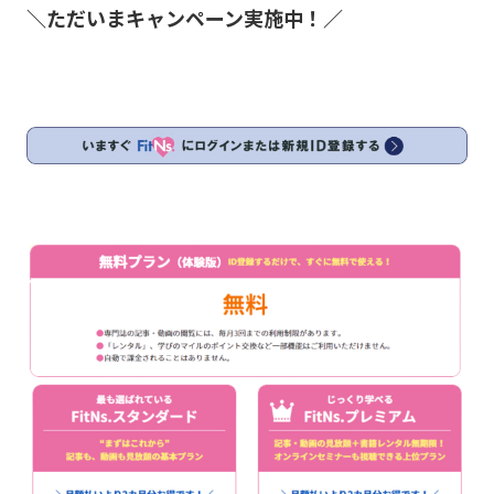
＼ただいまキャンペーン実施中！／