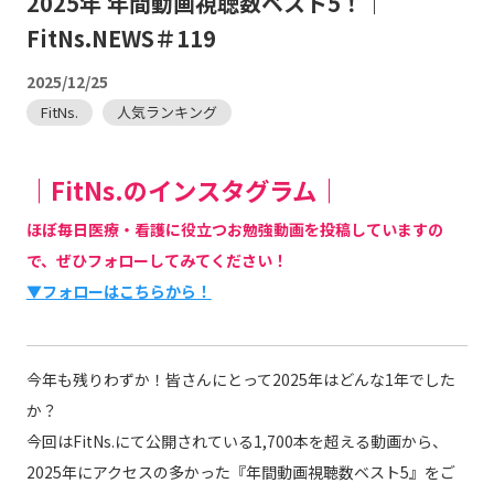
2025年 年間動画視聴数ベスト5！｜
FitNs.NEWS＃119
2025/12/25
FitNs.
人気ランキング
｜FitNs.のインスタグラム｜
ほぼ毎日医療・看護に役立つお勉強動画を投稿していますの
で、ぜひフォローしてみてください！
▼フォローはこちらから！
今年も残りわずか！皆さんにとって2025年はどんな1年でした
か？
今回はFitNs.にて公開されている1,700本を超える動画から、
2025年にアクセスの多かった『年間動画視聴数ベスト5』をご