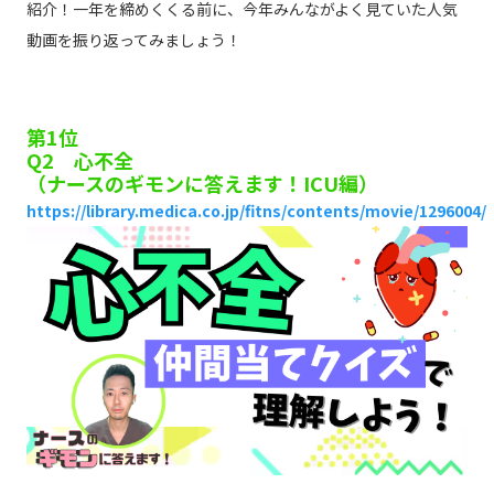
紹介！一年を締めくくる前に、今年みんながよく見ていた人気
動画を振り返ってみましょう！
第1位
Q2 心不全
（ナースのギモンに答えます！ICU編）
https://library.medica.co.jp/fitns/contents/movie/1296004/