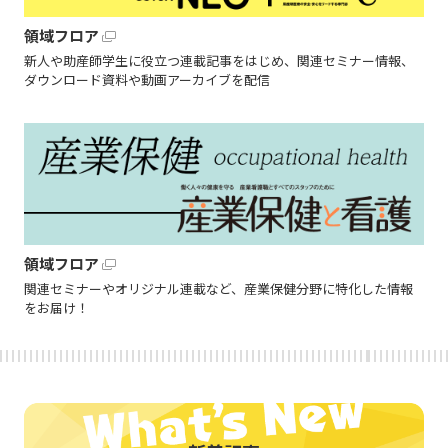
領域フロア
新人や助産師学生に役立つ連載記事をはじめ、関連セミナー情報、
ダウンロード資料や動画アーカイブを配信
領域フロア
関連セミナーやオリジナル連載など、産業保健分野に特化した情報
をお届け！