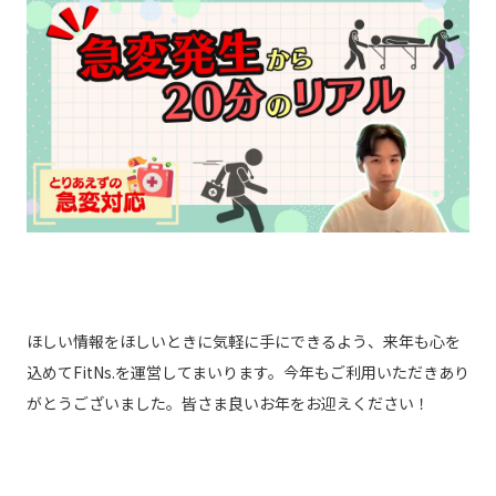
ほしい情報をほしいときに気軽に手にできるよう、来年も心を
込めてFitNs.を運営してまいります。今年もご利用いただきあり
がとうございました。皆さま良いお年をお迎えください！