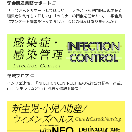
学会関連業務サポート
「学会運営をサポートしてほしい」「テキストを専門的知識のある
編集者に制作してほしい」「セミナーの開催を任せたい」「学会員
にアンケート調査を行ってほしい」などの悩みはありませんか？
領域フロア
インフェ速報、『INFECTION CONTROL』誌の先行公開記事、連載、
DLコンテンツなどICTに必要な情報を発信！