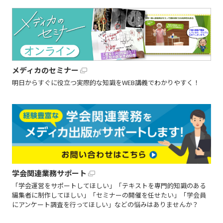
メディカのセミナー
明日からすぐに役立つ実際的な知識をWEB講義でわかりやすく！
学会関連業務サポート
「学会運営をサポートしてほしい」「テキストを専門的知識のある
編集者に制作してほしい」「セミナーの開催を任せたい」「学会員
にアンケート調査を行ってほしい」などの悩みはありませんか？