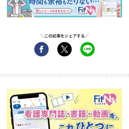
＼この記事をシェアする／