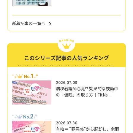
新着記事の一覧へ
このシリーズ記事の人気ランキング
1
No.
2026.07.09
病棟看護師必見⁉ 効果的な夜勤中
の「仮眠」の取り方｜FitNs...
2
No.
2026.07.30
有給＝ “罪悪感”から脱却し、余暇