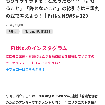
もうイライラする！と思ったら……「許せ
ること」「許せないこと」の線引きは三重丸
の絵で考えよう！｜FitNs.NEWS＃120
2026/01/08
FitNs.
Nursing BUSINESS
｜FitNs.のインスタグラム｜
ほぼ毎日医療・看護に役立つお勉強動画を投稿していますの
で、ぜひフォローしてみてください！
➡フォローはこちらから！
今回ご紹介するのは、
Nursing BUSINESSの連載『看護管理者
のためのアンガーマネジメント入門：上手にリクエストを伝え