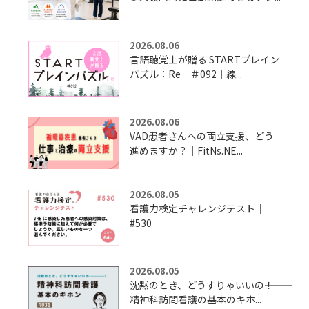
2026.08.06
言語聴覚士が贈る STARTブレイン
パズル：Re｜＃092｜線...
2026.08.06
VAD患者さんへの両立支援、どう
進めますか？｜FitNs.NE...
2026.08.05
看護力検定チャレンジテスト｜
#530
2026.08.05
沈黙のとき、どうすりゃいいの―――！
精神科訪問看護の基本のキホ...