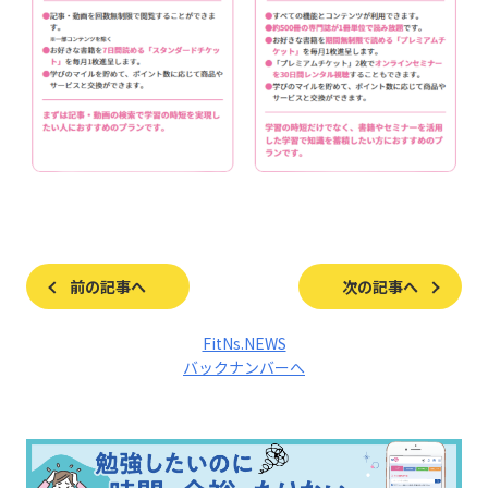
前の記事へ
次の記事へ
FitNs.NEWS
バックナンバーへ