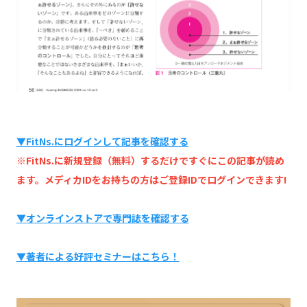
▼FitNs.にログインして記事を確認する
※FitNs.に新規登録（無料）するだけですぐにこの記事が読め
ます。メディカIDをお持ちの方はご登録IDでログインできます!
▼オンラインストアで専門誌を確認する
▼著者による好評セミナーはこちら！