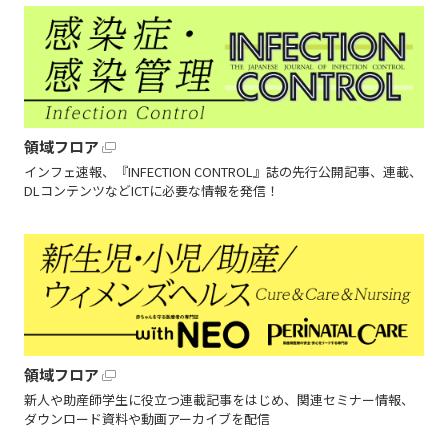
領域フロア
インフェ速報、『INFECTION CONTROL』誌の先行公開記事、連載、
DLコンテンツなどICTに必要な情報を発信！
領域フロア
新人や助産師学生に役立つ連載記事をはじめ、関連セミナー情報、
ダウンロード資料や動画アーカイブを配信