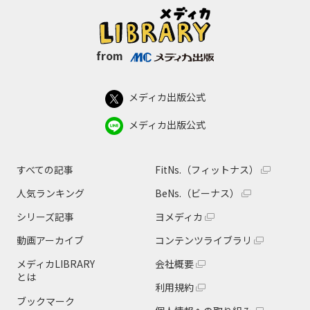
from
メディカ出版公式
メディカ出版公式
すべての記事
FitNs.（フィットナス）
人気ランキング
BeNs.（ビーナス）
シリーズ記事
ヨメディカ
動画アーカイブ
コンテンツライブラリ
メディカLIBRARY
会社概要
とは
利用規約
ブックマーク