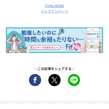
FitNs.NEWS
バックナンバーへ
＼この記事をシェアする／