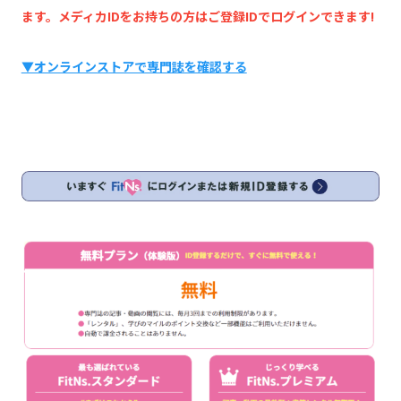
ます。メディカIDをお持ちの方はご登録IDでログインできます!
▼オンラインストアで専門誌を確認する