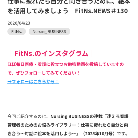
仕事に疲れたら自分と向き合うために、絵本
を活用してみましょう｜FitNs.NEWS＃130
2026/04/23
FitNs.
Nursing BUSINESS
｜FitNs.のインスタグラム｜
ほぼ毎日医療・看護に役立つお勉強動画を投稿していますの
で、ぜひフォローしてみてください！
➡フォローはこちらから！
今回ご紹介するのは、
Nursing BUSINESSの連載『迷える看護
管理者のためのお悩みライブラリー：仕事に疲れたら自分と向
き合う～対話に絵本を活用しよう～』（2025年10月号）
です。