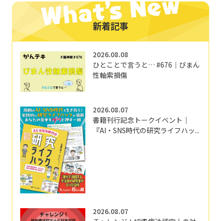
新着記事
2026.08.08
ひとことで言うと… #676｜びまん
性軸索損傷
2026.08.07
書籍刊行記念トークイベント｜
『AI・SNS時代の研究ライフハッ...
2026.08.07