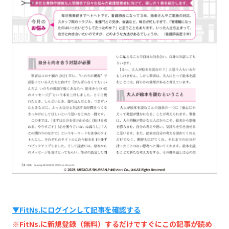
▼FitNs.にログインして記事を確認する
※FitNs.に新規登録（無料）するだけですぐにこの記事が読め