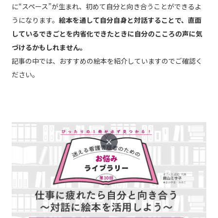
に“スペース”が生まれ、初めて自分と向き合うことができるよ
うになります。
絵本を通して自分自身と対話することで、直面
しているできごとを内省化できたときに自分のこころの声に気
づけるかもしれません。
記事の中では、おすすめの絵本を紹介していますのでご確認く
ださい。