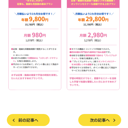
前の記事へ
次の記事へ