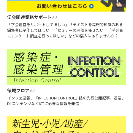
学会関連業務サポート
「学会運営をサポートしてほしい」「テキストを専門的知識のある
編集者に制作してほしい」「セミナーの開催を任せたい」「学会員
にアンケート調査を行ってほしい」などの悩みはありませんか？
領域フロア
インフェ速報、『INFECTION CONTROL』誌の先行公開記事、連載、
DLコンテンツなどICTに必要な情報を発信！