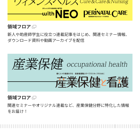
領域フロア
新人や助産師学生に役立つ連載記事をはじめ、関連セミナー情報、
ダウンロード資料や動画アーカイブを配信
領域フロア
関連セミナーやオリジナル連載など、産業保健分野に特化した情報
をお届け！