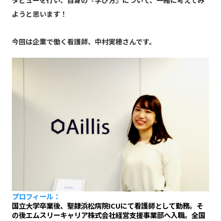
タビューを行い、自身の『学び方』について、一緒に考えてみ
ようと思います！
今回は企業で働く看護師、中村実穂さんです。
プロフィール：
国立大学卒業後、聖隷浜松病院ICUにて看護師として勤務。そ
の後エムスリーキャリア株式会社経営支援事業部へ入職。全国