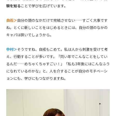
験を知る
ことで学びを広げています。
白石＞
自分の頭のなかだけで完結させない……すごく大事です
ね。とくに新しいことをはじめるときには、自分の頭のなかの
キャパは狭いでしょうから。
中村＞
そうですね、自戒もこめて。私は人から刺激を受けて考
え、行動することが多いです。「同い年でこんなことをしてい
るんだ……めちゃくちゃすごい！」「私も3年後にはこんなふう
になれているのかな」と、人を介することが自分のモチベーシ
ョンにも、学びにもつながりますね。