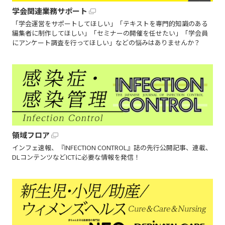
学会関連業務サポート
「学会運営をサポートしてほしい」「テキストを専門的知識のある
編集者に制作してほしい」「セミナーの開催を任せたい」「学会員
にアンケート調査を行ってほしい」などの悩みはありませんか？
領域フロア
インフェ速報、『INFECTION CONTROL』誌の先行公開記事、連載、
DLコンテンツなどICTに必要な情報を発信！