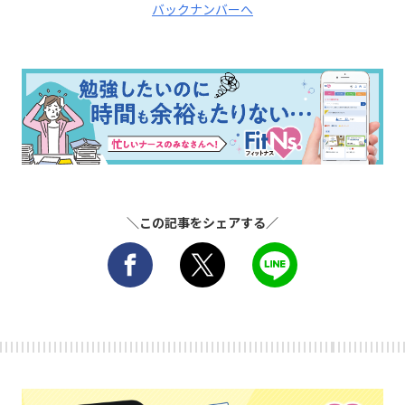
バックナンバーへ
＼この記事をシェアする／