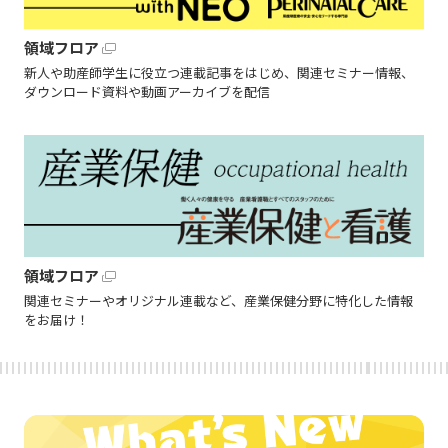
領域フロア
新人や助産師学生に役立つ連載記事をはじめ、関連セミナー情報、
ダウンロード資料や動画アーカイブを配信
領域フロア
関連セミナーやオリジナル連載など、産業保健分野に特化した情報
をお届け！