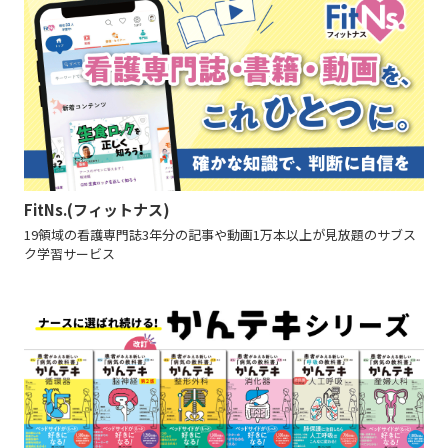
FitNs.(フィットナス)
19領域の看護専門誌3年分の記事や動画1万本以上が見放題のサブス
ク学習サービス