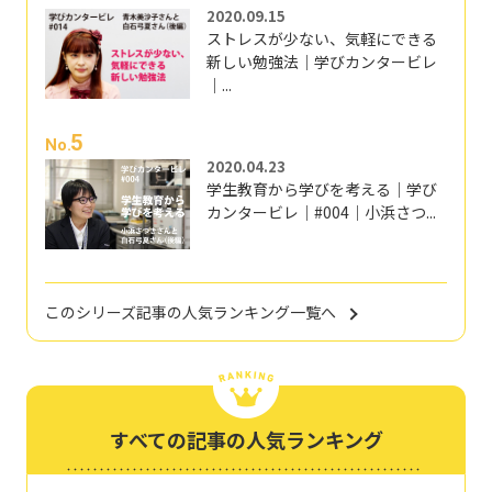
2020.09.15
ストレスが少ない、気軽にできる
新しい勉強法｜学びカンタービレ
｜...
5
No.
2020.04.23
学生教育から学びを考える｜学び
カンタービレ｜#004｜小浜さつ...
このシリーズ記事の人気ランキング一覧へ
すべての記事の人気ランキング