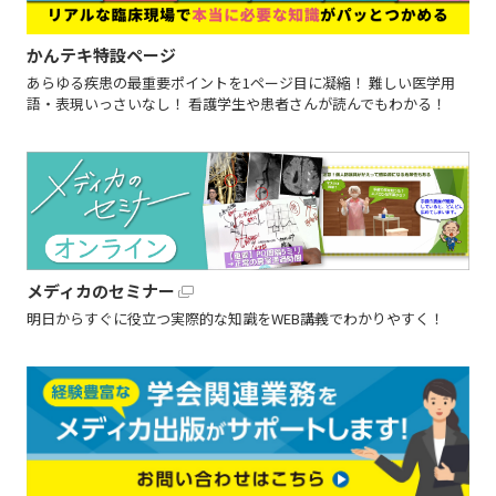
かんテキ特設ページ
あらゆる疾患の最重要ポイントを1ページ目に凝縮！ 難しい医学用
語・表現いっさいなし！ 看護学生や患者さんが読んでもわかる！
メディカのセミナー
明日からすぐに役立つ実際的な知識をWEB講義でわかりやすく！