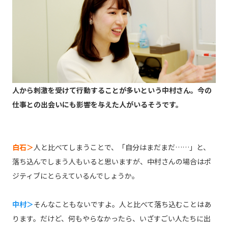
人から刺激を受けて行動することが多いという中村さん。今の
仕事との出会いにも影響を与えた人がいるそうです。
白石＞
人と比べてしまうことで、「自分はまだまだ……」と、
落ち込んでしまう人もいると思いますが、中村さんの場合はポ
ジティブにとらえているんでしょうか。
中村＞
そんなこともないですよ。人と比べて落ち込むことはあ
ります。だけど、何もやらなかったら、いざすごい人たちに出