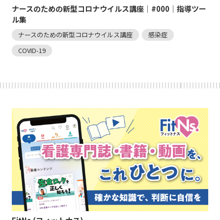
ナースのための新型コロナウイルス講座｜#000｜指導ツー
ル集
ナースのための新型コロナウイルス講座
感染症
COVID-19