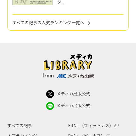
タ...
すべての記事の人気ランキング一覧へ
from
メディカ出版公式
メディカ出版公式
すべての記事
FitNs.（フィットナス）
人気ランキング
BeNs.（ビーナス）