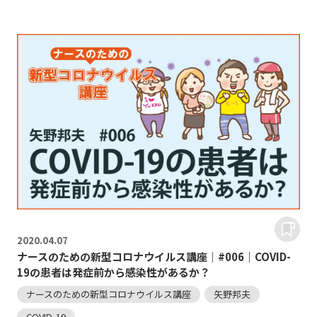
2020.
04.07
ナースのための新型コロナウイルス講座｜#006｜COVID-
19の患者は発症前から感染性があるか？
ナースのための新型コロナウイルス講座
矢野邦夫
COVID-19