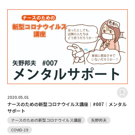
2020.
05.01
ナースのための新型コロナウイルス講座｜#007｜メンタル
サポート
ナースのための新型コロナウイルス講座
矢野邦夫
COVID-19