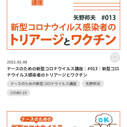
2021.
01.08
ナースのための新型コロナウイルス講座｜#013｜新型コロ
ナウイルス感染者のトリアージとワクチン
ナースのための新型コロナウイルス講座
矢野邦夫
COVID-19