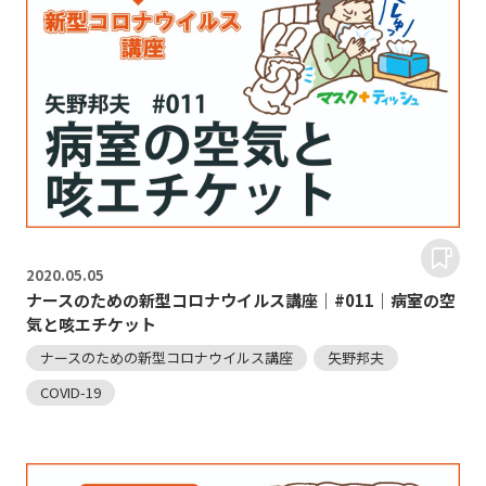
2020.
05.05
ナースのための新型コロナウイルス講座｜#011｜病室の空
気と咳エチケット
ナースのための新型コロナウイルス講座
矢野邦夫
COVID-19