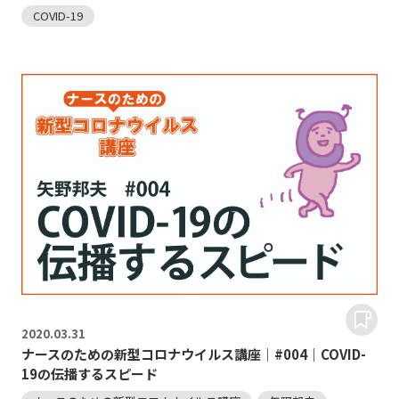
COVID-19
2020.
03.31
ナースのための新型コロナウイルス講座｜#004｜COVID-
19の伝播するスピード