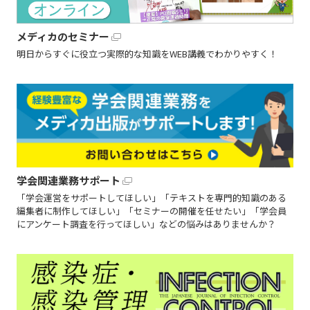
メディカのセミナー
明日からすぐに役立つ実際的な知識をWEB講義でわかりやすく！
学会関連業務サポート
「学会運営をサポートしてほしい」「テキストを専門的知識のある
編集者に制作してほしい」「セミナーの開催を任せたい」「学会員
にアンケート調査を行ってほしい」などの悩みはありませんか？