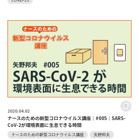
2020.
04.02
ナースのための新型コロナウイルス講座｜#005｜SARS-
CoV-2が環境表面に生息できる時間
ナースのための新型コロナウイルス講座
矢野邦夫