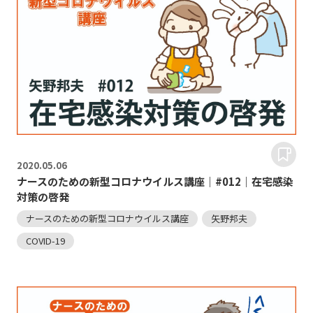
2020.
05.06
ナースのための新型コロナウイルス講座｜#012｜在宅感染
対策の啓発
ナースのための新型コロナウイルス講座
矢野邦夫
COVID-19