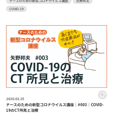
ナースのための新型コロナウイルス講座
矢野邦夫
COVID-19
2020.
03.25
ナースのための新型コロナウイルス講座｜#003｜COVID-
19のCT所見と治療