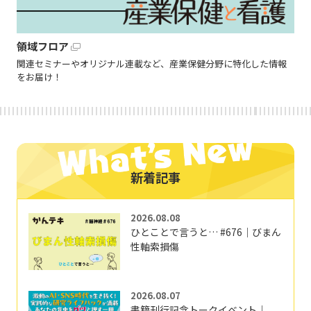
領域フロア
関連セミナーやオリジナル連載など、産業保健分野に特化した情報
をお届け！
新着記事
2026.08.08
ひとことで言うと… #676｜びまん
性軸索損傷
2026.08.07
書籍刊行記念トークイベント｜