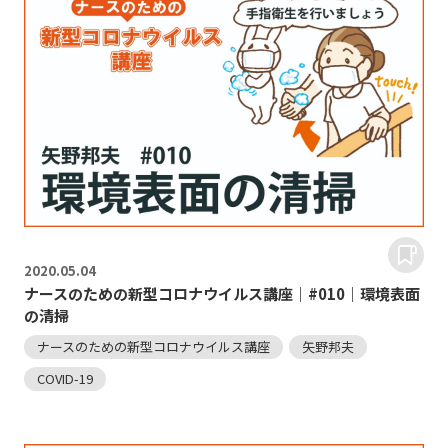
2020.
05.04
ナースのための新型コロナウイルス講座｜#010｜環境表面
の清掃
ナースのための新型コロナウイルス講座
矢野邦夫
COVID-19