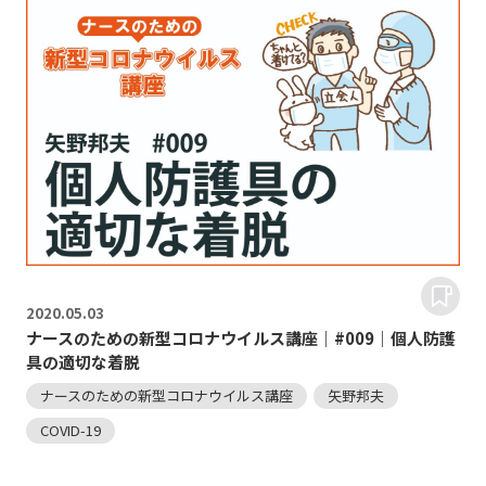
2020.
05.03
ナースのための新型コロナウイルス講座｜#009｜個人防護
具の適切な着脱
ナースのための新型コロナウイルス講座
矢野邦夫
COVID-19