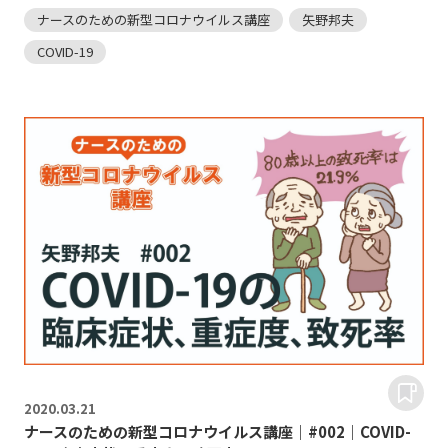
ナースのための新型コロナウイルス講座
矢野邦夫
COVID-19
2020.
03.21
ナースのための新型コロナウイルス講座｜#002｜COVID-