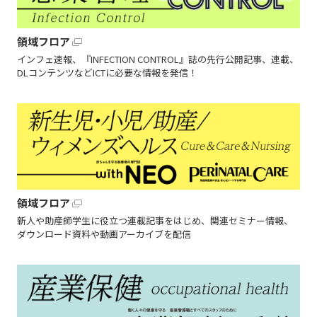
領域フロア
インフェ速報、『INFECTION CONTROL』誌の先行公開記事、連載、
DLコンテンツなどICTに必要な情報を発信！
領域フロア
新人や助産師学生に役立つ連載記事をはじめ、関連セミナー情報、
ダウンロード資料や動画アーカイブを配信