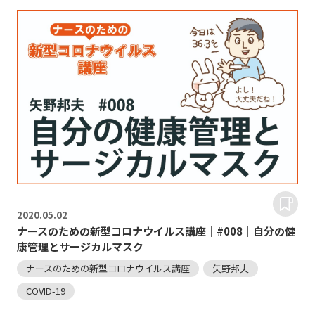
2020.
05.02
ナースのための新型コロナウイルス講座｜#008｜自分の健
康管理とサージカルマスク
ナースのための新型コロナウイルス講座
矢野邦夫
COVID-19