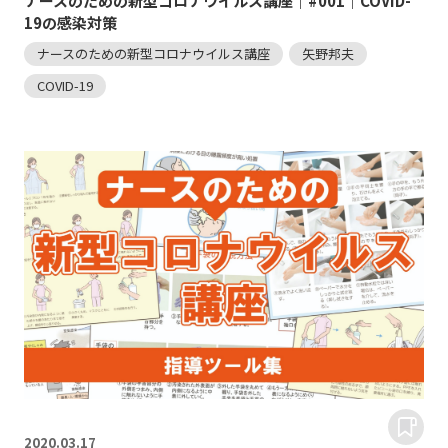
ナースのための新型コロナウイルス講座｜#001｜COVID-
19の感染対策
ナースのための新型コロナウイルス講座
矢野邦夫
COVID-19
2020.
03.17