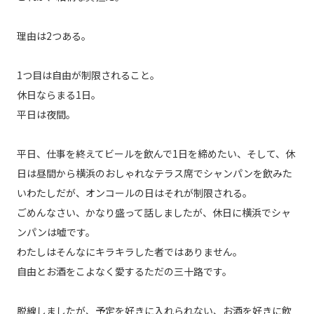
理由は2つある。
1つ目は自由が制限されること。
休日ならまる1日。
平日は夜間。
平日、仕事を終えてビールを飲んで1日を締めたい、そして、休
日は昼間から横浜のおしゃれなテラス席でシャンパンを飲みた
いわたしだが、オンコールの日はそれが制限される。
ごめんなさい、かなり盛って話しましたが、休日に横浜でシャ
ンパンは嘘です。
わたしはそんなにキラキラした者ではありません。
自由とお酒をこよなく愛するただの三十路です。
脱線しましたが、予定を好きに入れられない、お酒を好きに飲