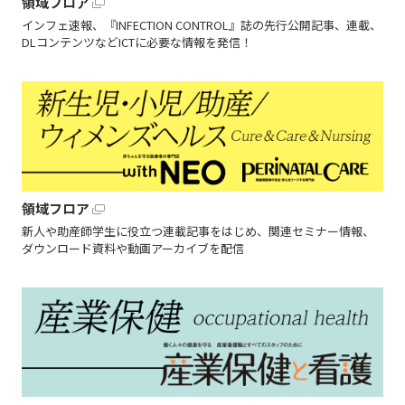
領域フロア
インフェ速報、『INFECTION CONTROL』誌の先行公開記事、連載、
DLコンテンツなどICTに必要な情報を発信！
領域フロア
新人や助産師学生に役立つ連載記事をはじめ、関連セミナー情報、
ダウンロード資料や動画アーカイブを配信