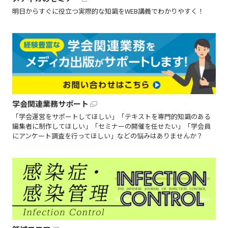
明日からすぐに役立つ実際的な知識をWEB講義でわかりやすく！
学会関連業務サポート
「学会運営をサポートしてほしい」「テキストを専門的知識のある
編集者に制作してほしい」「セミナーの開催を任せたい」「学会員
にアンケート調査を行ってほしい」などの悩みはありませんか？