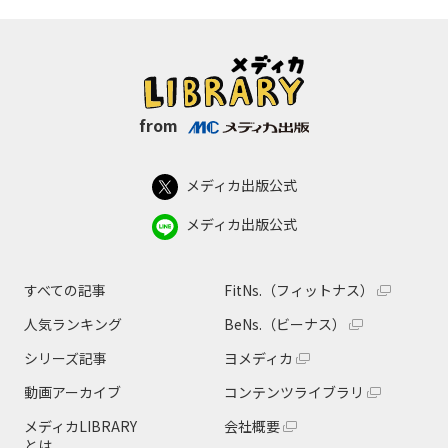
from
メディカ出版公式
メディカ出版公式
すべての記事
FitNs.（フィットナス）
人気ランキング
BeNs.（ビーナス）
シリーズ記事
ヨメディカ
動画アーカイブ
コンテンツライブラリ
メディカLIBRARY
会社概要
とは