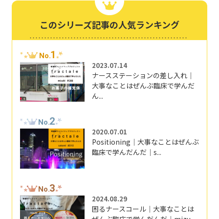
このシリーズ記事の人気ランキング
1
No.
2023.07.14
ナースステーションの差し入れ｜
大事なことはぜんぶ臨床で学んだ
ん...
2
No.
2020.07.01
Positioning｜大事なことはぜんぶ
臨床で学んだんだ｜s...
3
No.
2024.08.29
困るナースコール｜大事なことは