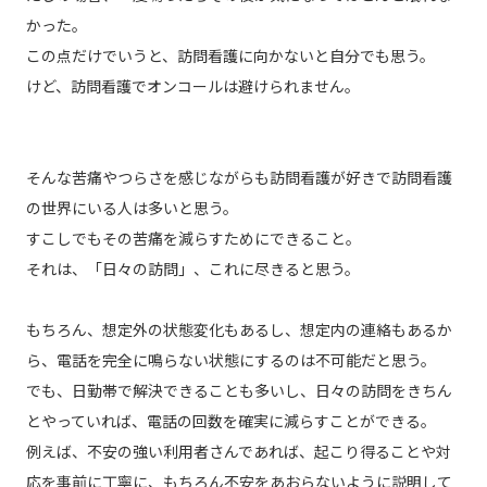
かった。
この点だけでいうと、訪問看護に向かないと自分でも思う。
けど、訪問看護でオンコールは避けられません。
そんな苦痛やつらさを感じながらも訪問看護が好きで訪問看護
の世界にいる人は多いと思う。
すこしでもその苦痛を減らすためにできること。
それは、「日々の訪問」、これに尽きると思う。
もちろん、想定外の状態変化もあるし、想定内の連絡もあるか
ら、電話を完全に鳴らない状態にするのは不可能だと思う。
でも、日勤帯で解決できることも多いし、日々の訪問をきちん
とやっていれば、電話の回数を確実に減らすことができる。
例えば、不安の強い利用者さんであれば、起こり得ることや対
応を事前に丁寧に、もちろん不安をあおらないように説明して