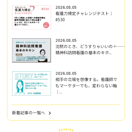
2026.08.05
看護力検定チャレンジテスト｜
#530
2026.08.05
沈黙のとき、どうすりゃいいの―――！
精神科訪問看護の基本のキホ...
2026.08.05
相手の立場を想像する。看護師で
もマーケターでも、変わらない軸
｜...
新着記事の一覧へ