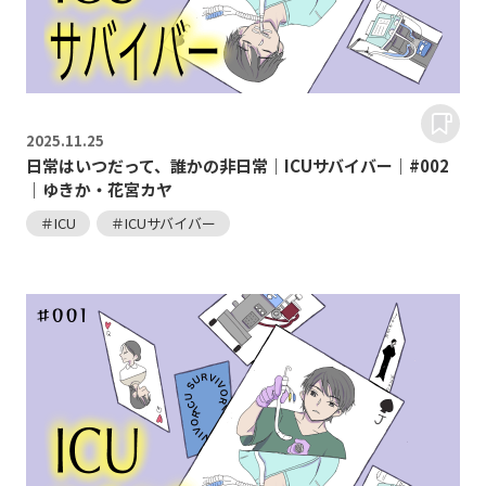
2025.
11.25
日常はいつだって、誰かの非日常｜ICUサバイバー｜#002
｜ゆきか・花宮カヤ
＃ICU
＃ICUサバイバー