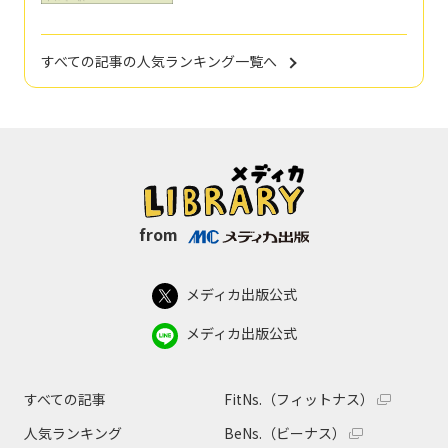
すべての記事の人気ランキング一覧へ
from
メディカ出版公式
メディカ出版公式
すべての記事
FitNs.（フィットナス）
人気ランキング
BeNs.（ビーナス）