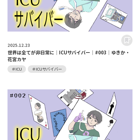
2025.
12.23
世界は全てが非日常に｜ICUサバイバー｜#003｜ゆきか・
花宮カヤ
＃ICU
＃ICUサバイバー