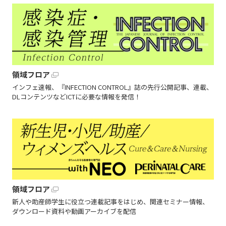
領域フロア
インフェ速報、『INFECTION CONTROL』誌の先行公開記事、連載、
DLコンテンツなどICTに必要な情報を発信！
領域フロア
新人や助産師学生に役立つ連載記事をはじめ、関連セミナー情報、
ダウンロード資料や動画アーカイブを配信