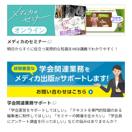
メディカのセミナー
明日からすぐに役立つ実際的な知識をWEB講義でわかりやすく！
学会関連業務サポート
「学会運営をサポートしてほしい」「テキストを専門的知識のある
編集者に制作してほしい」「セミナーの開催を任せたい」「学会員
にアンケート調査を行ってほしい」などの悩みはありませんか？