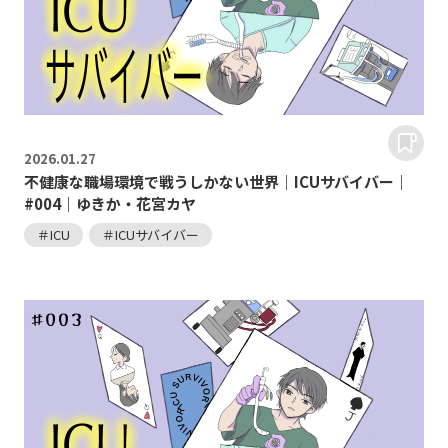
2026.
01.27
不健康な職場環境で戦うしかない世界｜ICUサバイバー｜
#004｜ゆきか・花宮カヤ
＃ICU
＃ICUサバイバー