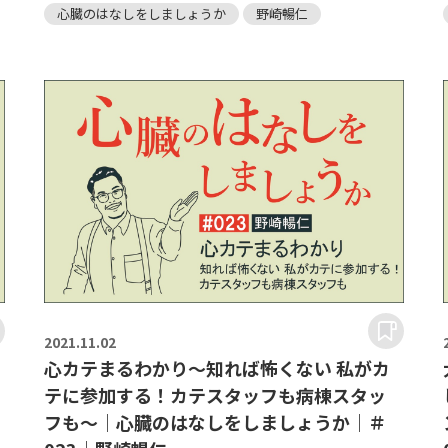
心臓のはなしをしましょうか
野崎暢仁
2021.
11.02
心カテまるわかり～知れば怖くない 私がカ
テに参加する！カテスタッフも病棟スタッ
フも～｜心臓のはなしをしましょうか｜＃