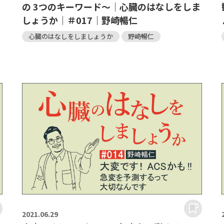
の 3つのキーワード～｜心臓のはなしをしま
｜
しょうか｜＃017｜野崎暢仁
心臓のはなしをしましょうか
野崎暢仁
2021.
06.29