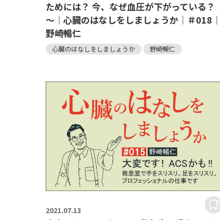
ためには？ 今、なぜ血圧が下がっている？
～｜心臓のはなしをしましょうか｜＃018
野崎暢仁
心臓のはなしをしましょうか
野崎暢仁
2021.
07.13