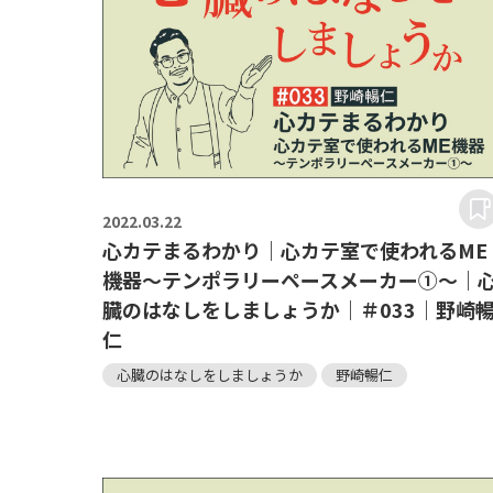
2022.
03.22
心カテまるわかり｜心カテ室で使われるME
機器～テンポラリーペースメーカー①～｜
臓のはなしをしましょうか｜＃033｜野崎
仁
心臓のはなしをしましょうか
野崎暢仁