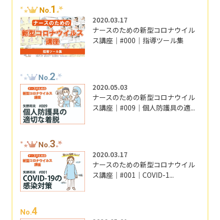
1
No.
2020.03.17
ナースのための新型コロナウイル
ス講座｜#000｜指導ツール集
2
No.
2020.05.03
ナースのための新型コロナウイル
ス講座｜#009｜個人防護具の適...
3
No.
2020.03.17
ナースのための新型コロナウイル
ス講座｜#001｜COVID-1...
4
No.