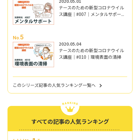
2020.05.01
ナースのための新型コロナウイル
ス講座｜#007｜メンタルサポー...
5
No.
2020.05.04
ナースのための新型コロナウイル
ス講座｜#010｜環境表面の清掃
このシリーズ記事の人気ランキング一覧へ
すべての記事の人気ランキング