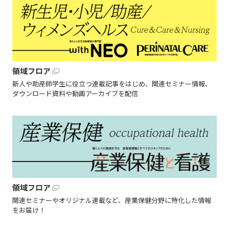
領域フロア
新人や助産師学生に役立つ連載記事をはじめ、関連セミナー情報、
ダウンロード資料や動画アーカイブを配信
領域フロア
関連セミナーやオリジナル連載など、産業保健分野に特化した情報
をお届け！