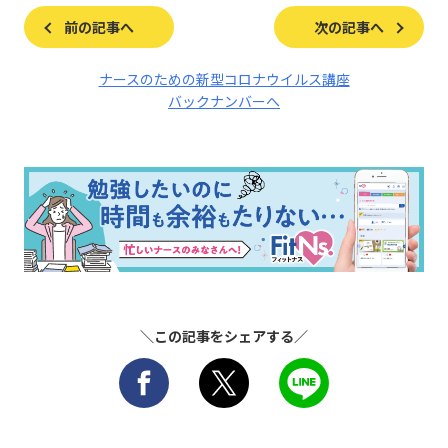
前の記事へ
次の記事へ
ナースのための新型コロナウイルス講座
バックナンバーへ
＼この記事をシェアする／