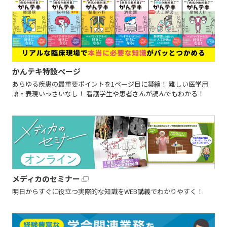
かんテキ特設ページ
あらゆる疾患の最重要ポイントを1ページ目に凝縮！ 難しい医学用
語・表現いっさいなし！ 看護学生や患者さんが読んでもわかる！
メディカのセミナー
明日からすぐに役立つ実際的な知識をWEB講義でわかりやすく！