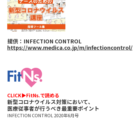
提供：INFECTION CONTROL
https://www.medica.co.jp/m/infectioncontrol/
CLICK▶FitNs.で読める
新型コロナウイルス対策において、
医療従事者が行うべき最重要ポイント
INFECTION CONTROL 2020年6月号