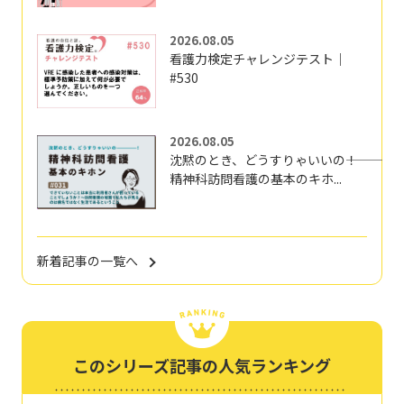
2026.08.05
看護力検定チャレンジテスト｜
#530
2026.08.05
沈黙のとき、どうすりゃいいの―――！
精神科訪問看護の基本のキホ...
新着記事の一覧へ
このシリーズ記事の人気ランキング