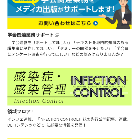
学会関連業務サポート
「学会運営をサポートしてほしい」「テキストを専門的知識のある
編集者に制作してほしい」「セミナーの開催を任せたい」「学会員
にアンケート調査を行ってほしい」などの悩みはありませんか？
領域フロア
インフェ速報、『INFECTION CONTROL』誌の先行公開記事、連載、
DLコンテンツなどICTに必要な情報を発信！