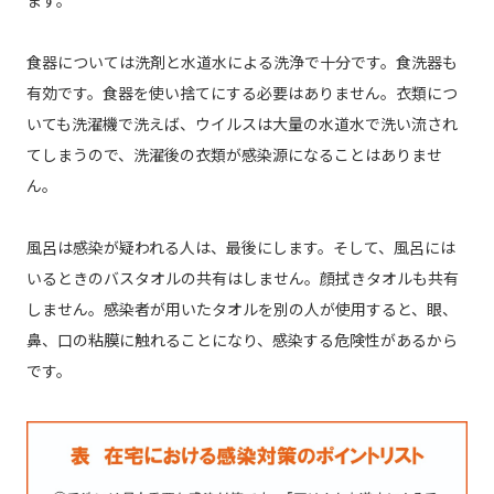
ます。
食器については洗剤と水道水による洗浄で十分です。食洗器も
有効です。食器を使い捨てにする必要はありません。衣類につ
いても洗濯機で洗えば、ウイルスは大量の水道水で洗い流され
てしまうので、洗濯後の衣類が感染源になることはありませ
ん。
風呂は感染が疑われる人は、最後にします。そして、風呂には
いるときのバスタオルの共有はしません。顔拭きタオルも共有
しません。感染者が用いたタオルを別の人が使用すると、眼、
鼻、口の粘膜に触れることになり、感染する危険性があるから
です。