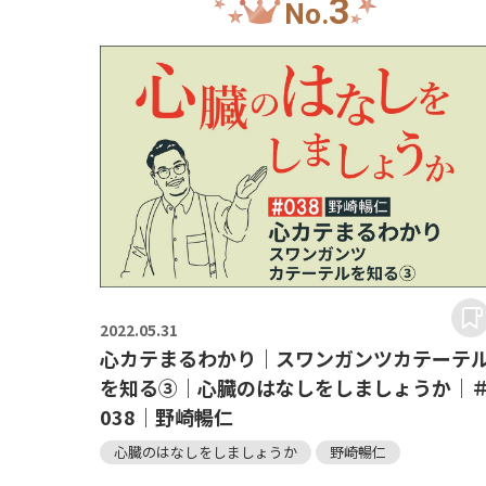
3
No.
2022.
05.31
心カテまるわかり｜スワンガンツカテーテ
を知る③｜心臓のはなしをしましょうか｜
038｜野崎暢仁
心臓のはなしをしましょうか
野崎暢仁