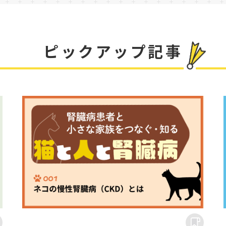
ピックアップ記事