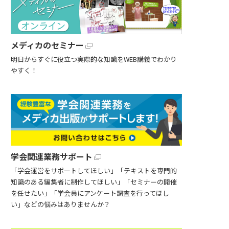
メディカのセミナー
明日からすぐに役立つ実際的な知識をWEB講義でわかり
やすく！
学会関連業務サポート
「学会運営をサポートしてほしい」「テキストを専門的
知識のある編集者に制作してほしい」「セミナーの開催
を任せたい」「学会員にアンケート調査を行ってほし
い」などの悩みはありませんか？