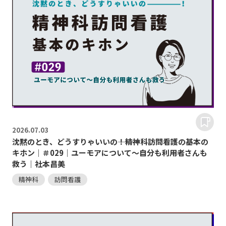
2026.
07.03
沈黙のとき、どうすりゃいいの―――！精神科訪問看護の基本の
キホン｜＃029｜ユーモアについて～自分も利用者さんも
救う｜社本昌美
精神科
訪問看護