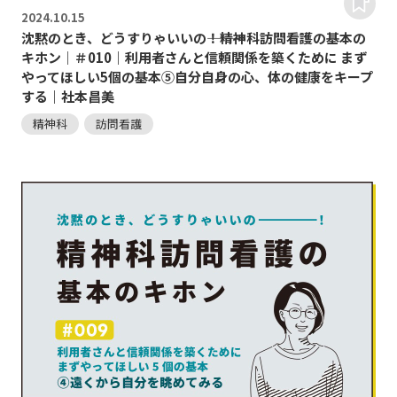
2024.
10.15
沈黙のとき、どうすりゃいいの―――！精神科訪問看護の基本の
キホン｜＃010｜利用者さんと信頼関係を築くために まず
やってほしい5個の基本⑤自分自身の心、体の健康をキープ
する｜社本昌美
精神科
訪問看護