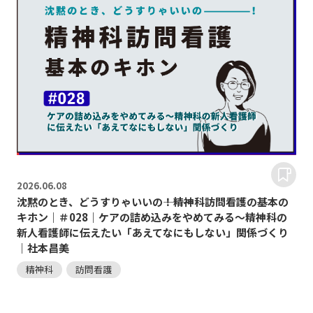
2026.
06.08
沈黙のとき、どうすりゃいいの―――！精神科訪問看護の基本の
キホン｜＃028｜ケアの詰め込みをやめてみる〜精神科の
新人看護師に伝えたい「あえてなにもしない」関係づくり
｜社本昌美
精神科
訪問看護