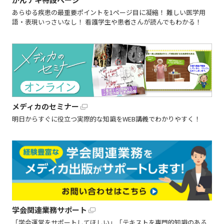
あらゆる疾患の最重要ポイントを1ページ目に凝縮！ 難しい医学用
語・表現いっさいなし！ 看護学生や患者さんが読んでもわかる！
メディカのセミナー
明日からすぐに役立つ実際的な知識をWEB講義でわかりやすく！
学会関連業務サポート
「学会運営をサポートしてほしい」「テキストを専門的知識のある