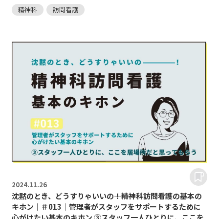
精神科
訪問看護
2024.
11.26
沈黙のとき、どうすりゃいいの―――！精神科訪問看護の基本の
キホン｜＃013｜管理者がスタッフをサポートするために
心がけたい基本のキホン ③スタッフ一人ひとりに、ここを