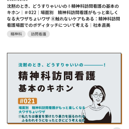
沈黙のとき、どうすりゃいいの―――！精神科訪問看護の基本の
キホン｜＃022｜場面別 精神科訪問看護がもっと楽しく
なる大ワザちょいワザ ⑧触れないケアもある：精神科訪問
看護場面でのボディタッチについて考える｜社本昌美
精神科
訪問看護