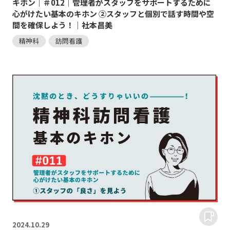
キホン｜＃012｜管理者がスタッフをサポートするために
心がけたい基本のキホン ②スタッフと個別で話す時間や空
間を確保しよう！｜社本昌美
精神科
訪問看護
2024.
10.29