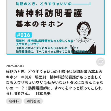
2025.
02.03
沈黙のとき、どうすりゃいいの―――！精神科訪問看護の基本の
キホン｜＃016｜場面別 精神科訪問看護がもっと楽しく
なる大ワザちょいワザ ②私がいないとダメになるんじゃな
いの……？：訪問看護師に、すべてをぐっと頼ってこられ
る利用者さん。｜社本昌美
精神科
訪問看護