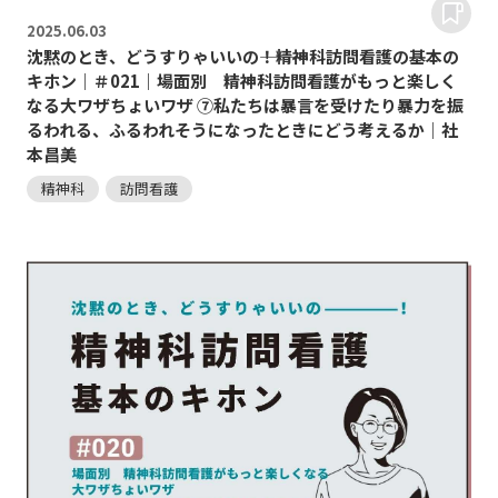
2025.
06.03
沈黙のとき、どうすりゃいいの―――！精神科訪問看護の基本の
キホン｜＃021｜場面別 精神科訪問看護がもっと楽しく
なる大ワザちょいワザ ⑦私たちは暴言を受けたり暴力を振
るわれる、ふるわれそうになったときにどう考えるか｜社
本昌美
精神科
訪問看護