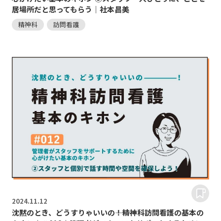
居場所だと思ってもらう｜社本昌美
精神科
訪問看護
2024.
11.12
沈黙のとき、どうすりゃいいの―――！精神科訪問看護の基本の