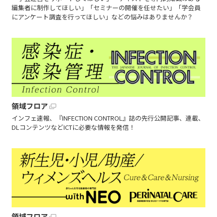
編集者に制作してほしい」「セミナーの開催を任せたい」「学会員
にアンケート調査を行ってほしい」などの悩みはありませんか？
領域フロア
インフェ速報、『INFECTION CONTROL』誌の先行公開記事、連載、
DLコンテンツなどICTに必要な情報を発信！
領域フロア