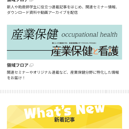
新人や助産師学生に役立つ連載記事をはじめ、関連セミナー情報、
ダウンロード資料や動画アーカイブを配信
領域フロア
関連セミナーやオリジナル連載など、産業保健分野に特化した情報
をお届け！
新着記事