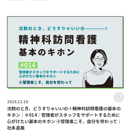
2024.
12.10
沈黙のとき、どうすりゃいいの―――！精神科訪問看護の基本の
キホン｜＃014｜管理者がスタッフをサポートするために
心がけたい基本のキホン ④管理者こそ、自分を労わって｜
社本昌美