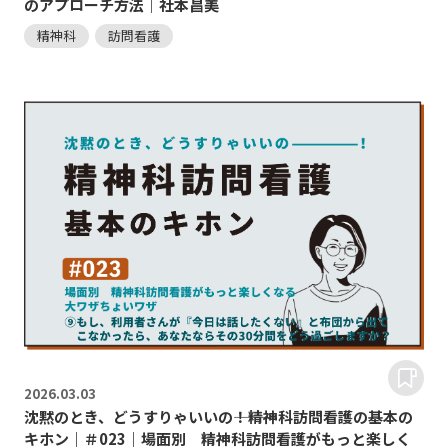
のアプローチ方法｜社本昌美
精神科
訪問看護
2026.
03.03
沈黙のとき、どうすりゃいいの―――！精神科訪問看護の基本の
キホン｜＃023｜場面別 精神科訪問看護がもっと楽しく