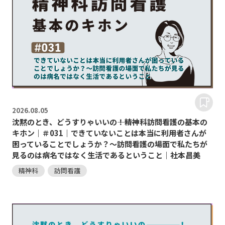
2026.
08.05
沈黙のとき、どうすりゃいいの―――！精神科訪問看護の基本の
キホン｜＃031｜できていないことは本当に利用者さんが
困っていることでしょうか？～訪問看護の場面で私たちが
見るのは病名ではなく生活であるということ｜社本昌美
精神科
訪問看護