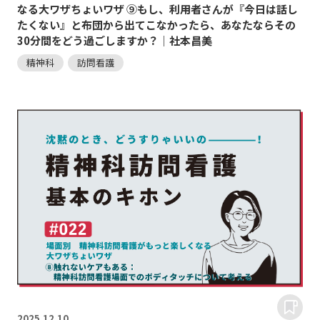
なる大ワザちょいワザ ⑨もし、利用者さんが『今日は話し
たくない』と布団から出てこなかったら、あなたならその
30分間をどう過ごしますか？｜社本昌美
精神科
訪問看護
2025.
12.10