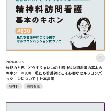
2026.
07.15
沈黙のとき、どうすりゃいいの―――！精神科訪問看護の基本の
キホン｜＃030｜私たち看護師にこそ必要なセルフコンパ
ッションについて｜社本昌美
精神科
訪問看護