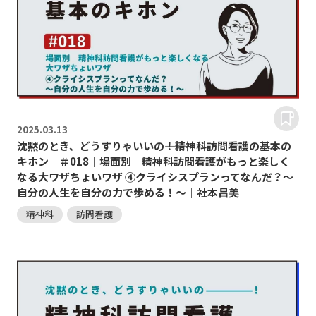
2025.
03.13
沈黙のとき、どうすりゃいいの―――！精神科訪問看護の基本の
キホン｜＃018｜場面別 精神科訪問看護がもっと楽しく
なる大ワザちょいワザ ④クライシスプランってなんだ？～
自分の人生を自分の力で歩める！～｜社本昌美
精神科
訪問看護