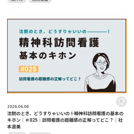
2026.
04.06
沈黙のとき、どうすりゃいいの―――！精神科訪問看護の基本の
キホン｜＃025｜訪問看護の距離感の正解ってどこ？｜社
本昌美