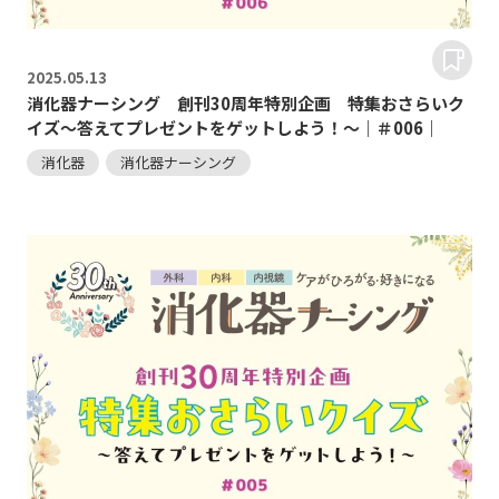
2025.
05.13
消化器ナーシング 創刊30周年特別企画 特集おさらいク
イズ～答えてプレゼントをゲットしよう！～｜＃006｜
消化器
消化器ナーシング