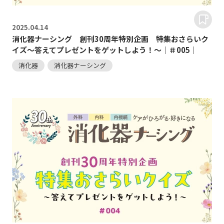
2025.
04.14
消化器ナーシング 創刊30周年特別企画 特集おさらいク
イズ～答えてプレゼントをゲットしよう！～｜＃005｜
消化器
消化器ナーシング