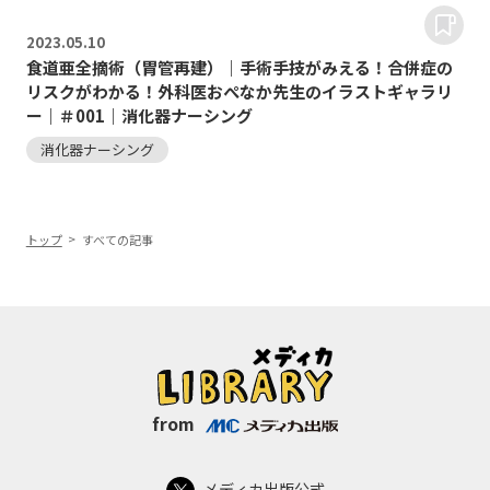
2023.
05.10
食道亜全摘術（胃管再建）｜手術手技がみえる！合併症の
リスクがわかる！外科医おぺなか先生のイラストギャラリ
ー｜＃001｜消化器ナーシング
消化器ナーシング
トップ
すべての記事
from
メディカ出版公式