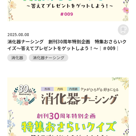
2025.
08.08
消化器ナーシング 創刊30周年特別企画 特集おさらいク
イズ～答えてプレゼントをゲットしよう！～｜＃009｜
消化器
消化器ナーシング