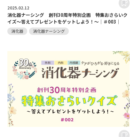
2025.
02.12
消化器ナーシング 創刊30周年特別企画 特集おさらいク
イズ～答えてプレゼントをゲットしよう！～｜＃003｜
消化器
消化器ナーシング