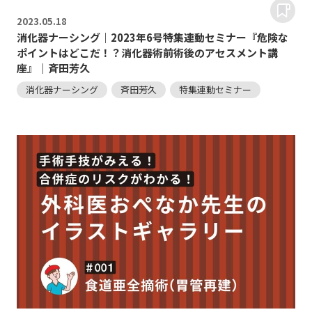
2023.
05.18
消化器ナーシング｜2023年6号特集連動セミナー『危険な
ポイントはどこだ！？消化器術前術後のアセスメント講
座』｜斉田芳久
消化器ナーシング
斉田芳久
特集連動セミナー