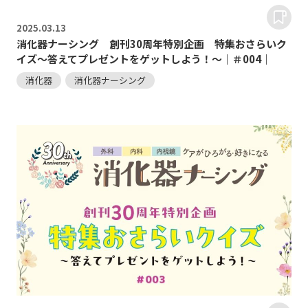
2025.
03.13
消化器ナーシング 創刊30周年特別企画 特集おさらいク
イズ～答えてプレゼントをゲットしよう！～｜＃004｜
消化器
消化器ナーシング