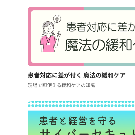
患者対応に差が付く 魔法の緩和ケア
現場で即使える緩和ケアの知識