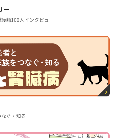
リー
護師100人インタビュー
つなぐ・知る