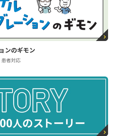
ョンのギモン
・患者対応