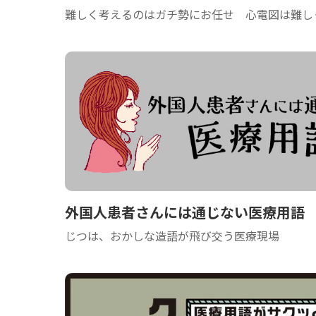
難しく考えるのはガチ勢にお任せ 心電図は難し
外国人患者さんには通じない医療用語
じつは、おかしな造語が飛び交う医療現場