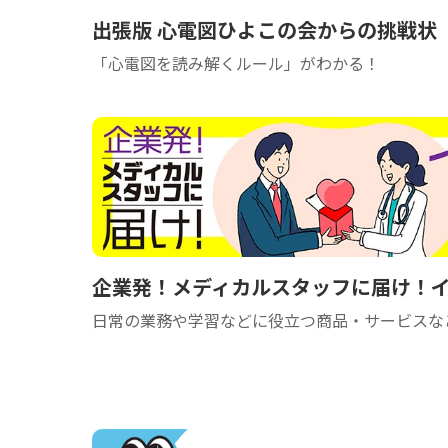
出張版 心電図ひよこの会からの挑戦状
「心電図を読み解くルール」がわかる！
企業発！メディカルスタッフに届け！
日常の業務や学習などに役立つ商品・サービスな