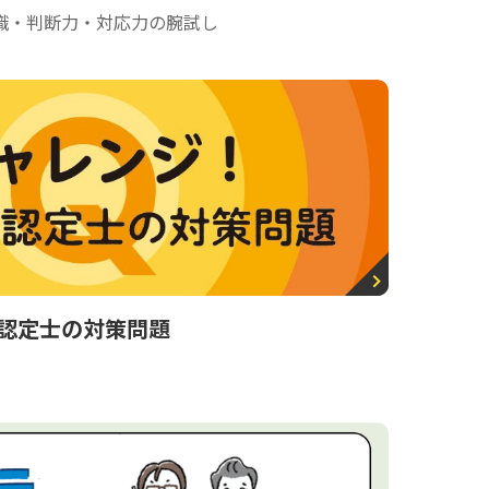
識・判断力・対応力の腕試し
認定士の対策問題