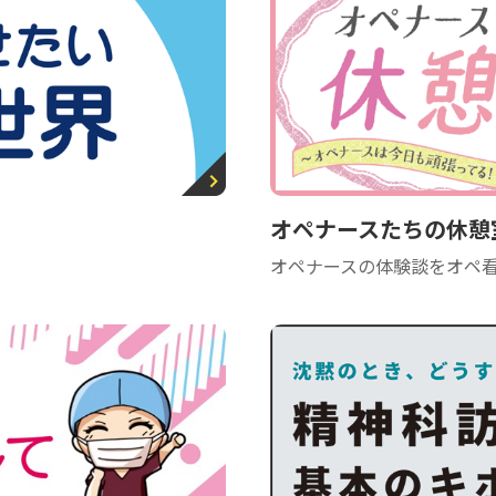
オペナースたちの休憩
オペナースの体験談をオペ