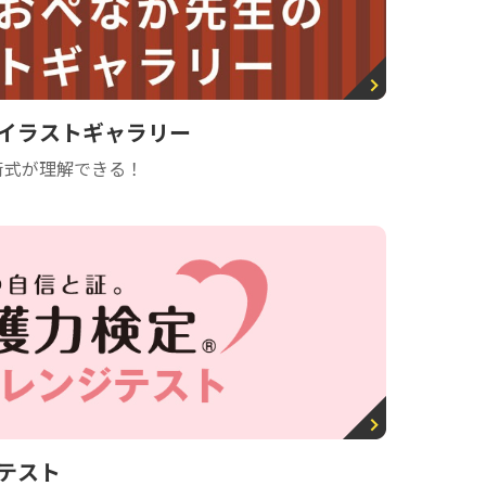
イラストギャラリー
術式が理解できる！
テスト