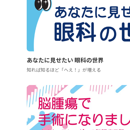
あなたに見せたい 眼科の世界
知れば知るほど「へえ！」が増える