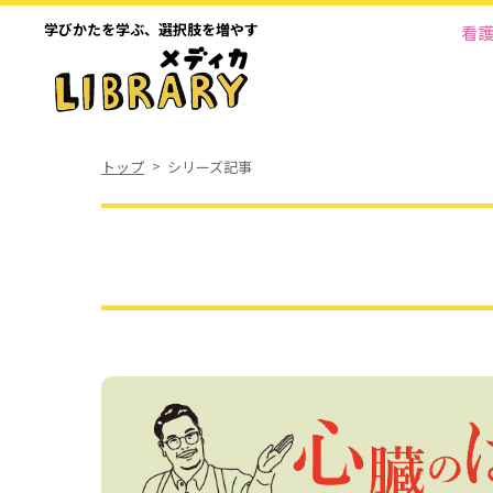
学びかたを学ぶ、
選択肢を増やす
看
トップ
シリーズ記事