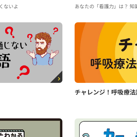
くないよ
あなたの「看護力」は？ 知
チャレンジ！呼吸療法