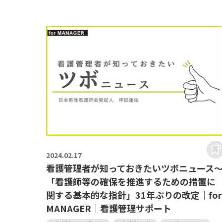
2024.
02.17
看護管理者が知っておきたいツボニュース
「看護師等の確保を推進するための措置に
関する基本的な指針」31年ぶりの改定｜fo
MANAGER｜看護管理サポート