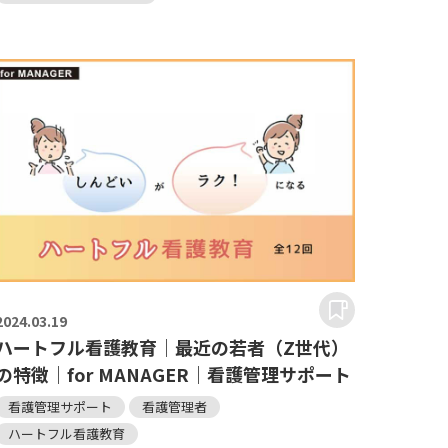
2024.
03.19
ハートフル看護教育｜最近の若者（Z世代）
の特徴｜for MANAGER｜看護管理サポート
看護管理サポート
看護管理者
ハートフル看護教育