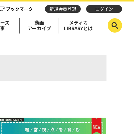
ブックマーク
新規会員登録
ログイン
リーズ
動画
メディカ
記事
アーカイブ
LIBRARYとは