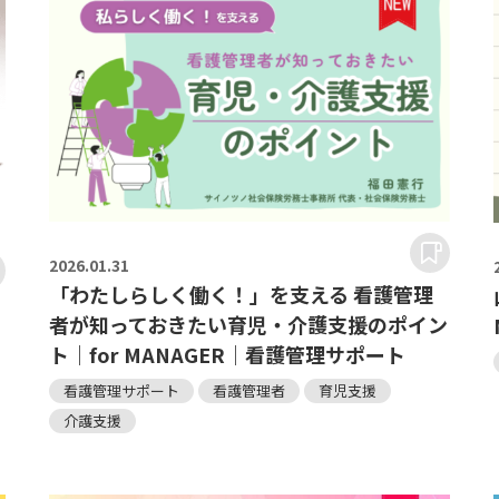
2026.
01.31
「わたしらしく働く！」を支える 看護管理
者が知っておきたい育児・介護支援のポイン
ト｜for MANAGER｜看護管理サポート
看護管理サポート
看護管理者
育児支援
介護支援