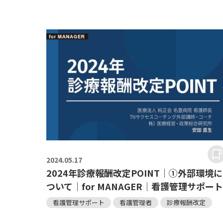
2024.
05.17
2024年診療報酬改定POINT｜①外部環境に
ついて｜for MANAGER｜看護管理サポー
看護管理サポート
看護管理者
診療報酬改定