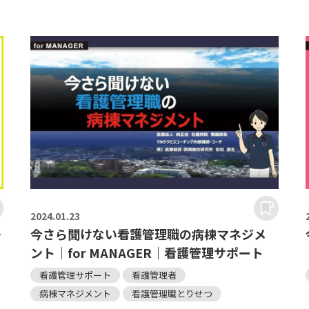
2024.
01.23
～
今さら聞けない看護管理職の病棟マネジメ
ント｜for MANAGER｜看護管理サポート
r
看護管理サポート
看護管理者
病棟マネジメント
看護管理職とりせつ