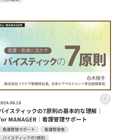
2024.
06.18
バイスティックの7原則の基本的な理解｜
for MANAGER｜看護管理サポート
看護管理サポート
看護管理者
バイスティックの7原則