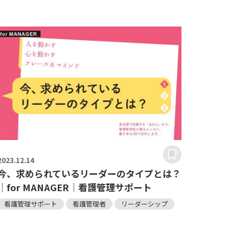
2023.
12.14
今、求められているリーダーのタイプとは？
｜for MANAGER｜看護管理サポート
看護管理サポート
看護管理者
リーダーシップ