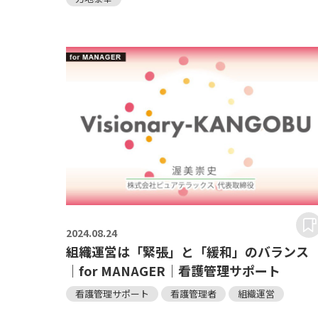
2024.
08.24
組織運営は「緊張」と「緩和」のバランス
｜for MANAGER｜看護管理サポート
看護管理サポート
看護管理者
組織運営