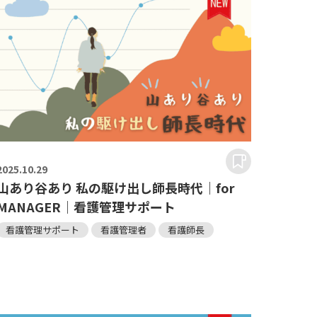
2025.
10.29
山あり谷あり 私の駆け出し師長時代｜for
MANAGER｜看護管理サポート
看護管理サポート
看護管理者
看護師長