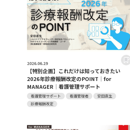
2026.
06.29
【特別企画】これだけは知っておきたい
2026年診療報酬改定のPOINT｜for
MANAGER｜看護管理サポート
看護管理サポート
看護管理者
安田直生
診療報酬改定