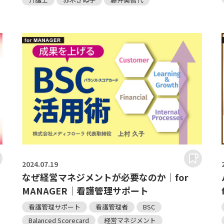
2024.
07.19
なぜ経営マネジメントが必要なのか｜for
MANAGER｜看護管理サポート
看護管理サポート
看護管理者
BSC
Balanced Scorecard
経営マネジメント