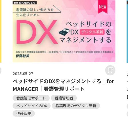
2025.
05.27
ベッドサイドのDXをマネジメントする｜for
MANAGER｜看護管理サポート
ー
看護管理サポート
看護管理者
ベッドサイドのDX
看護現場のデジタル革新
伊藤智美