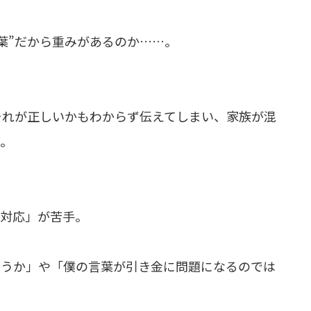
葉”だから重みがあるのか……。
それが正しいかもわからず伝えてしまい、家族が混
た。
族対応」が苦手。
ろうか」や「僕の言葉が引き金に問題になるのでは