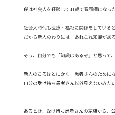
僕は社会人を経験して31歳で看護師になっ
社会人時代も医療・福祉に関係をしている
だから新人のわりには「あれこれ知識があ
そう、自分でも「知識はあるぞ」と思って
新人のころはとにかく「患者さんのために
自分の受け持ち患者さん以外見えないみた
あるとき、受け持ち患者さんの家族から、