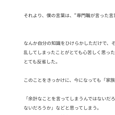
それより、僕の言葉は、“専門職が言った言
なんか自分の知識をひけらかしただけで、
乱してしまったことがとても心苦しく思っ
とても反省した。
このことをきっかけに、今になっても「家
「余計なことを言ってしまうんではないだ
ないだろうか」などと思ってしまう。