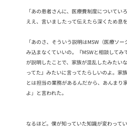
「あの患者さんに、医療費制度についてい
ええ、言いましたって伝えたら深くため息
「あのさ、そういう説明はMSW（医療ソー
み込まなくていいの。『MSWと相談してみ
が説明したことで、家族が混乱したみたい
ってた』みたいに言ってたらしいのよ。家
とは担当の業務があるんだから、あんまり
よ」と言われた。
なるほど。僕が知っていた知識が変わって