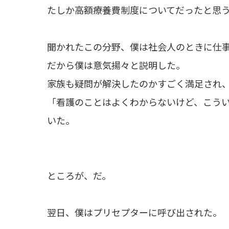
たしか高額療養費制度についてだったと思
聞かれたこの分野、僕は社会人のときに仕
だから僕は意気揚々と説明した。
家族も疑問が解決したのかすごく満足され
「看護のことはよくわからないけど、こう
いた。
ところが、だ。
翌日、僕はプリセプターに呼び出された。