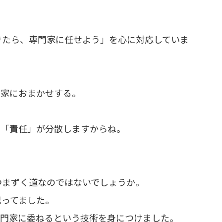
きたら、専門家に任せよう」を心に対応していま
門家におまかせする。
で「責任」が分散しますからね。
つまずく道なのではないでしょうか。
思ってました。
専門家に委ねるという技術を身につけました。