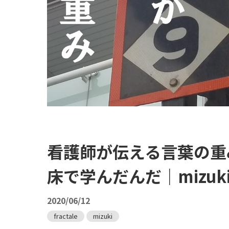
看護師が伝える言葉の重
床で学んだんだ｜mizuki
2020/06/12
fractale
mizuki