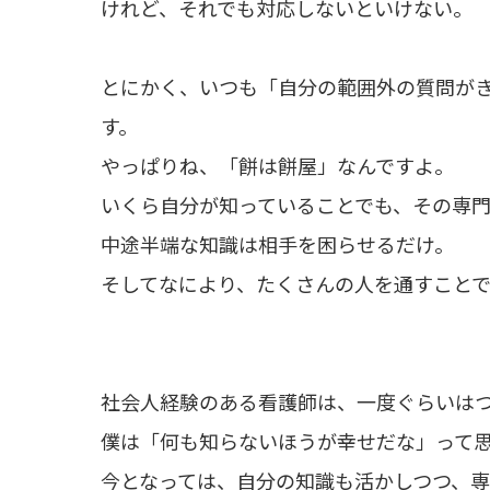
けれど、それでも対応しないといけない。
とにかく、いつも「自分の範囲外の質問が
す。
やっぱりね、「餅は餅屋」なんですよ。
いくら自分が知っていることでも、その専
中途半端な知識は相手を困らせるだけ。
そしてなにより、たくさんの人を通すこと
社会人経験のある看護師は、一度ぐらいは
僕は「何も知らないほうが幸せだな」って
今となっては、自分の知識も活かしつつ、