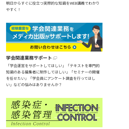
明日からすぐに役立つ実際的な知識をWEB講義でわかり
やすく！
学会関連業務サポート
「学会運営をサポートしてほしい」「テキストを専門的
知識のある編集者に制作してほしい」「セミナーの開催
を任せたい」「学会員にアンケート調査を行ってほし
い」などの悩みはありませんか？