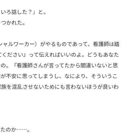
ろいろ話した？」と。
をつかれた。
シャルワーカー）がやるものであって、看護師は踏
てください』って伝えればいいのよ。どうもあなた
なの。『看護師さんが言ってたから間違いないと思
族が不安に思ってしまうし、なにより、そういうこ
家族を混乱させないためにも言わないほうが良いわ
いたのか……。