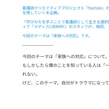
看護師クリエイティブプロジェクト「fractal
を残していく本企画。
「学びかたを学ぶことで看護師として生きる選択
ィア「メディカLIBRARY」のスタッフが、毎
今回のテーマは「家族への対応」です。
---------------------
今回のテーマは「家族への対応」について
もしかしたら僕のことを知っている人は「
れない。
けど、このテーマ、自分がトラウマになっ