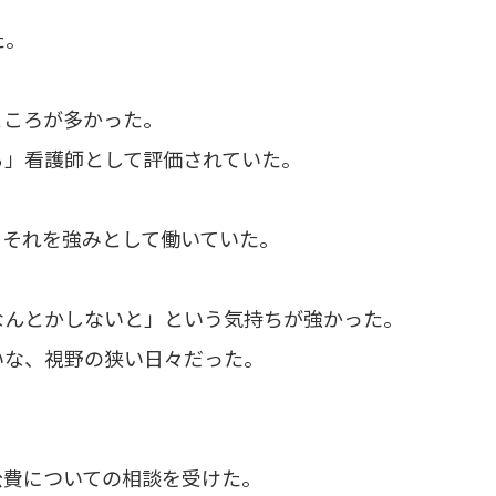
た。
ところが多かった。
る」看護師として評価されていた。
、それを強みとして働いていた。
なんとかしないと」という気持ちが強かった。
いな、視野の狭い日々だった。
公費についての相談を受けた。