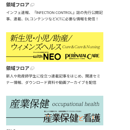
領域フロア
インフェ速報、『INFECTION CONTROL』誌の先行公開記
事、連載、DLコンテンツなどICTに必要な情報を発信！
領域フロア
新人や助産師学生に役立つ連載記事をはじめ、関連セミ
ナー情報、ダウンロード資料や動画アーカイブを配信