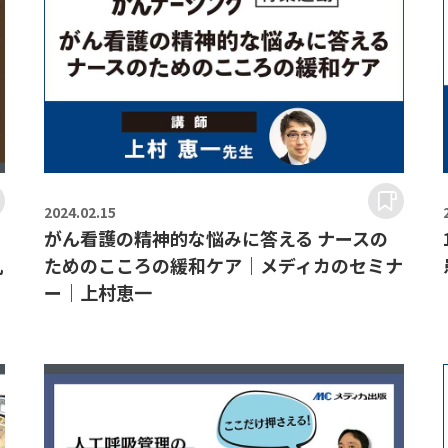
2024.
02.15
がん看護の精神的な悩みに答える ナースの
丸
ためのこころの緩和ケア｜メディカのセミナ
ー｜上村恵一