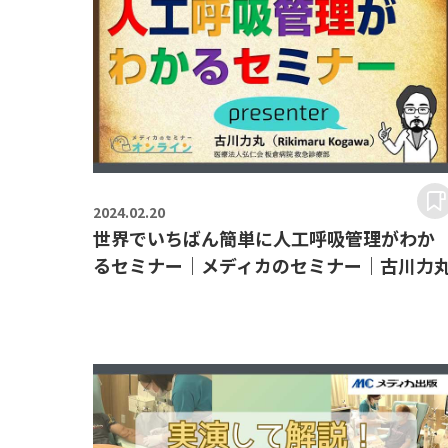
2024.
02.20
世界でいちばん簡単に人工呼吸管理がわか
るセミナー｜メディカのセミナー｜古川力