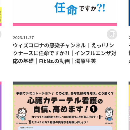
2023.
11.27
ウィズコロナの感染チャンネル｜えっ!リン
クナースに任命ですか?!｜インフルエンザ対
応の基礎｜FitNs.の動画｜湯原里美