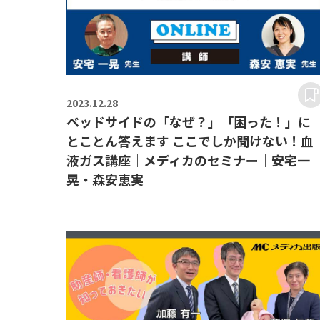
2023.
12.28
ベッドサイドの「なぜ？」「困った！」に
とことん答えます ここでしか聞けない！血
液ガス講座｜メディカのセミナー｜安宅一
晃・森安恵実