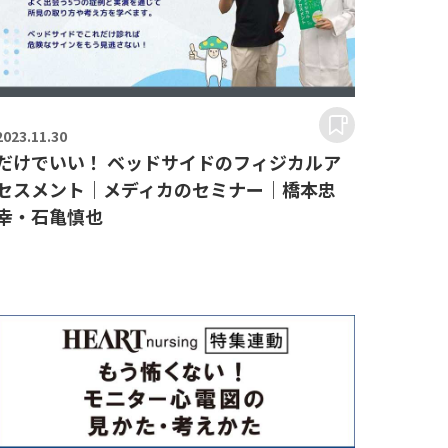
2023.
11.30
だけでいい！ ベッドサイドのフィジカルア
セスメント｜メディカのセミナー｜橋本忠
幸・石亀慎也