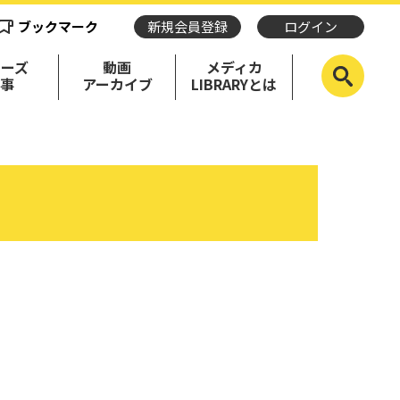
ブックマーク
新規会員登録
ログイン
リーズ
動画
メディカ
記事
アーカイブ
LIBRARYとは