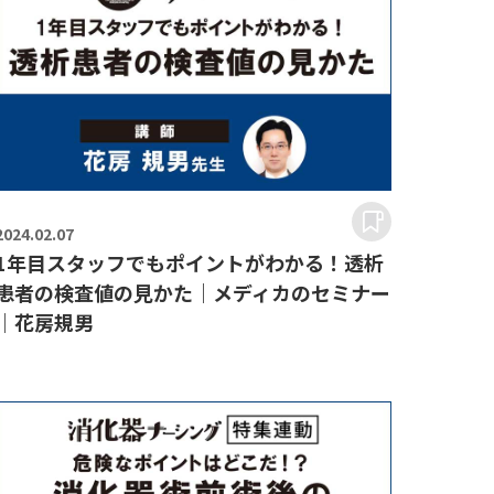
2024.
02.07
1年目スタッフでもポイントがわかる！透析
患者の検査値の見かた｜メディカのセミナー
｜花房規男