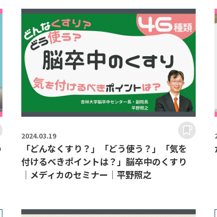
2024.
03.19
の
「どんなくすり？」「どう使う？」「気を
付けるべきポイントは？」脳卒中のくすり
｜メディカのセミナー｜平野照之