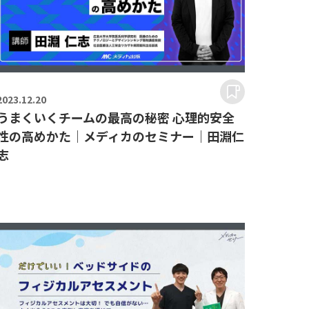
2023.
12.20
うまくいくチームの最高の秘密 心理的安全
性の高めかた｜メディカのセミナー｜田淵仁
志