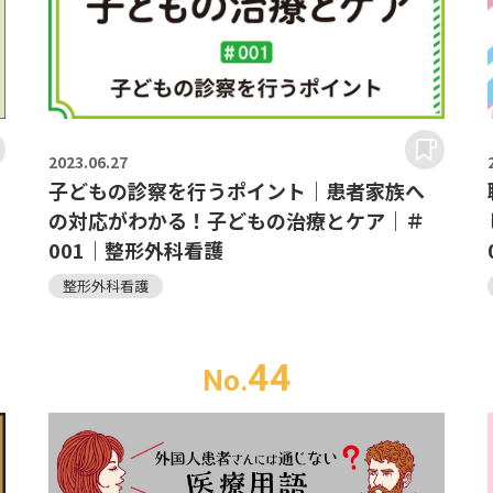
2023.
06.27
子どもの診察を行うポイント｜患者家族へ
の対応がわかる！子どもの治療とケア｜＃
001｜整形外科看護
整形外科看護
44
No.