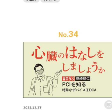
34
No.
2022.
12.27