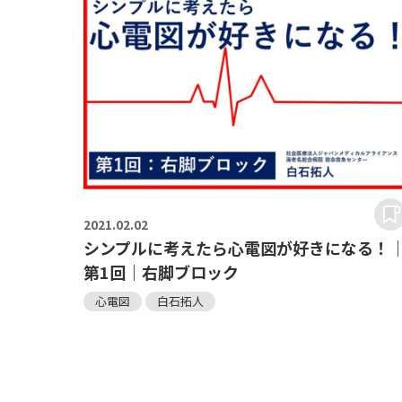
2021.
02.02
シンプルに考えたら心電図が好きになる！
第1回｜右脚ブロック
心電図
白石拓人