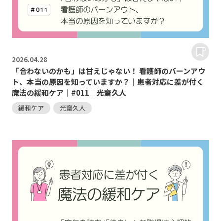
2026.
04.28
「合わないのかも」は甘えじゃない！ 看護師のバーンアウ
ト、本当の原因を知っていますか？｜患者対応に差が付く
魔法の緩和ケア｜#011｜光齋久人
緩和ケア
光齋久人