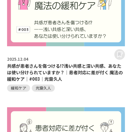
2025.
12.04
共感が患者さんを傷つける!?――浅い共感と深い共感、あなた
は使い分けられていますか？｜患者対応に差が付く 魔法の
緩和ケア｜#003｜光齋久人
緩和ケア
光齋久人