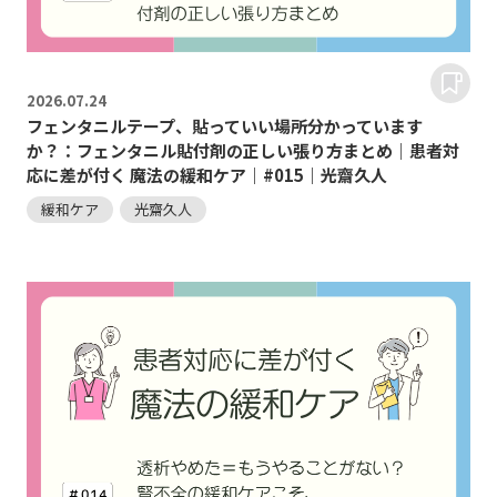
2026.
07.24
フェンタニルテープ、貼っていい場所分かっています
か？：フェンタニル貼付剤の正しい張り方まとめ｜患者対
応に差が付く 魔法の緩和ケア｜#015｜光齋久人
緩和ケア
光齋久人