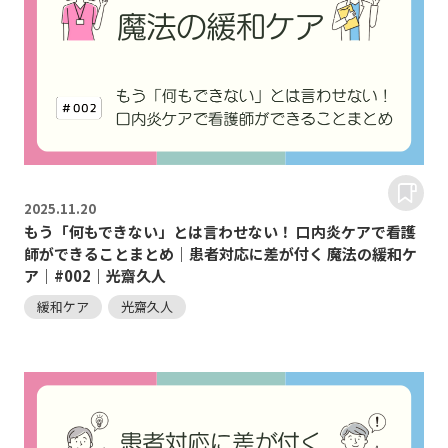
2025.
11.20
もう「何もできない」とは言わせない！ 口内炎ケアで看護
師ができることまとめ｜患者対応に差が付く 魔法の緩和ケ
ア｜#002｜光齋久人
緩和ケア
光齋久人