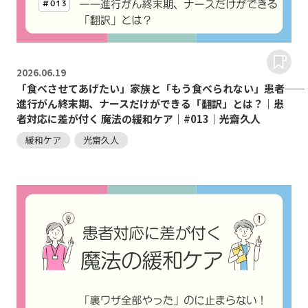
2026.
06.19
「食べさせてあげたい」家族と「もう食べられない」患者――
進行がん終末期、ナースだけができる「翻訳」とは？｜患
者対応に差が付く 魔法の緩和ケア｜#013｜光齋久人
緩和ケア
光齋久人