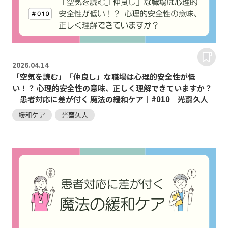
2026.
04.14
「空気を読む」「仲良し」な職場は心理的安全性が低
い！？ 心理的安全性の意味、正しく理解できていますか？
｜患者対応に差が付く 魔法の緩和ケア｜#010｜光齋久人
緩和ケア
光齋久人