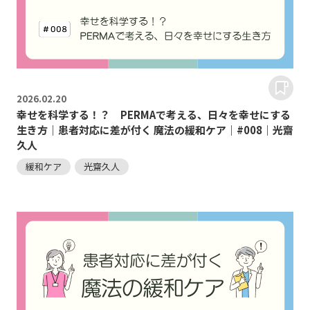
2026.
02.20
幸せを科学する！？ PERMAで考える、日々を幸せにする
生き方｜患者対応に差が付く 魔法の緩和ケア｜#008｜光齋
久人
緩和ケア
光齋久人