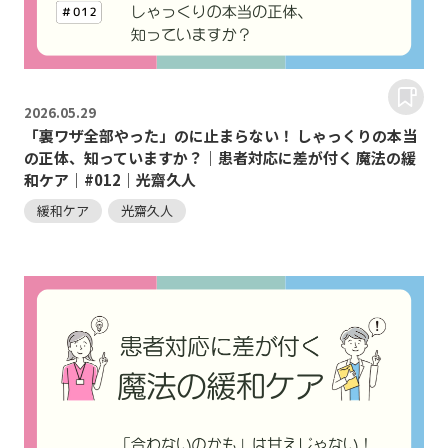
2026.
05.29
「裏ワザ全部やった」のに止まらない！ しゃっくりの本当
の正体、知っていますか？｜患者対応に差が付く 魔法の緩
和ケア｜#012｜光齋久人
緩和ケア
光齋久人