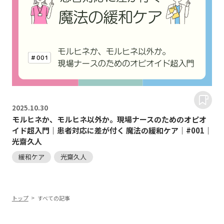
2025.
10.30
モルヒネか、モルヒネ以外か。現場ナースのためのオピオ
イド超入門｜患者対応に差が付く 魔法の緩和ケア｜#001｜
光齋久人
緩和ケア
光齋久人
トップ
すべての記事