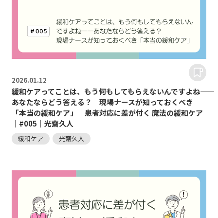
2026.
01.12
緩和ケアってことは、もう何もしてもらえないんですよね――
あなたならどう答える？ 現場ナースが知っておくべき
「本当の緩和ケア」｜患者対応に差が付く 魔法の緩和ケア
｜#005｜光齋久人
緩和ケア
光齋久人