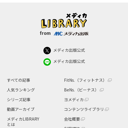
from
メディカ出版公式
メディカ出版公式
すべての記事
FitNs.（フィットナス）
人気ランキング
BeNs.（ビーナス）
シリーズ記事
ヨメディカ
動画アーカイブ
コンテンツライブラリ
メディカLIBRARY
会社概要
とは