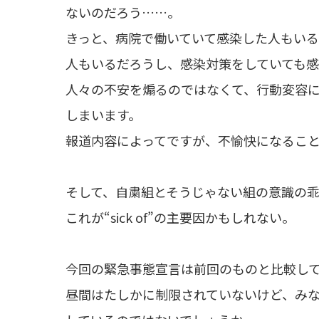
ないのだろう……。
きっと、病院で働いていて感染した人もい
人もいるだろうし、感染対策をしていても
人々の不安を煽るのではなくて、行動変容
しまいます。
報道内容によってですが、不愉快になるこ
そして、自粛組とそうじゃない組の意識の
これが“sick of”の主要因かもしれない。
今回の緊急事態宣言は前回のものと比較し
昼間はたしかに制限されていないけど、み