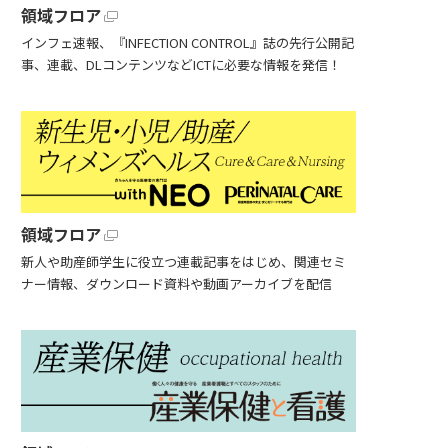
領域フロア
インフェ速報、『INFECTION CONTROL』誌の先行公開記
事、連載、DLコンテンツなどICTに必要な情報を発信！
領域フロア
新人や助産師学生に役立つ連載記事をはじめ、関連セミ
ナー情報、ダウンロード資料や動画アーカイブを配信