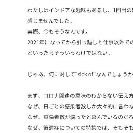
わたしはインドアな趣味もあるし、1回目
感じませんでした。
実際、今もそうなんです。
2021年になってから引っ越しと仕事以外
といったらそういうわけではない。
じゃあ、何に対して“sick of”なんでしょう
まず、コロナ関連の意味のわからない伝え
なぜ、日ごとの感染者数しか大々的に言わ
なぜ、重傷者数が減ったと喜んでいるのだ
なぜ、後遺症についての特集では、そもそ