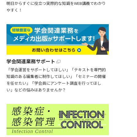
明日からすぐに役立つ実際的な知識をWEB講義でわかり
やすく！
学会関連業務サポート
「学会運営をサポートしてほしい」「テキストを専門的
知識のある編集者に制作してほしい」「セミナーの開催
を任せたい」「学会員にアンケート調査を行ってほし
い」などの悩みはありませんか？