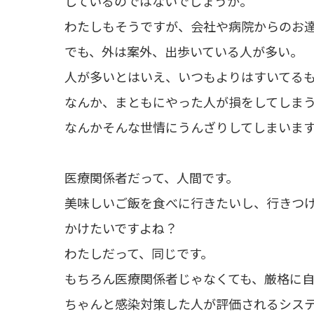
しているのではないでしょうか。
わたしもそうですが、会社や病院からのお
でも、外は案外、出歩いている人が多い。
人が多いとはいえ、いつもよりはすいてる
なんか、まともにやった人が損をしてしま
なんかそんな世情にうんざりしてしまいま
医療関係者だって、人間です。
美味しいご飯を食べに行きたいし、行きつ
かけたいですよね？
わたしだって、同じです。
もちろん医療関係者じゃなくても、厳格に
ちゃんと感染対策した人が評価されるシス