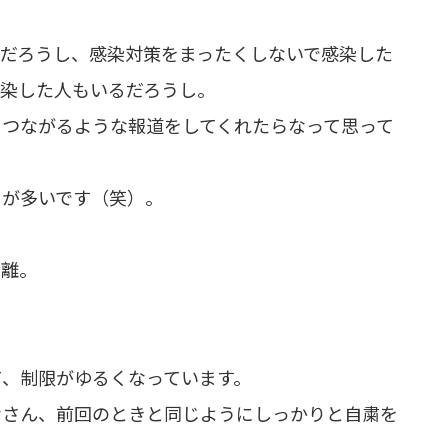
るだろうし、感染対策をまったくしないで感染した
感染した人もいるだろうし。
につながるような報道をしてくれたらなって思って
とが多いです（笑）。
乖離。
て、制限がゆるくなっています。
なさん、前回のときと同じようにしっかりと自粛を