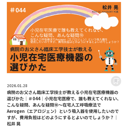
2026.
01.28
病院のお父さん臨床工学技士が教える小児在宅医療機器の
選びかた｜＃044｜小児在宅医療で、誰も教えてくれない、
こんな疑問、あんな疑問⑩～在宅人工呼吸療法で
Aerogen（エアロジェン）という吸入器を使用したいので
すが、費用負担はどのようにするとよいのでしょうか？｜
松井 晃