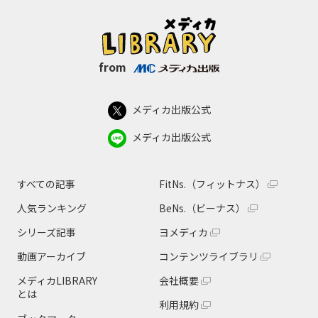
from
メディカ出版公式
メディカ出版公式
すべての記事
FitNs.（フィットナス）
人気ランキング
BeNs.（ビーナス）
シリーズ記事
ヨメディカ
動画アーカイブ
コンテンツライブラリ
メディカLIBRARY
会社概要
とは
利用規約