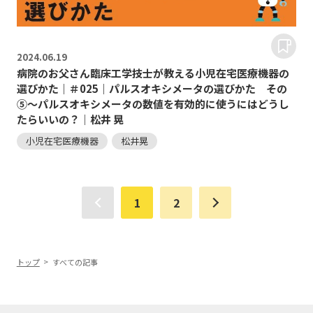
2024.
06.19
病院のお父さん臨床工学技士が教える小児在宅医療機器の
選びかた｜＃025｜パルスオキシメータの選びかた その
⑤～パルスオキシメータの数値を有効的に使うにはどうし
たらいいの？｜松井 晃
小児在宅医療機器
松井晃
1
2
トップ
すべての記事