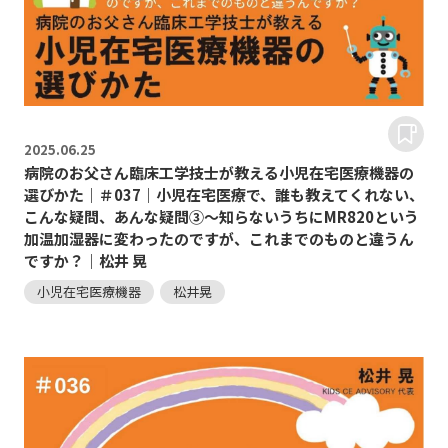
2025.
06.25
病院のお父さん臨床工学技士が教える小児在宅医療機器の
選びかた｜＃037｜小児在宅医療で、誰も教えてくれない、
こんな疑問、あんな疑問③～知らないうちにMR820という
加温加湿器に変わったのですが、これまでのものと違うん
ですか？｜松井 晃
小児在宅医療機器
松井晃