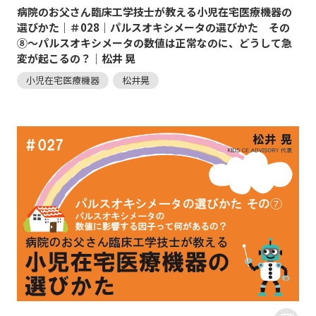
病院のお父さん臨床工学技士が教える小児在宅医療機器の
選びかた｜＃028｜パルスオキシメータの選びかた その
⑧～パルスオキシメータの数値は正常なのに、どうして急
変が起こるの？｜松井 晃
小児在宅医療機器
松井晃