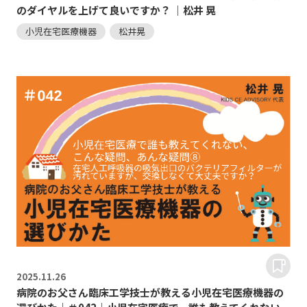
のダイヤルを上げて良いですか？ ｜松井 晃
小児在宅医療機器
松井晃
2025.
11.26
病院のお父さん臨床工学技士が教える小児在宅医療機器の