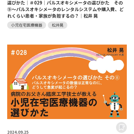
選びかた｜＃029｜パルスオキシメータの選びかた その
⑨～パルスオキシメータのレンタルシステムや購入費、ど
れくらい患者・家族が負担するの？｜松井 晃
小児在宅医療機器
松井晃
2024.
09.25