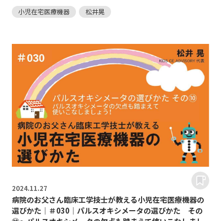
小児在宅医療機器
松井晃
2024.
11.27
病院のお父さん臨床工学技士が教える小児在宅医療機器の
選びかた｜＃030｜パルスオキシメータの選びかた その