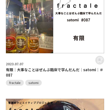
2023.
07.07
有限｜大事なことはぜんぶ臨床で学んだんだ｜satomi｜＃
087
fractale
satomi