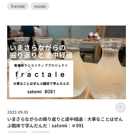
fractale
mizuki
2023.
09.01
いまさらながらの振り返りと途中経過｜大事なことはぜん
ぶ臨床で学んだんだ｜satomi｜＃091