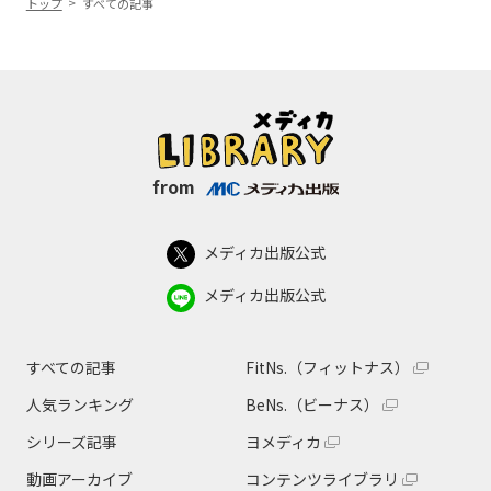
トップ
すべての記事
from
メディカ出版公式
メディカ出版公式
すべての記事
FitNs.（フィットナス）
人気ランキング
BeNs.（ビーナス）
シリーズ記事
ヨメディカ
動画アーカイブ
コンテンツライブラリ