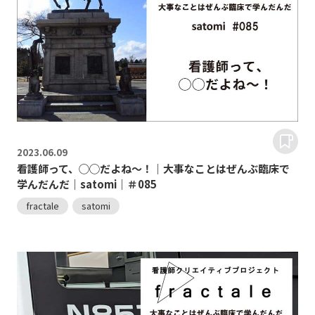
2023.
06.09
看護師って、◯◯だよね〜！｜大事なことはぜんぶ臨床で
学んだんだ｜satomi｜＃085
fractale
satomi