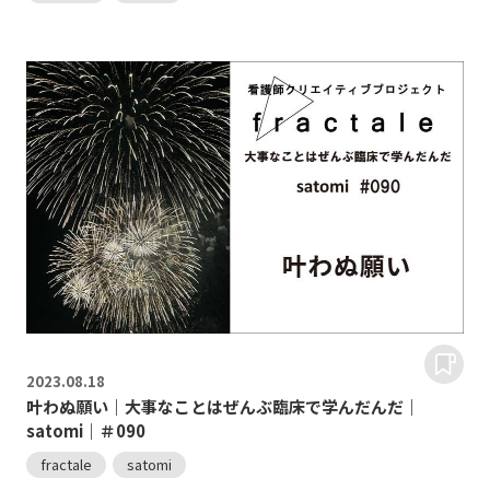
2023.
08.18
叶わぬ願い｜大事なことはぜんぶ臨床で学んだんだ｜
satomi｜＃090
fractale
satomi