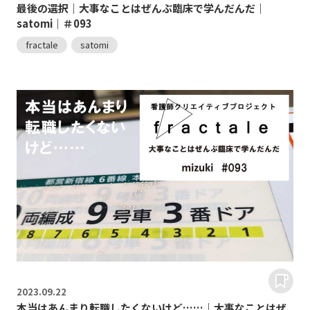
最後の選択｜大事なことはぜんぶ臨床で学んだんだ｜
satomi｜＃093
fractale
satomi
2023.
09.22
本当はあんまり転職したくないけど……｜大事なことはぜ