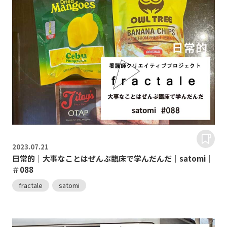
2023.
07.21
日常的｜大事なことはぜんぶ臨床で学んだんだ｜satomi｜
＃088
fractale
satomi