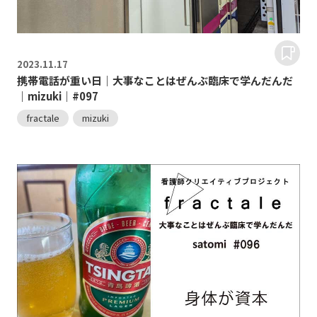
2023.
11.17
携帯電話が重い日｜大事なことはぜんぶ臨床で学んだんだ
｜mizuki｜#097
fractale
mizuki