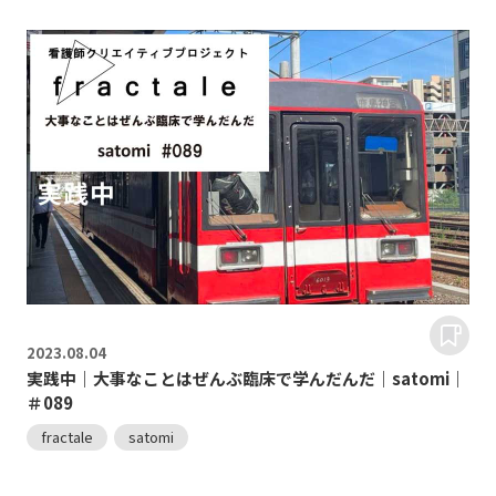
2023.
08.04
実践中｜大事なことはぜんぶ臨床で学んだんだ｜satomi｜
＃089
fractale
satomi