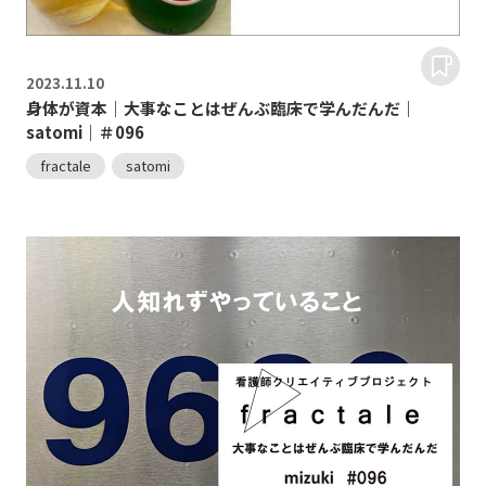
2023.
11.10
身体が資本｜大事なことはぜんぶ臨床で学んだんだ｜
satomi｜＃096
fractale
satomi