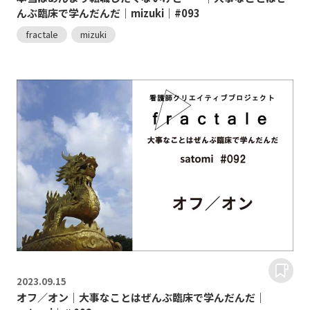
んぶ臨床で学んだんだ｜mizuki｜#093
fractale
mizuki
2023.
09.15
オフ／オン｜大事なことはぜんぶ臨床で学んだんだ｜