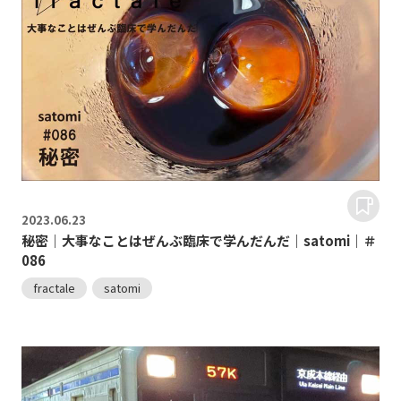
2023.
06.23
秘密｜大事なことはぜんぶ臨床で学んだんだ｜satomi｜＃
086
fractale
satomi