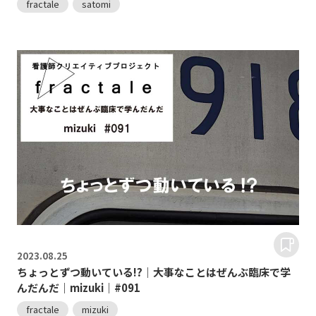
fractale
satomi
2023.
08.25
ちょっとずつ動いている!?｜大事なことはぜんぶ臨床で学
んだんだ｜mizuki｜#091
fractale
mizuki