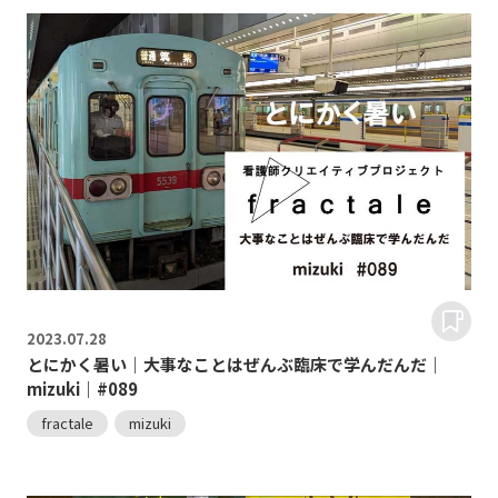
2023.
07.28
とにかく暑い｜大事なことはぜんぶ臨床で学んだんだ｜
mizuki｜#089
fractale
mizuki