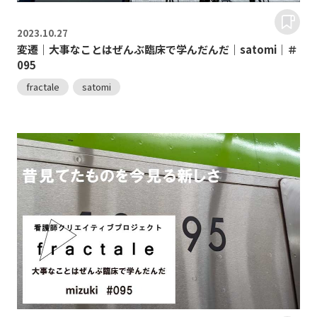
2023.
10.27
変遷｜大事なことはぜんぶ臨床で学んだんだ｜satomi｜＃
095
fractale
satomi