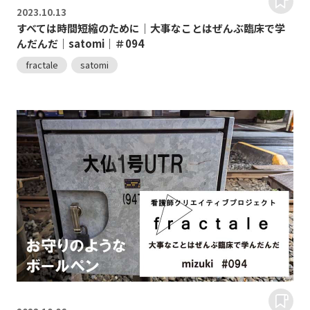
2023.
10.13
すべては時間短縮のために｜大事なことはぜんぶ臨床で学
んだんだ｜satomi｜＃094
fractale
satomi