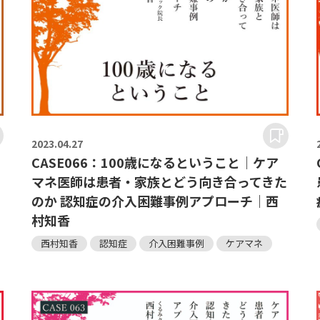
2023.
04.27
CASE066：100歳になるということ｜ケア
マネ医師は患者・家族とどう向き合ってきた
のか 認知症の介入困難事例アプローチ｜西
村知香
西村知香
認知症
介入困難事例
ケアマネ