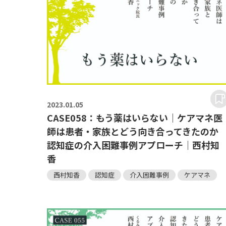
2023.
01.05
CASE058：もう薬はいらない｜ケアマネ医
師は患者・家族とどう向き合ってきたのか
認知症の介入困難事例アプローチ｜西村知
香
西村知香
認知症
介入困難事例
ケアマネ