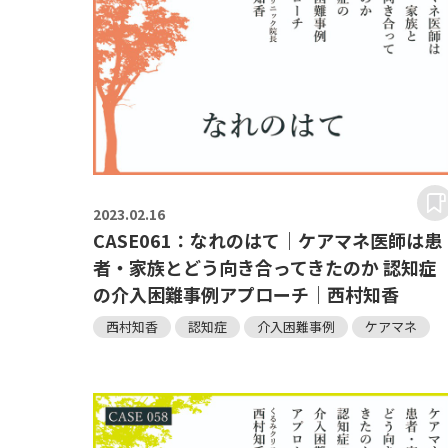
2023.
02.16
CASE061：なれのはて｜ケアマネ医師は患
者・家族とどう向き合ってきたのか 認知症
の介入困難事例アプローチ｜西村知香
西村知香
認知症
介入困難事例
ケアマネ