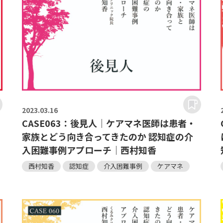
2023.
03.16
CASE063：後見人｜ケアマネ医師は患者・
家族とどう向き合ってきたのか 認知症の介
入困難事例アプローチ｜西村知香
西村知香
認知症
介入困難事例
ケアマネ