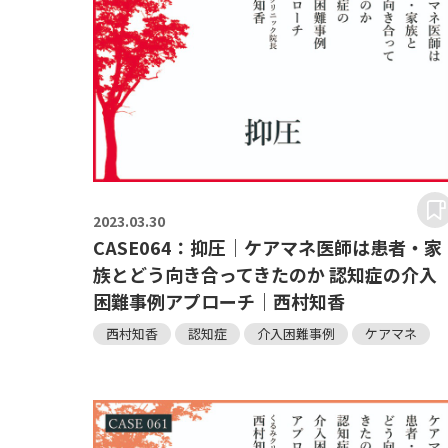
2023.
03.30
CASE064：抑圧｜ケアマネ医師は患者・家
族とどう向き合ってきたのか 認知症の介入
困難事例アプローチ｜西村知香
西村知香
認知症
介入困難事例
ケアマネ