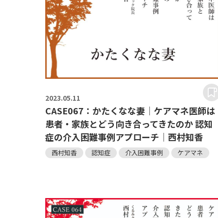
2023.
05.11
CASE067：かたくなな妻｜ケアマネ医師は
患者・家族とどう向き合ってきたのか 認知
症の介入困難事例アプローチ｜西村知香
西村知香
認知症
介入困難事例
ケアマネ