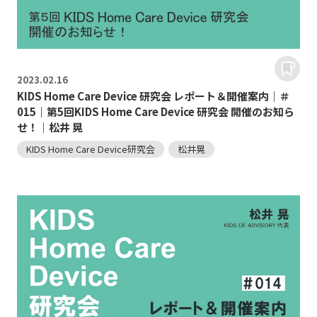
2023.
02.16
KIDS Home Care Device 研究会 レポート＆開催案内｜＃
015｜第5回KIDS Home Care Device 研究会 開催のお知ら
せ！｜松井 晃
KIDS Home Care Device研究会
松井晃