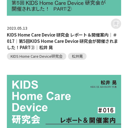
2023.
05.13
KIDS Home Care Device 研究会 レポート＆開催案内｜＃
017｜第5回KIDS Home Care Device 研究会が開催されま
した！PART②｜松井 晃
KIDS Home Care Device研究会
松井晃