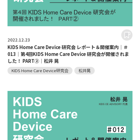
2022.
12.23
KIDS Home Care Device 研究会 レポート＆開催案内｜＃
013｜第4回KIDS Home Care Device 研究会が開催されま
した！ PART②｜松井 晃
KIDS Home Care Device研究会
松井晃