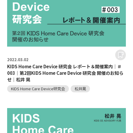
2022.
03.02
KIDS Home Care Device 研究会 レポート＆開催案内｜＃
003｜第2回KIDS Home Care Device 研究会 開催のお知ら
せ｜松井 晃
KIDS Home Care Device研究会
松井晃