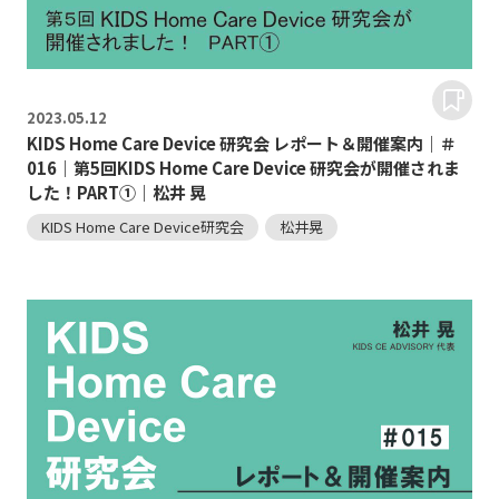
2023.
05.12
KIDS Home Care Device 研究会 レポート＆開催案内｜＃
016｜第5回KIDS Home Care Device 研究会が開催されま
した！PART①｜松井 晃
KIDS Home Care Device研究会
松井晃