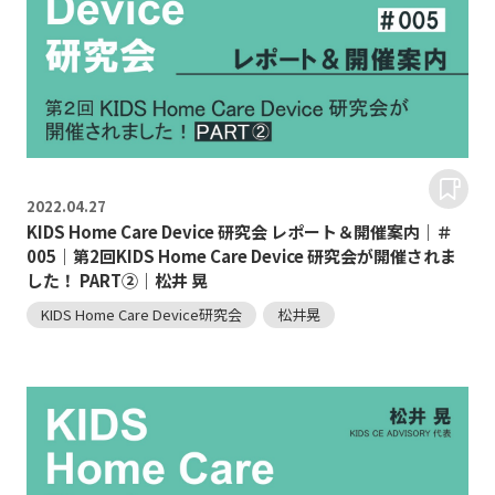
2022.
04.27
KIDS Home Care Device 研究会 レポート＆開催案内｜＃
005｜第2回KIDS Home Care Device 研究会が開催されま
した！ PART②｜松井 晃
KIDS Home Care Device研究会
松井晃