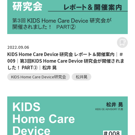
2022.
09.06
KIDS Home Care Device 研究会 レポート＆開催案内｜＃
009｜第3回KIDS Home Care Device 研究会が開催されま
した！ PART②｜松井 晃
KIDS Home Care Device研究会
松井晃