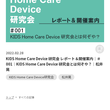
2022.
02.28
KIDS Home Care Device 研究会 レポート＆開催案内｜＃
001｜KIDS Home Care Device 研究会とは何ぞや？｜松井
晃
KIDS Home Care Device研究会
松井晃
トップ
すべての記事