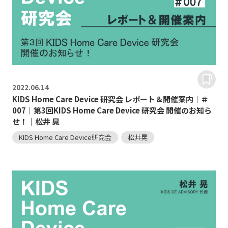
2022.
06.14
KIDS Home Care Device 研究会 レポート＆開催案内｜＃
007｜第3回KIDS Home Care Device 研究会 開催のお知ら
せ！｜松井 晃
KIDS Home Care Device研究会
松井晃