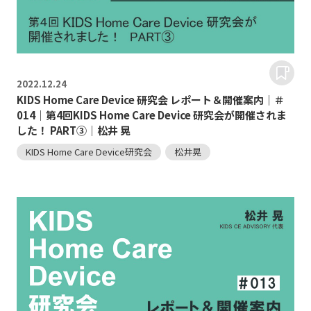
2022.
12.24
KIDS Home Care Device 研究会 レポート＆開催案内｜＃
014｜第4回KIDS Home Care Device 研究会が開催されま
した！ PART③｜松井 晃
KIDS Home Care Device研究会
松井晃