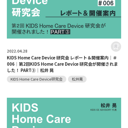
2022.
04.28
KIDS Home Care Device 研究会 レポート＆開催案内｜＃
006｜第2回KIDS Home Care Device 研究会が開催されま
した！ PART③｜松井 晃
KIDS Home Care Device研究会
松井晃