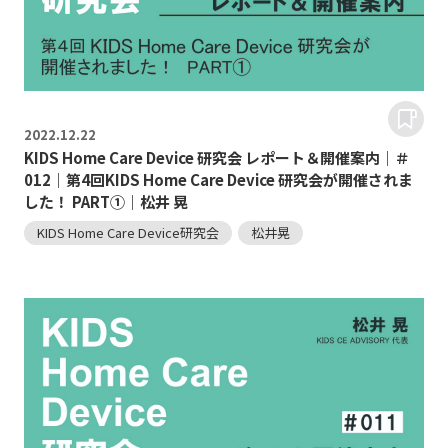
2022.
12.22
KIDS Home Care Device 研究会 レポート＆開催案内｜＃
012｜第4回KIDS Home Care Device 研究会が開催されま
した！ PART①｜松井 晃
KIDS Home Care Device研究会
松井晃