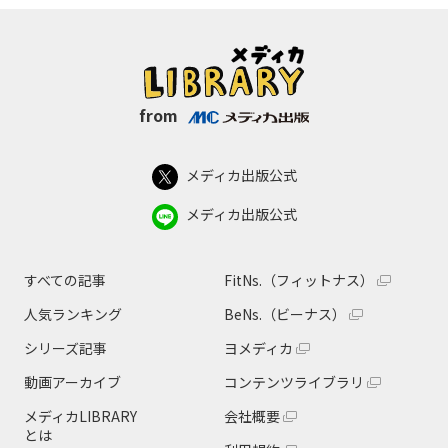
from
メディカ出版公式
メディカ出版公式
すべての記事
FitNs.（フィットナス）
人気ランキング
BeNs.（ビーナス）
シリーズ記事
ヨメディカ
動画アーカイブ
コンテンツライブラリ
メディカLIBRARY
会社概要
とは