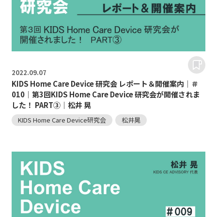
2022.
09.07
KIDS Home Care Device 研究会 レポート＆開催案内｜＃
010｜第3回KIDS Home Care Device 研究会が開催されま
した！ PART③｜松井 晃
KIDS Home Care Device研究会
松井晃