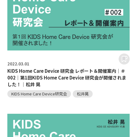
2022.
03.01
KIDS Home Care Device 研究会 レポート＆開催案内｜＃
002｜第1回KIDS Home Care Device 研究会が開催されま
した！｜松井 晃
KIDS Home Care Device研究会
松井晃