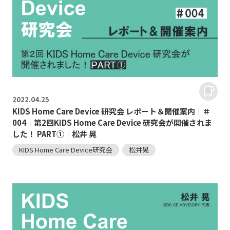
2022.
04.25
KIDS Home Care Device 研究会 レポート＆開催案内｜＃
004｜第2回KIDS Home Care Device 研究会が開催されま
した！ PART①｜松井 晃
KIDS Home Care Device研究会
松井晃