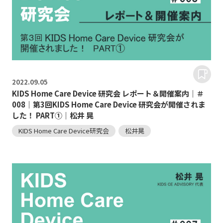
2022.
09.05
KIDS Home Care Device 研究会 レポート＆開催案内｜＃
008｜第3回KIDS Home Care Device 研究会が開催されま
した！ PART①｜松井 晃
KIDS Home Care Device研究会
松井晃