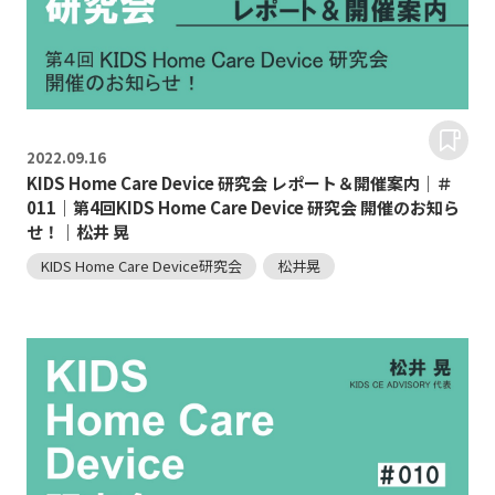
2022.
09.16
KIDS Home Care Device 研究会 レポート＆開催案内｜＃
011｜第4回KIDS Home Care Device 研究会 開催のお知ら
せ！｜松井 晃
KIDS Home Care Device研究会
松井晃