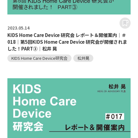
2023.
05.14
KIDS Home Care Device 研究会 レポート＆開催案内｜＃
018｜第5回KIDS Home Care Device 研究会が開催されま
した！PART③｜松井 晃
KIDS Home Care Device研究会
松井晃