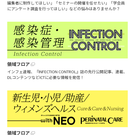
編集者に制作してほしい」「セミナーの開催を任せたい」「学会員
にアンケート調査を行ってほしい」などの悩みはありませんか？
領域フロア
インフェ速報、『INFECTION CONTROL』誌の先行公開記事、連載、
DLコンテンツなどICTに必要な情報を発信！
領域フロア