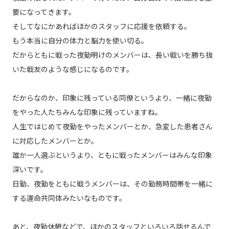
要になってきます。
そしてなにかあればほかのスタッフに応援を依頼する。
もう本当に自分の体力と脳力を使い切る。
だからともに戦った夜勤明けのメンバーは、長い戦いを勝ち抜
いた戦友のような感じになるのです。
だからなのか、印象に残っている同僚というより、一緒に夜勤
をやった人たちみんな印象に残っていますね。
人生ではじめて夜勤をやったメンバーとか、急変した患者さん
に対応したメンバーとか。
誰か一人選ぶというより、ともに戦ったメンバーはみんな印象
深いです。
日勤、夜勤をともに戦うメンバーは、その勤務時間帯を一緒に
する運命共同体みたいなものです。
あと、夜勤休憩などで、ほかのスタッフといろいろ話せるんで