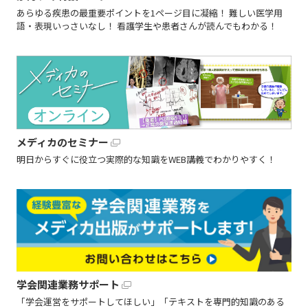
あらゆる疾患の最重要ポイントを1ページ目に凝縮！ 難しい医学用
語・表現いっさいなし！ 看護学生や患者さんが読んでもわかる！
メディカのセミナー
明日からすぐに役立つ実際的な知識をWEB講義でわかりやすく！
学会関連業務サポート
「学会運営をサポートしてほしい」「テキストを専門的知識のある