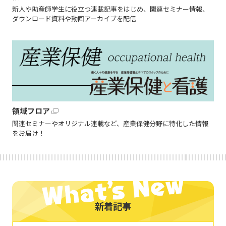
新人や助産師学生に役立つ連載記事をはじめ、関連セミナー情報、
ダウンロード資料や動画アーカイブを配信
領域フロア
関連セミナーやオリジナル連載など、産業保健分野に特化した情報
をお届け！
新着記事