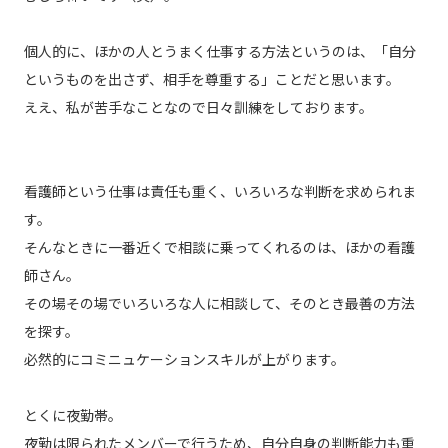
個人的に、ほかの人とうまく仕事する方法というのは、「自分
というものを出さず、相手を尊重する」ことだと思います。
ええ、私が苦手なことなので日々訓練をしております。
看護師という仕事は責任も重く、いろいろな判断を求められま
す。
そんなときに一番近くで相談に乗ってくれるのは、ほかの看護
師さん。
その場その場でいろいろな人に相談して、そのとき最善の方法
を探す。
必然的にコミニュケーションスキルが上がります。
とくに夜勤帯。
夜勤は限られたメンバーで行うため、自分自身の判断能力も重