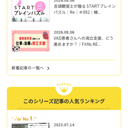
2026.08.06
言語聴覚士が贈る STARTブレイン
パズル：Re｜＃092｜線...
2026.08.06
VAD患者さんへの両立支援、どう
進めますか？｜FitNs.NE...
新着記事の一覧へ
このシリーズ記事の人気ランキング
1
No.
2023.07.14