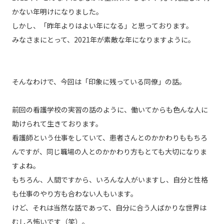
かない年明けになりました。
しかし、「昨年よりはよい年になる」と思っております。
みなさまにとって、2021年が素敵な年になりますように。
そんなわけで、今回は「印象に残っている同僚」の話。
前回の看護学校の実習の話のように、働いてからも色んな人に
助けられて生きております。
看護師という仕事をしていて、患者さんとのかかわりももちろ
んですが、同じ職場の人とのかかわり方もとても大切になりま
すよね。
もちろん、人間ですから、いろんな人がいますし、自分と性格
も仕事のやり方も合わない人もいます。
けど、それは当然な話であって、自分に合う人ばかりな世界は
むしろ怖いです（笑）。