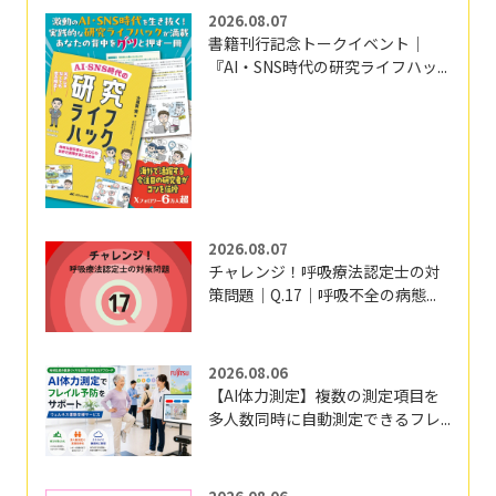
2026.08.07
書籍刊行記念トークイベント｜
『AI・SNS時代の研究ライフハッ...
2026.08.07
チャレンジ！呼吸療法認定士の対
策問題｜Q.17｜呼吸不全の病態...
2026.08.06
【AI体力測定】複数の測定項目を
多人数同時に自動測定できるフレ...