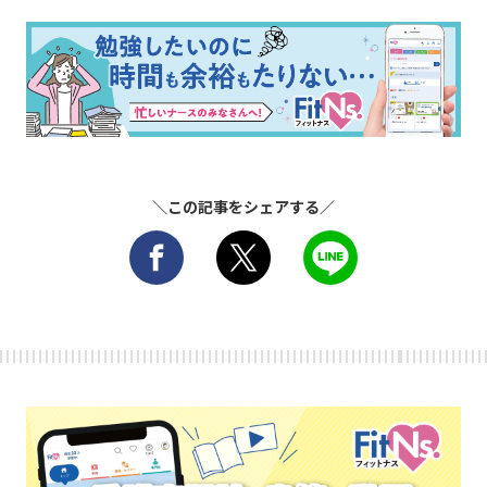
＼この記事をシェアする／